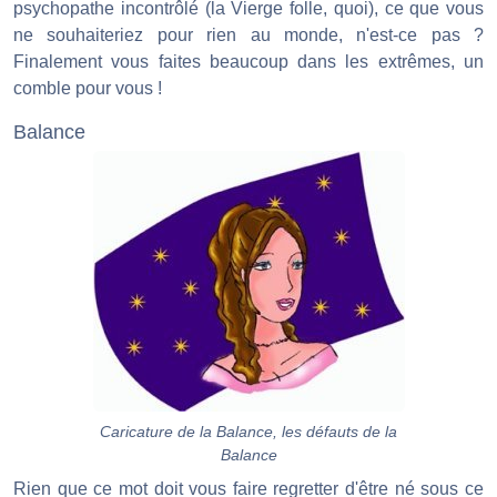
psychopathe incontrôlé (la Vierge folle, quoi), ce que vous
ne souhaiteriez pour rien au monde, n'est-ce pas ?
Finalement vous faites beaucoup dans les extrêmes, un
comble pour vous !
Balance
Caricature de la Balance, les défauts de la
Balance
Rien que ce mot doit vous faire regretter d'être né sous ce