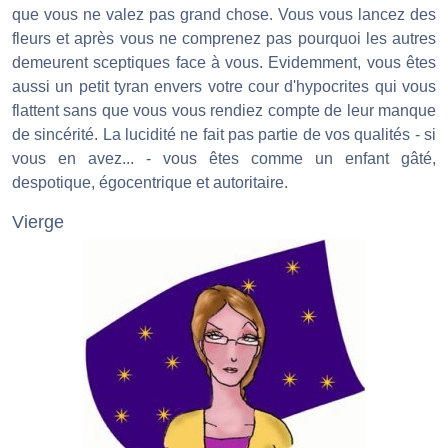
que vous ne valez pas grand chose. Vous vous lancez des
fleurs et après vous ne comprenez pas pourquoi les autres
demeurent sceptiques face à vous. Evidemment, vous êtes
aussi un petit tyran envers votre cour d'hypocrites qui vous
flattent sans que vous vous rendiez compte de leur manque
de sincérité. La lucidité ne fait pas partie de vos qualités - si
vous en avez... - vous êtes comme un enfant gâté,
despotique, égocentrique et autoritaire.
Vierge