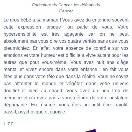
Caricature du Cancer, les défauts du
Cancer
Le gros bébé à sa maman ! Vous avez dû entendre souvent
cette expression lorsque l'on parle de vous. Votre
hypersensibilité est très agaçante car on ne peut
absolument pas vous dire vos quatre vérités sans que vous
pleurnichiez. En effet, votre absence de contrôle sur vos
émotions et votre humeur est difficile à vivre autant pour les
autres que pour vous-même. Vous avez huit ans d'âge
mental et vivez encore dans votre enfance ; en fait vous
êtes plus dans votre tête que dans la réalité. Vous ne savez
pas affronter le monde et végétez dans votre univers
douillet et bien au chaud. Vous avez un peu trop de
mémoire et n'arrivez pas à vous défaire de votre nostalgie
déprimante. En résumé, vous êtes un petit être craintif,
passif, psychotique et égoïste.
Lion