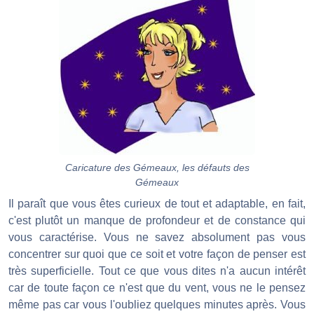
Caricature des Gémeaux, les défauts des
Gémeaux
Il paraît que vous êtes curieux de tout et adaptable, en fait,
c'est plutôt un manque de profondeur et de constance qui
vous caractérise. Vous ne savez absolument pas vous
concentrer sur quoi que ce soit et votre façon de penser est
très superficielle. Tout ce que vous dites n'a aucun intérêt
car de toute façon ce n'est que du vent, vous ne le pensez
même pas car vous l'oubliez quelques minutes après. Vous