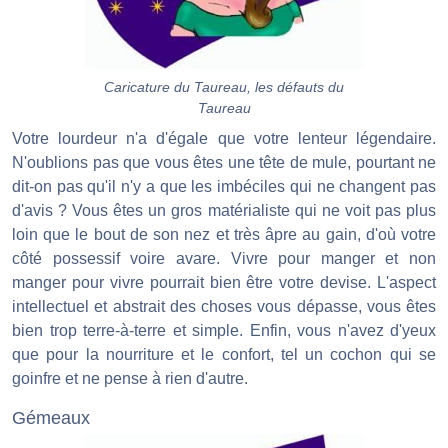
Caricature du Taureau, les défauts du
Taureau
Votre lourdeur n'a d'égale que votre lenteur légendaire.
N'oublions pas que vous êtes une tête de mule, pourtant ne
dit-on pas qu'il n'y a que les imbéciles qui ne changent pas
d'avis ? Vous êtes un gros matérialiste qui ne voit pas plus
loin que le bout de son nez et très âpre au gain, d'où votre
côté possessif voire avare. Vivre pour manger et non
manger pour vivre pourrait bien être votre devise. L'aspect
intellectuel et abstrait des choses vous dépasse, vous êtes
bien trop terre-à-terre et simple. Enfin, vous n'avez d'yeux
que pour la nourriture et le confort, tel un cochon qui se
goinfre et ne pense à rien d'autre.
Gémeaux