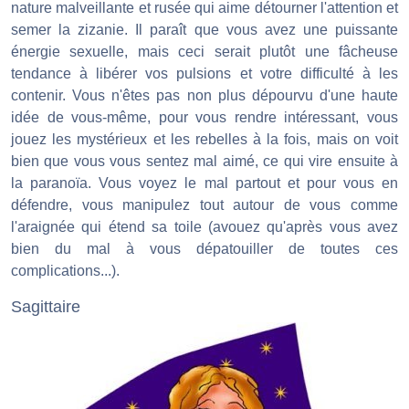
nature malveillante et rusée qui aime détourner l'attention et
semer la zizanie. Il paraît que vous avez une puissante
énergie sexuelle, mais ceci serait plutôt une fâcheuse
tendance à libérer vos pulsions et votre difficulté à les
contenir. Vous n'êtes pas non plus dépourvu d'une haute
idée de vous-même, pour vous rendre intéressant, vous
jouez les mystérieux et les rebelles à la fois, mais on voit
bien que vous vous sentez mal aimé, ce qui vire ensuite à
la paranoïa. Vous voyez le mal partout et pour vous en
défendre, vous manipulez tout autour de vous comme
l'araignée qui étend sa toile (avouez qu'après vous avez
bien du mal à vous dépatouiller de toutes ces
complications...).
Sagittaire