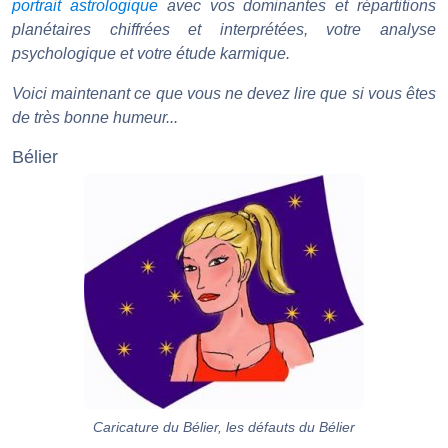
portrait astrologique
avec vos dominantes et répartitions
planétaires chiffrées et interprétées, votre analyse
psychologique et votre étude karmique.
Voici maintenant ce que vous ne devez lire que si vous êtes
de très bonne humeur...
Bélier
Caricature du Bélier, les défauts du Bélier