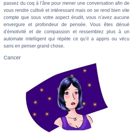
passez du coq à l'âne pour mener une conversation afin de
vous rendre cultivé et intéressant mais on se rend bien vite
compte que sous votre aspect érudit, vous n'avez aucune
envergure et profondeur de pensée. Vous êtes dénué
d'émotivité et de compassion et ressemblez plus à un
automate intelligent qui répète ce qu'il a appris ou vécu
sans en penser grand chose.
Cancer