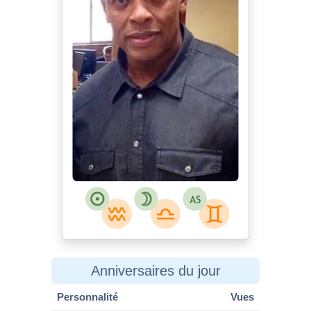
Anniversaires du jour
Personnalité
Vues