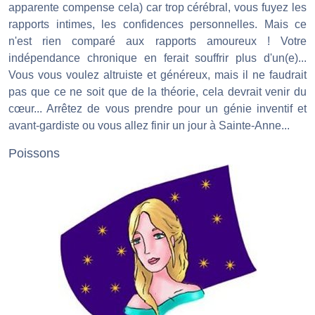
apparente compense cela) car trop cérébral, vous fuyez les
rapports intimes, les confidences personnelles. Mais ce
n'est rien comparé aux rapports amoureux ! Votre
indépendance chronique en ferait souffrir plus d'un(e)...
Vous vous voulez altruiste et généreux, mais il ne faudrait
pas que ce ne soit que de la théorie, cela devrait venir du
cœur... Arrêtez de vous prendre pour un génie inventif et
avant-gardiste ou vous allez finir un jour à Sainte-Anne...
Poissons