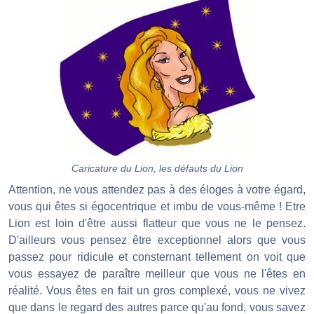
Caricature du Lion, les défauts du Lion
Attention, ne vous attendez pas à des éloges à votre égard,
vous qui êtes si égocentrique et imbu de vous-même ! Etre
Lion est loin d'être aussi flatteur que vous ne le pensez.
D'ailleurs vous pensez être exceptionnel alors que vous
passez pour ridicule et consternant tellement on voit que
vous essayez de paraître meilleur que vous ne l'êtes en
réalité. Vous êtes en fait un gros complexé, vous ne vivez
que dans le regard des autres parce qu'au fond, vous savez