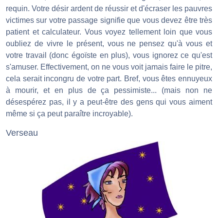
requin. Votre désir ardent de réussir et d'écraser les pauvres
victimes sur votre passage signifie que vous devez être très
patient et calculateur. Vous voyez tellement loin que vous
oubliez de vivre le présent, vous ne pensez qu'à vous et
votre travail (donc égoïste en plus), vous ignorez ce qu'est
s'amuser. Effectivement, on ne vous voit jamais faire le pitre,
cela serait incongru de votre part. Bref, vous êtes ennuyeux
à mourir, et en plus de ça pessimiste... (mais non ne
désespérez pas, il y a peut-être des gens qui vous aiment
même si ça peut paraître incroyable).
Verseau