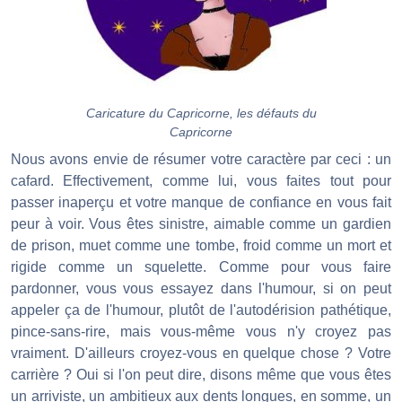
Caricature du Capricorne, les défauts du
Capricorne
Nous avons envie de résumer votre caractère par ceci : un
cafard. Effectivement, comme lui, vous faites tout pour
passer inaperçu et votre manque de confiance en vous fait
peur à voir. Vous êtes sinistre, aimable comme un gardien
de prison, muet comme une tombe, froid comme un mort et
rigide comme un squelette. Comme pour vous faire
pardonner, vous vous essayez dans l'humour, si on peut
appeler ça de l'humour, plutôt de l'autodérision pathétique,
pince-sans-rire, mais vous-même vous n'y croyez pas
vraiment. D'ailleurs croyez-vous en quelque chose ? Votre
carrière ? Oui si l'on peut dire, disons même que vous êtes
un arriviste, un ambitieux aux dents longues, en somme, un