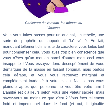
Caricature du Verseau, les défauts du
Verseau
Vous vous faites passer pour un original, un rebelle, une
sorte de prophète qui apporterait "la" vérité. En fait,
manquant tellement d'intensité de caractère, vous faites tout
pour compenser cela. Vous avez trop bien conscience que
vous n'êtes qu'un mouton parmi d'autres mais ceci vous
insupporte ! Vous essayez donc désespérément de vous
démarquer de la masse en faisant l'original, mais parfois
cela dérape, et vous vous retrouvez marginal et
complètement inadapté à votre milieu. N'allez pas vous
plaindre après que personne ne veut être votre ami !
L'amitié est d'ailleurs selon vous une valeur sacrée, mais
savez-vous au moins ce que c'est ? Vous êtes tellement
froid et impersonnel dans le fond (et oui, l'originalité