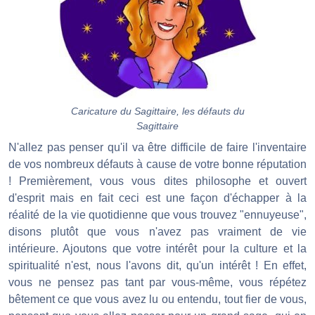
Caricature du Sagittaire, les défauts du
Sagittaire
N'allez pas penser qu'il va être difficile de faire l'inventaire
de vos nombreux défauts à cause de votre bonne réputation
! Premièrement, vous vous dites philosophe et ouvert
d'esprit mais en fait ceci est une façon d'échapper à la
réalité de la vie quotidienne que vous trouvez "ennuyeuse",
disons plutôt que vous n'avez pas vraiment de vie
intérieure. Ajoutons que votre intérêt pour la culture et la
spiritualité n'est, nous l'avons dit, qu'un intérêt ! En effet,
vous ne pensez pas tant par vous-même, vous répétez
bêtement ce que vous avez lu ou entendu, tout fier de vous,