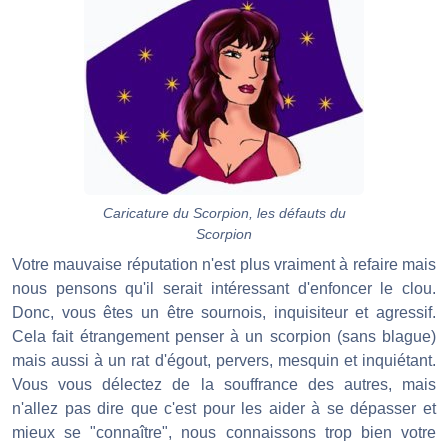
Caricature du Scorpion, les défauts du
Scorpion
Votre mauvaise réputation n'est plus vraiment à refaire mais
nous pensons qu'il serait intéressant d'enfoncer le clou.
Donc, vous êtes un être sournois, inquisiteur et agressif.
Cela fait étrangement penser à un scorpion (sans blague)
mais aussi à un rat d'égout, pervers, mesquin et inquiétant.
Vous vous délectez de la souffrance des autres, mais
n'allez pas dire que c'est pour les aider à se dépasser et
mieux se "connaître", nous connaissons trop bien votre