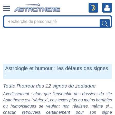
Astrologie et humour : les défauts des signes
!
Toute l'horreur des 12 signes du zodiaque
Avertissement : alors que l'ensemble des dossiers du site
Astrotheme est "sérieux", ces textes plus ou moins horribles
ou humoristiques se veulent non réalistes, même si...
chacun retrouvera certainement pour son signe