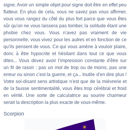
signe. Avoir un simple objet pour signe doit être en effet peu
flatteur. En plus de cela, vous ne savez pas vous affirmer,
vous vous rangez du côté du plus fort parce que vous êtes
sûr qu'on ne vous laissera pas tomber, la solitude étant une
phobie chez vous. Vous n'avez pas vraiment de vie
personnelle, vous vivez pour les autres et en fonction de ce
qu'ils pensent de vous. Ce qui vous amène à vouloir plaire,
donc à être hypocrite et hésitant dans tout ce que vous
dites... Vous devez avoir l'impression constante d'être sur
un fil de rasoir : pas un mot de trop ou de moins, pas une
erreur ou sinon c'est la guerre, et ça... Inutile d'en dire plus !
Votre soi-disant sens artistique n'est que de la mièvrerie et
de la fausse sentimentalité, vous êtes trop cérébral et froid
en vérité. Une sorte de calculatrice au sourire charmeur
serait la description la plus exacte de vous-même.
Scorpion