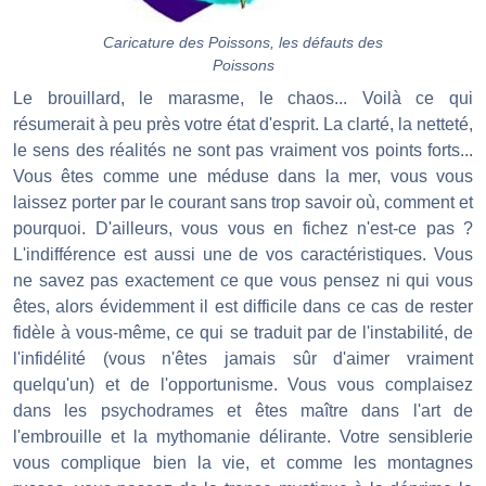
Caricature des Poissons, les défauts des
Poissons
Le brouillard, le marasme, le chaos... Voilà ce qui
résumerait à peu près votre état d'esprit. La clarté, la netteté,
le sens des réalités ne sont pas vraiment vos points forts...
Vous êtes comme une méduse dans la mer, vous vous
laissez porter par le courant sans trop savoir où, comment et
pourquoi. D'ailleurs, vous vous en fichez n'est-ce pas ?
L'indifférence est aussi une de vos caractéristiques. Vous
ne savez pas exactement ce que vous pensez ni qui vous
êtes, alors évidemment il est difficile dans ce cas de rester
fidèle à vous-même, ce qui se traduit par de l'instabilité, de
l'infidélité (vous n'êtes jamais sûr d'aimer vraiment
quelqu'un) et de l'opportunisme. Vous vous complaisez
dans les psychodrames et êtes maître dans l'art de
l'embrouille et la mythomanie délirante. Votre sensiblerie
vous complique bien la vie, et comme les montagnes