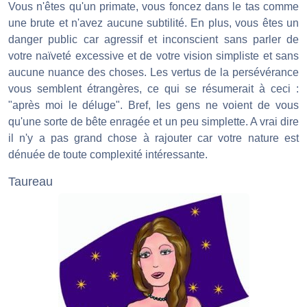
Vous n'êtes qu'un primate, vous foncez dans le tas comme
une brute et n'avez aucune subtilité. En plus, vous êtes un
danger public car agressif et inconscient sans parler de
votre naïveté excessive et de votre vision simpliste et sans
aucune nuance des choses. Les vertus de la persévérance
vous semblent étrangères, ce qui se résumerait à ceci :
"après moi le déluge". Bref, les gens ne voient de vous
qu'une sorte de bête enragée et un peu simplette. A vrai dire
il n'y a pas grand chose à rajouter car votre nature est
dénuée de toute complexité intéressante.
Taureau