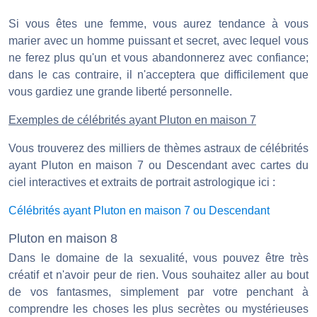
Si vous êtes une femme, vous aurez tendance à vous
marier avec un homme puissant et secret, avec lequel vous
ne ferez plus qu'un et vous abandonnerez avec confiance;
dans le cas contraire, il n'acceptera que difficilement que
vous gardiez une grande liberté personnelle.
Exemples de célébrités ayant Pluton en maison 7
Vous trouverez des milliers de thèmes astraux de célébrités
ayant Pluton en maison 7 ou Descendant avec cartes du
ciel interactives et extraits de portrait astrologique ici :
Célébrités ayant Pluton en maison 7 ou Descendant
Pluton en maison 8
Dans le domaine de la sexualité, vous pouvez être très
créatif et n'avoir peur de rien. Vous souhaitez aller au bout
de vos fantasmes, simplement par votre penchant à
comprendre les choses les plus secrètes ou mystérieuses