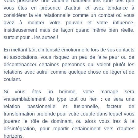
Vous possédez une autorité naturelle très forte dès que
vous êtes en présence d'autrui, et avez tendance à
considérer la vie relationnelle comme un combat où vous
avez à montrer votre pouvoir et votre influence,
insidieusement mais de façon quand même bien réelle,
surtout pour... les autres !
En mettant tant d'intensité émotionnelle lors de vos contacts
et associations, vous risquez un peu de faire peur ou de
décontenancer certaines personnes qui voient plutôt les
relations avec autrui comme quelque chose de léger et de
coulant.
Si vous êtes un homme, votre mariage sera
vraisemblablement du type tout ou rien : ce sera une
relation passionnelle et fusionnelle, facteur de
transformation profonde pour votre couple dans lequel vous
jouerez le rôle de dominant, ou alors vous irez à la
désintégration, pour repartir certainement vers d'autres
horizons.