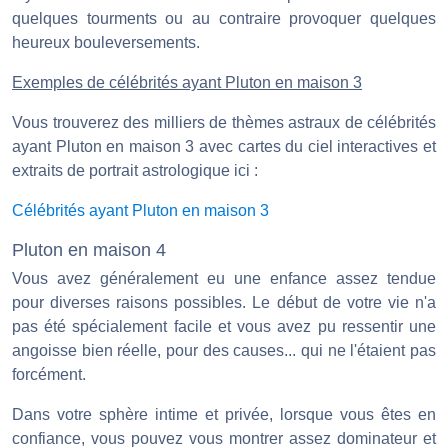
quelques tourments ou au contraire provoquer quelques
heureux bouleversements.
Exemples de célébrités ayant Pluton en maison 3
Vous trouverez des milliers de thèmes astraux de célébrités
ayant Pluton en maison 3 avec cartes du ciel interactives et
extraits de portrait astrologique ici :
Célébrités ayant Pluton en maison 3
Pluton en maison 4
Vous avez généralement eu une enfance assez tendue
pour diverses raisons possibles. Le début de votre vie n'a
pas été spécialement facile et vous avez pu ressentir une
angoisse bien réelle, pour des causes... qui ne l'étaient pas
forcément.
Dans votre sphère intime et privée, lorsque vous êtes en
confiance, vous pouvez vous montrer assez dominateur et