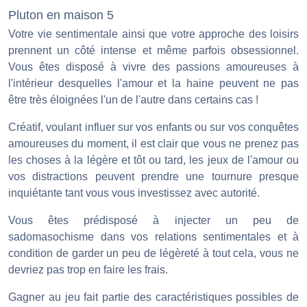
Pluton en maison 5
Votre vie sentimentale ainsi que votre approche des loisirs
prennent un côté intense et même parfois obsessionnel.
Vous êtes disposé à vivre des passions amoureuses à
l'intérieur desquelles l'amour et la haine peuvent ne pas
être très éloignées l'un de l'autre dans certains cas !
Créatif, voulant influer sur vos enfants ou sur vos conquêtes
amoureuses du moment, il est clair que vous ne prenez pas
les choses à la légère et tôt ou tard, les jeux de l'amour ou
vos distractions peuvent prendre une tournure presque
inquiétante tant vous vous investissez avec autorité.
Vous êtes prédisposé à injecter un peu de
sadomasochisme dans vos relations sentimentales et à
condition de garder un peu de légèreté à tout cela, vous ne
devriez pas trop en faire les frais.
Gagner au jeu fait partie des caractéristiques possibles de