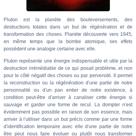
Pluton est la planète des bouleversements, des
destructions totales dans un but de régénération et de
transformation des choses. Planète découverte vers 1945,
en même temps que la bombe atomique, ses effets
possèdent une analogie certaine avec elle.
Pluton représente une énergie indispensable et utile par la
destruction irrémédiable de ce qui posait problème, et non
pour le côté négatif des choses ou par perversité. Il permet
la reconstruction ou la régénération d'une partie de notre
personnalité ou d'un pan entier de notre existence, à
condition peut-être d'arriver à canaliser cette énergie si
sauvage et garder une forme de recul. La dompter n'est
évidemment pas possible en raison de son essence, mais
arriver à l'utiliser dans un but précis comme par une forme
d'identification temporaire avec elle d'une partie de notre
être peut nous faire évoluer ou plutôt nous transformer