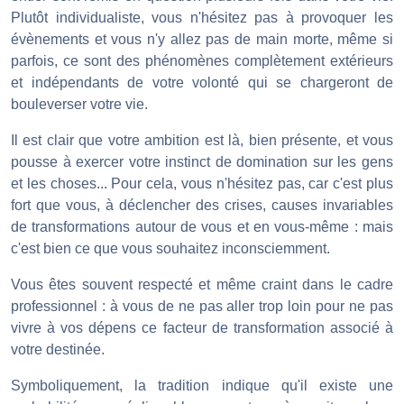
Plutôt individualiste, vous n'hésitez pas à provoquer les
évènements et vous n'y allez pas de main morte, même si
parfois, ce sont des phénomènes complètement extérieurs
et indépendants de votre volonté qui se chargeront de
bouleverser votre vie.
Il est clair que votre ambition est là, bien présente, et vous
pousse à exercer votre instinct de domination sur les gens
et les choses... Pour cela, vous n'hésitez pas, car c'est plus
fort que vous, à déclencher des crises, causes invariables
de transformations autour de vous et en vous-même : mais
c'est bien ce que vous souhaitez inconsciemment.
Vous êtes souvent respecté et même craint dans le cadre
professionnel : à vous de ne pas aller trop loin pour ne pas
vivre à vos dépens ce facteur de transformation associé à
votre destinée.
Symboliquement, la tradition indique qu'il existe une