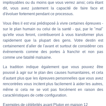
impitoyables ou du moins que vous verrez ainsi; cela étant
dit, vous avez justement la capacité de faire face et
d'évoluer fortement pendant ce processus.
Vous êtes il est vrai prédisposé à vivre certaines épreuves -
sur le plan humain ou celui de la santé - qui, par le "mal"
qu'elle vous feront, contribueront à vous transformer plus
rapidement que la plupart des gens. Votre destin est
certainement d'aller de l'avant et surtout de considérer ces
évènements comme des portes à franchir et non pas
comme une fatalité malsaine.
La tradition indique également que vous pouvez être
poussé à agir sur le plan des causes humanitaires, et cela
d'autant plus que les épreuves personnelles que vous avez
rencontrées vous incitent plus facilement à aider les autres,
même si cela ne se voit pas forcément en raison des
caractéristiques de cette configuration.
Exemples de célébrités ayant Pluton en maison 12