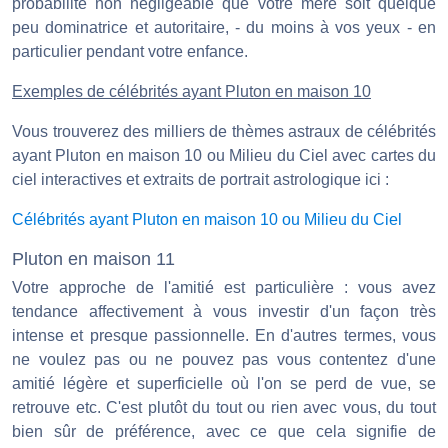
probabilité non négligeable que votre mère soit quelque
peu dominatrice et autoritaire, - du moins à vos yeux - en
particulier pendant votre enfance.
Exemples de célébrités ayant Pluton en maison 10
Vous trouverez des milliers de thèmes astraux de célébrités
ayant Pluton en maison 10 ou Milieu du Ciel avec cartes du
ciel interactives et extraits de portrait astrologique ici :
Célébrités ayant Pluton en maison 10 ou Milieu du Ciel
Pluton en maison 11
Votre approche de l'amitié est particulière : vous avez
tendance affectivement à vous investir d'un façon très
intense et presque passionnelle. En d'autres termes, vous
ne voulez pas ou ne pouvez pas vous contentez d'une
amitié légère et superficielle où l'on se perd de vue, se
retrouve etc. C'est plutôt du tout ou rien avec vous, du tout
bien sûr de préférence, avec ce que cela signifie de