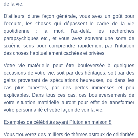
de la vie.
D'ailleurs, d'une façon générale, vous avez un goût pour
l'occulte, les choses qui dépassent le cadre de la vie
quotidienne : la mort, l'au-delà, les recherches
parapsychiques etc., et vous avez souvent une sorte de
sixième sens pour comprendre rapidement par l'intuition
des choses habituellement cachées et privées.
Votre vie matérielle peut être bouleversée à quelques
occasions de votre vie, soit par des héritages, soit par des
gains provenant de spéculations heureuses, ou dans les
cas plus funestes, par des pertes immenses et peu
explicables. Dans tous ces cas, ces bouleversements de
votre situation matérielle auront pour effet de transformer
votre personnalité et votre façon de voir la vie.
Exemples de célébrités ayant Pluton en maison 8
Vous trouverez des milliers de thèmes astraux de célébrités