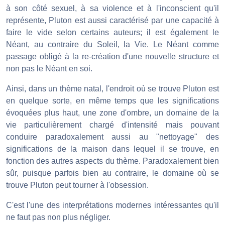
à son côté sexuel, à sa violence et à l'inconscient qu'il
représente, Pluton est aussi caractérisé par une capacité à
faire le vide selon certains auteurs; il est également le
Néant, au contraire du Soleil, la Vie. Le Néant comme
passage obligé à la re-création d'une nouvelle structure et
non pas le Néant en soi.
Ainsi, dans un thème natal, l'endroit où se trouve Pluton est
en quelque sorte, en même temps que les significations
évoquées plus haut, une zone d'ombre, un domaine de la
vie particulièrement chargé d'intensité mais pouvant
conduire paradoxalement aussi au "nettoyage" des
significations de la maison dans lequel il se trouve, en
fonction des autres aspects du thème. Paradoxalement bien
sûr, puisque parfois bien au contraire, le domaine où se
trouve Pluton peut tourner à l'obsession.
C'est l'une des interprétations modernes intéressantes qu'il
ne faut pas non plus négliger.