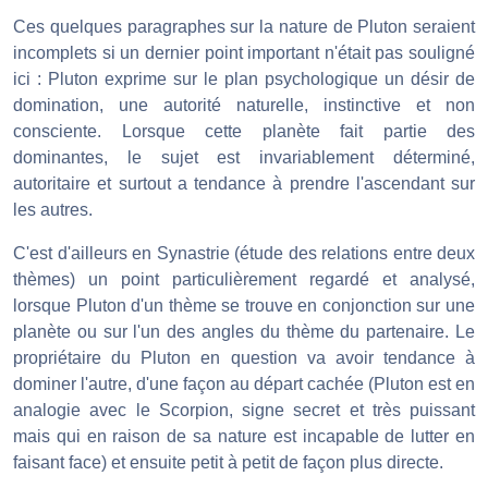
Ces quelques paragraphes sur la nature de Pluton seraient
incomplets si un dernier point important n'était pas souligné
ici : Pluton exprime sur le plan psychologique un désir de
domination, une autorité naturelle, instinctive et non
consciente. Lorsque cette planète fait partie des
dominantes, le sujet est invariablement déterminé,
autoritaire et surtout a tendance à prendre l'ascendant sur
les autres.
C'est d'ailleurs en Synastrie (étude des relations entre deux
thèmes) un point particulièrement regardé et analysé,
lorsque Pluton d'un thème se trouve en conjonction sur une
planète ou sur l'un des angles du thème du partenaire. Le
propriétaire du Pluton en question va avoir tendance à
dominer l'autre, d'une façon au départ cachée (Pluton est en
analogie avec le Scorpion, signe secret et très puissant
mais qui en raison de sa nature est incapable de lutter en
faisant face) et ensuite petit à petit de façon plus directe.