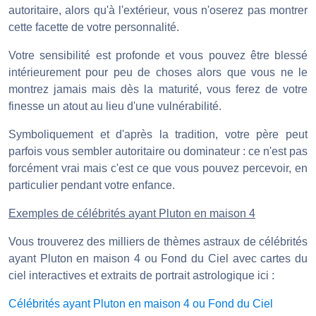
autoritaire, alors qu'à l'extérieur, vous n'oserez pas montrer
cette facette de votre personnalité.
Votre sensibilité est profonde et vous pouvez être blessé
intérieurement pour peu de choses alors que vous ne le
montrez jamais mais dès la maturité, vous ferez de votre
finesse un atout au lieu d'une vulnérabilité.
Symboliquement et d'après la tradition, votre père peut
parfois vous sembler autoritaire ou dominateur : ce n'est pas
forcément vrai mais c'est ce que vous pouvez percevoir, en
particulier pendant votre enfance.
Exemples de célébrités ayant Pluton en maison 4
Vous trouverez des milliers de thèmes astraux de célébrités
ayant Pluton en maison 4 ou Fond du Ciel avec cartes du
ciel interactives et extraits de portrait astrologique ici :
Célébrités ayant Pluton en maison 4 ou Fond du Ciel