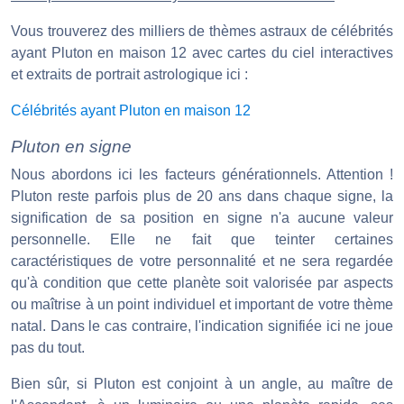
Vous trouverez des milliers de thèmes astraux de célébrités
ayant Pluton en maison 12 avec cartes du ciel interactives
et extraits de portrait astrologique ici :
Célébrités ayant Pluton en maison 12
Pluton en signe
Nous abordons ici les facteurs générationnels. Attention !
Pluton reste parfois plus de 20 ans dans chaque signe, la
signification de sa position en signe n'a aucune valeur
personnelle. Elle ne fait que teinter certaines
caractéristiques de votre personnalité et ne sera regardée
qu'à condition que cette planète soit valorisée par aspects
ou maîtrise à un point individuel et important de votre thème
natal. Dans le cas contraire, l'indication signifiée ici ne joue
pas du tout.
Bien sûr, si Pluton est conjoint à un angle, au maître de