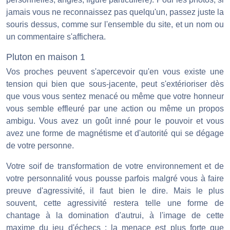
jamais vous ne reconnaissez pas quelqu'un, passez juste la
souris dessus, comme sur l'ensemble du site, et un nom ou
un commentaire s'affichera.
Pluton en maison 1
Vos proches peuvent s'apercevoir qu'en vous existe une
tension qui bien que sous-jacente, peut s'extérioriser dès
que vous vous sentez menacé ou même que votre honneur
vous semble effleuré par une action ou même un propos
ambigu. Vous avez un goût inné pour le pouvoir et vous
avez une forme de magnétisme et d'autorité qui se dégage
de votre personne.
Votre soif de transformation de votre environnement et de
votre personnalité vous pousse parfois malgré vous à faire
preuve d'agressivité, il faut bien le dire. Mais le plus
souvent, cette agressivité restera telle une forme de
chantage à la domination d'autrui, à l'image de cette
maxime du jeu d'échecs : la menace est plus forte que