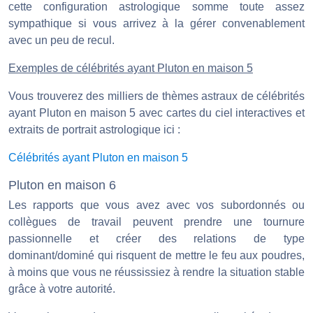
cette configuration astrologique somme toute assez
sympathique si vous arrivez à la gérer convenablement
avec un peu de recul.
Exemples de célébrités ayant Pluton en maison 5
Vous trouverez des milliers de thèmes astraux de célébrités
ayant Pluton en maison 5 avec cartes du ciel interactives et
extraits de portrait astrologique ici :
Célébrités ayant Pluton en maison 5
Pluton en maison 6
Les rapports que vous avez avec vos subordonnés ou
collègues de travail peuvent prendre une tournure
passionnelle et créer des relations de type
dominant/dominé qui risquent de mettre le feu aux poudres,
à moins que vous ne réussissiez à rendre la situation stable
grâce à votre autorité.