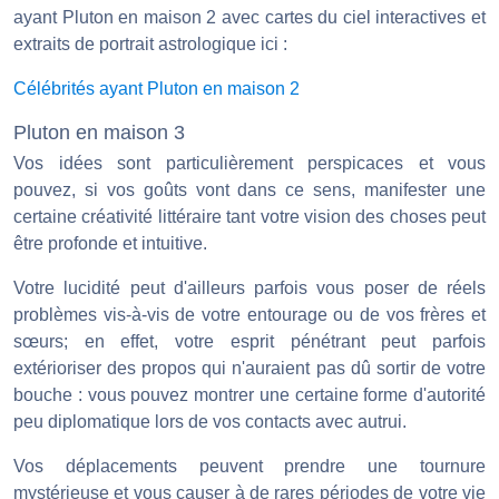
ayant Pluton en maison 2 avec cartes du ciel interactives et
extraits de portrait astrologique ici :
Célébrités ayant Pluton en maison 2
Pluton en maison 3
Vos idées sont particulièrement perspicaces et vous
pouvez, si vos goûts vont dans ce sens, manifester une
certaine créativité littéraire tant votre vision des choses peut
être profonde et intuitive.
Votre lucidité peut d'ailleurs parfois vous poser de réels
problèmes vis-à-vis de votre entourage ou de vos frères et
sœurs; en effet, votre esprit pénétrant peut parfois
extérioriser des propos qui n'auraient pas dû sortir de votre
bouche : vous pouvez montrer une certaine forme d'autorité
peu diplomatique lors de vos contacts avec autrui.
Vos déplacements peuvent prendre une tournure
mystérieuse et vous causer à de rares périodes de votre vie