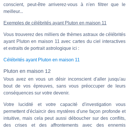
conscient, peut-être arriverez-vous à n'en filtrer que le
meilleur...
Exemples de célébrités ayant Pluton en maison 11
Vous trouverez des milliers de thèmes astraux de célébrités
ayant Pluton en maison 11 avec cartes du ciel interactives
et extraits de portrait astrologique ici :
Célébrités ayant Pluton en maison 11
Pluton en maison 12
Vous avez en vous un désir inconscient d'aller jusqu'au
bout de vos épreuves, sans vous préoccuper de leurs
conséquences sur votre devenir.
Votre lucidité et votre capacité d'investigation vous
permettent d'éclaircir des mystères d'une façon profonde et
intuitive, mais cela peut aussi déboucher sur des conflits,
des crises et des affrontements avec des ennemis