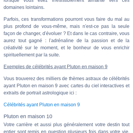
lorsque vous étiez irrésistiblement aimanté vers ces
domaines lointains.
Parfois, ces transformations pourront vous faire du mal au
plus profond de vous-même, mais n'est-ce pas la seule
façon de changer, d'évoluer ? Et dans le cas contraire, vous
aurez tout gagné : l'adrénaline de la passion et de la
créativité sur le moment, et le bonheur de vous enrichir
spirituellement par la suite.
Exemples de célébrités ayant Pluton en maison 9
Vous trouverez des milliers de thèmes astraux de célébrités
ayant Pluton en maison 9 avec cartes du ciel interactives et
extraits de portrait astrologique ici :
Célébrités ayant Pluton en maison 9
Pluton en maison 10
Votre carrière et aussi plus généralement votre destin tout
entier sont remis en question plusieurs fois dans votre vie.