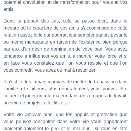
potentiel d'évolution et de transformation pour vous et vos
amis.
Dans la plupart des cas, cela se passe bien, dans la
mesure où le caractère de vos amis s'accommode de cette
relation assez forte qui pourrait leur sembler parfois pesante
ou même menaçante en raison de l'existence bien perçue
par eux d'un désir de domination de votre part. Vous avez
tendance à influencer vos amis, à montrer votre force et si
en face vous constatez que l'on vous résiste et que l'on
vous contredit, vous avez du mal à rester zen.
Il n'est certes jamais mauvais de mettre de la passion dans
l'amitié, et d'ailleurs, plus généralement, vous pouvez être
influent et jouer un rôle majeur dans des groupes de travail,
au sein de projets collectifs etc.
Votre vie amicale ainsi que les appuis et protection que
vous pouvez rencontrer dans votre vie vous apporteront
vraisemblablement le pire et le meilleur : si vous en être