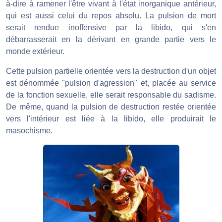
à-dire à ramener l'être vivant à l'état inorganique antérieur,
qui est aussi celui du repos absolu. La pulsion de mort
serait rendue inoffensive par la libido, qui s'en
débarrasserait en la dérivant en grande partie vers le
monde extérieur.
Cette pulsion partielle orientée vers la destruction d'un objet
est dénommée "pulsion d'agression" et, placée au service
de la fonction sexuelle, elle serait responsable du sadisme.
De même, quand la pulsion de destruction restée orientée
vers l'intérieur est liée à la libido, elle produirait le
masochisme.