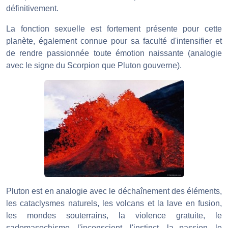
définitivement.
La fonction sexuelle est fortement présente pour cette
planète, également connue pour sa faculté d'intensifier et
de rendre passionnée toute émotion naissante (analogie
avec le signe du Scorpion que Pluton gouverne).
Pluton est en analogie avec le déchaînement des éléments,
les cataclysmes naturels, les volcans et la lave en fusion,
les mondes souterrains, la violence gratuite, le
sadomasochisme, l'inconscient, l'instinct, la passion, le