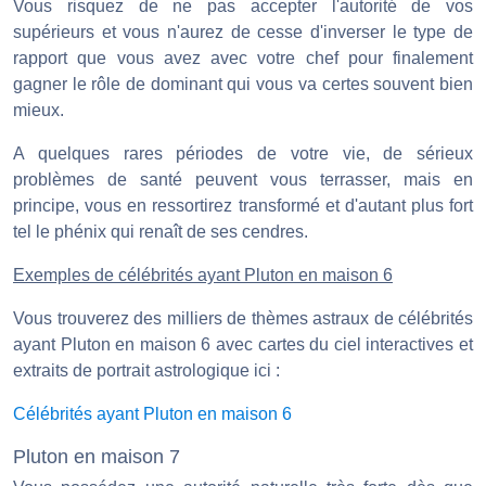
Vous risquez de ne pas accepter l'autorité de vos
supérieurs et vous n'aurez de cesse d'inverser le type de
rapport que vous avez avec votre chef pour finalement
gagner le rôle de dominant qui vous va certes souvent bien
mieux.
A quelques rares périodes de votre vie, de sérieux
problèmes de santé peuvent vous terrasser, mais en
principe, vous en ressortirez transformé et d'autant plus fort
tel le phénix qui renaît de ses cendres.
Exemples de célébrités ayant Pluton en maison 6
Vous trouverez des milliers de thèmes astraux de célébrités
ayant Pluton en maison 6 avec cartes du ciel interactives et
extraits de portrait astrologique ici :
Célébrités ayant Pluton en maison 6
Pluton en maison 7