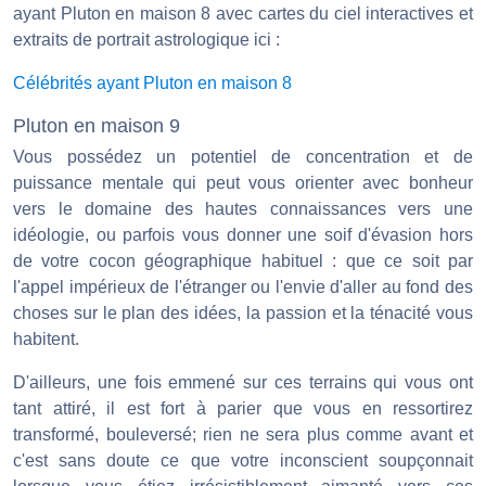
ayant Pluton en maison 8 avec cartes du ciel interactives et
extraits de portrait astrologique ici :
Célébrités ayant Pluton en maison 8
Pluton en maison 9
Vous possédez un potentiel de concentration et de
puissance mentale qui peut vous orienter avec bonheur
vers le domaine des hautes connaissances vers une
idéologie, ou parfois vous donner une soif d'évasion hors
de votre cocon géographique habituel : que ce soit par
l'appel impérieux de l'étranger ou l'envie d'aller au fond des
choses sur le plan des idées, la passion et la ténacité vous
habitent.
D'ailleurs, une fois emmené sur ces terrains qui vous ont
tant attiré, il est fort à parier que vous en ressortirez
transformé, bouleversé; rien ne sera plus comme avant et
c'est sans doute ce que votre inconscient soupçonnait