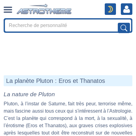
La planète Pluton : Eros et Thanatos
La nature de Pluton
Pluton, à l'instar de Saturne, fait très peur, terrorise même,
mais fascine aussi tous ceux qui s'intéressent à l'Astrologie.
C'est la planète qui correspond à la mort, à la sexualité, à
l'érotisme (Eros et Thanatos), aux graves crises explosives
après lesquelles tout doit être reconstruit sur de nouvelles