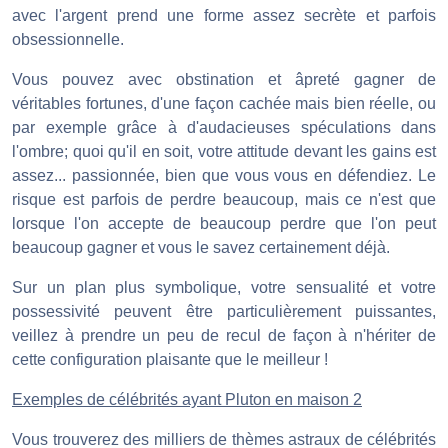
avec l'argent prend une forme assez secrète et parfois
obsessionnelle.
Vous pouvez avec obstination et âpreté gagner de
véritables fortunes, d'une façon cachée mais bien réelle, ou
par exemple grâce à d'audacieuses spéculations dans
l'ombre; quoi qu'il en soit, votre attitude devant les gains est
assez... passionnée, bien que vous vous en défendiez. Le
risque est parfois de perdre beaucoup, mais ce n'est que
lorsque l'on accepte de beaucoup perdre que l'on peut
beaucoup gagner et vous le savez certainement déjà.
Sur un plan plus symbolique, votre sensualité et votre
possessivité peuvent être particulièrement puissantes,
veillez à prendre un peu de recul de façon à n'hériter de
cette configuration plaisante que le meilleur !
Exemples de célébrités ayant Pluton en maison 2
Vous trouverez des milliers de thèmes astraux de célébrités