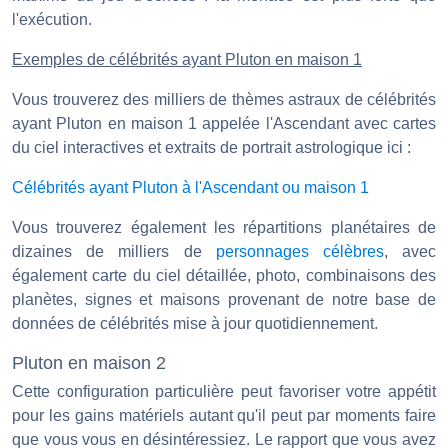
l'exécution.
Exemples de célébrités ayant Pluton en maison 1
Vous trouverez des milliers de thèmes astraux de célébrités
ayant Pluton en maison 1 appelée l'Ascendant avec cartes
du ciel interactives et extraits de portrait astrologique ici :
Célébrités ayant Pluton à l'Ascendant ou maison 1
Vous trouverez également les répartitions planétaires de
dizaines de milliers de
personnages célèbres
, avec
également carte du ciel détaillée, photo, combinaisons des
planètes, signes et maisons provenant de notre base de
données de célébrités mise à jour quotidiennement.
Pluton en maison 2
Cette configuration particulière peut favoriser votre appétit
pour les gains matériels autant qu'il peut par moments faire
que vous vous en désintéressiez. Le rapport que vous avez