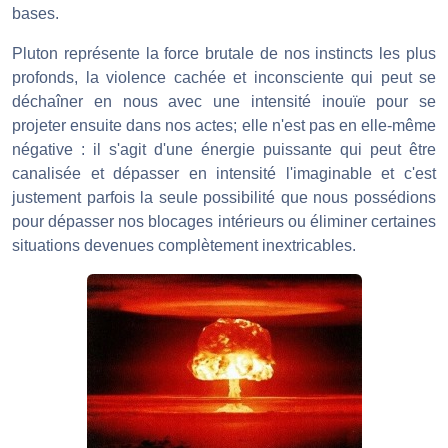
bases.
Pluton représente la force brutale de nos instincts les plus
profonds, la violence cachée et inconsciente qui peut se
déchaîner en nous avec une intensité inouïe pour se
projeter ensuite dans nos actes; elle n'est pas en elle-même
négative : il s'agit d'une énergie puissante qui peut être
canalisée et dépasser en intensité l'imaginable et c'est
justement parfois la seule possibilité que nous possédions
pour dépasser nos blocages intérieurs ou éliminer certaines
situations devenues complètement inextricables.