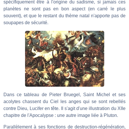
spécifiquement être à l'origine du sadisme, si jamais ces
planètes ne sont pas en bon aspect (en carré le plus
souvent), et que le restant du thème natal n'apporte pas de
soupapes de sécurité.
Dans ce tableau de Pieter Bruegel, Saint Michel et ses
acolytes chassent du Ciel les anges qui se sont rebellés
contre Dieu, Lucifer en tête. Il s'agit d'une illustration du XIIe
chapitre de l'Apocalypse : une autre image liée à Pluton.
Parallèlement à ses fonctions de destruction-régénération,