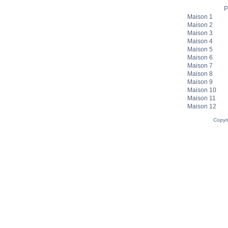
P
Maison 1
Maison 2
Maison 3
Maison 4
Maison 5
Maison 6
Maison 7
Maison 8
Maison 9
Maison 10
Maison 11
Maison 12
Copyr