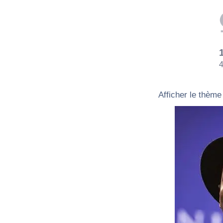
4
Afficher le thème 