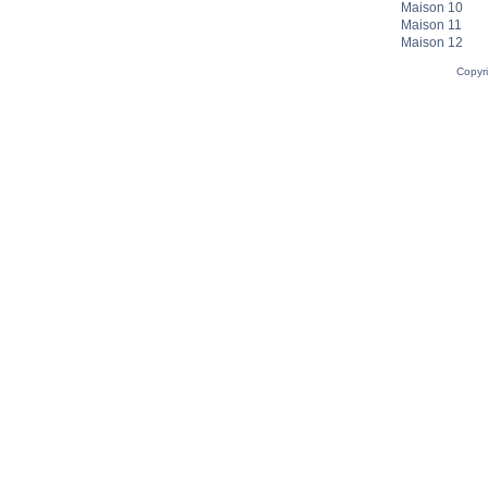
Maison 10
Maison 11
Maison 12
Copyr