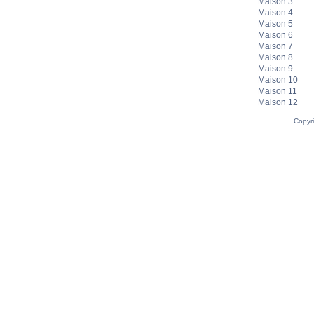
Maison 3
Maison 4
Maison 5
Maison 6
Maison 7
Maison 8
Maison 9
Maison 10
Maison 11
Maison 12
Copyr