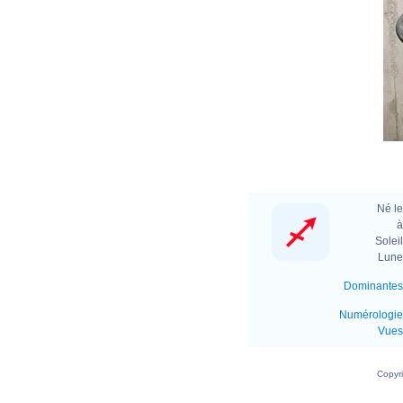
Né le
à
Soleil
Lune 
Dominantes
Numérologie
Vues
Copyr