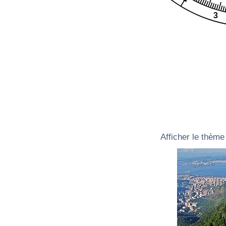
3
Afficher le thème 