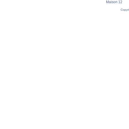
Maison 12
Copyr