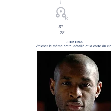
3°
28'
Julius Onah
Afficher le thème astral détaillé et la carte du cie