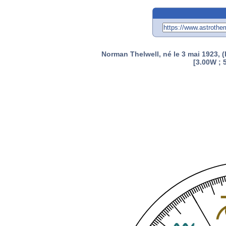
Norman Thelwell, né le 3 mai 1923, 
[3.00W ; 