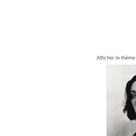
Afficher le thème 