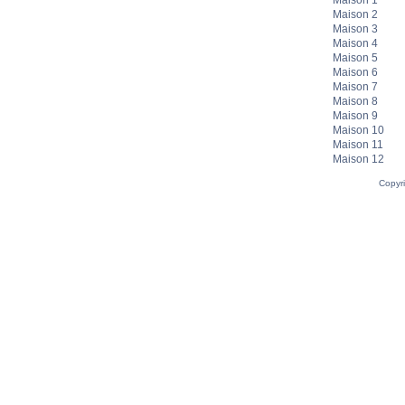
Maison 1
Maison 2
Maison 3
Maison 4
Maison 5
Maison 6
Maison 7
Maison 8
Maison 9
Maison 10
Maison 11
Maison 12
Copyr