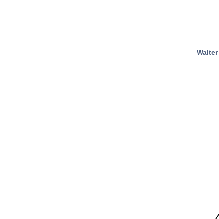
Walter