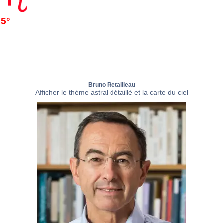
15°
Bruno Retailleau
Afficher le thème astral détaillé et la carte du ciel