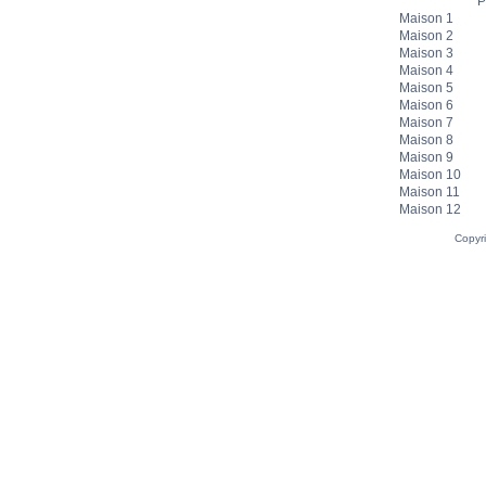
P
Maison 1
Maison 2
Maison 3
Maison 4
Maison 5
Maison 6
Maison 7
Maison 8
Maison 9
Maison 10
Maison 11
Maison 12
Copyr