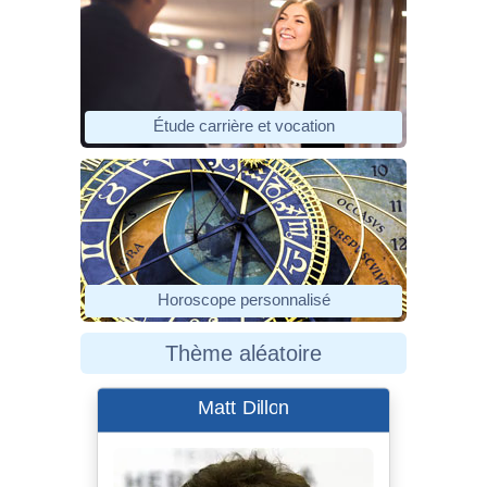
Étude carrière et vocation
Horoscope personnalisé
Thème aléatoire
Matt Dillon