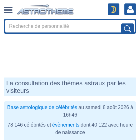
La consultation des thèmes astraux par les
visiteurs
Base astrologique de célébrités
au samedi 8 août 2026 à
16h46
78 146 célébrités et
évènements
dont 40 122 avec heure
de naissance