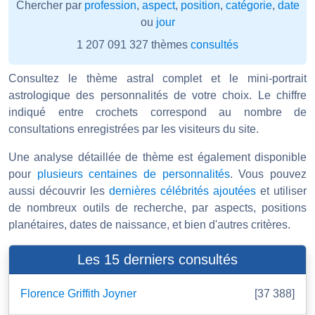
Chercher par
profession
,
aspect
,
position
,
catégorie
,
date
ou
jour
1 207 091 327 thèmes
consultés
Consultez le thème astral complet et le mini-portrait
astrologique des personnalités de votre choix. Le chiffre
indiqué entre crochets correspond au nombre de
consultations enregistrées par les visiteurs du site.
Une analyse détaillée de thème est également disponible
pour
plusieurs centaines de personnalités
. Vous pouvez
aussi découvrir les
dernières célébrités ajoutées
et utiliser
de nombreux outils de recherche, par aspects, positions
planétaires, dates de naissance, et bien d'autres critères.
Les 15 derniers consultés
Florence Griffith Joyner
[37 388]