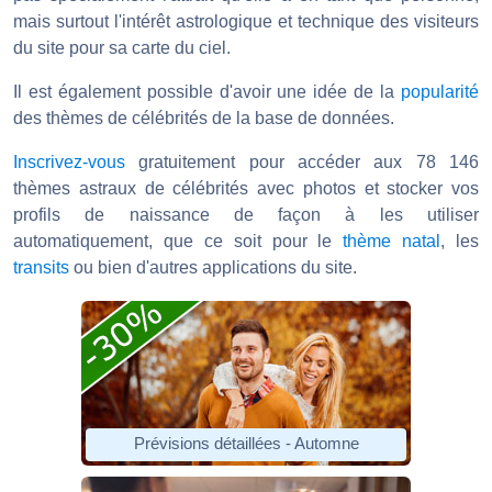
mais surtout l'intérêt astrologique et technique des visiteurs
du site pour sa carte du ciel.
Il est également possible d'avoir une idée de la
popularité
des thèmes de célébrités de la base de données.
Inscrivez-vous
gratuitement pour accéder aux 78 146
thèmes astraux de célébrités avec photos et stocker vos
profils de naissance de façon à les utiliser
automatiquement, que ce soit pour le
thème natal
, les
transits
ou bien d'autres applications du site.
Prévisions détaillées - Automne