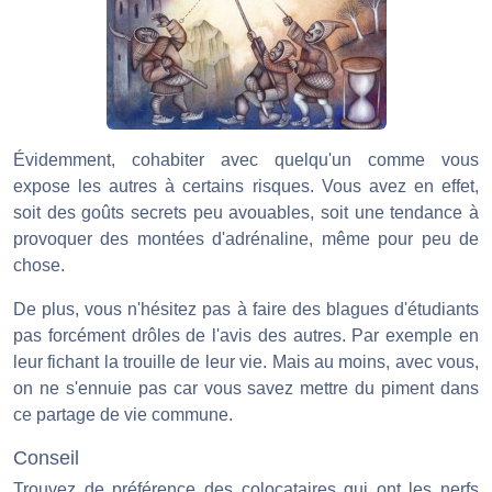
Évidemment, cohabiter avec quelqu'un comme vous
expose les autres à certains risques. Vous avez en effet,
soit des goûts secrets peu avouables, soit une tendance à
provoquer des montées d'adrénaline, même pour peu de
chose.
De plus, vous n'hésitez pas à faire des blagues d'étudiants
pas forcément drôles de l'avis des autres. Par exemple en
leur fichant la trouille de leur vie. Mais au moins, avec vous,
on ne s'ennuie pas car vous savez mettre du piment dans
ce partage de vie commune.
Conseil
Trouvez de préférence des colocataires qui ont les nerfs