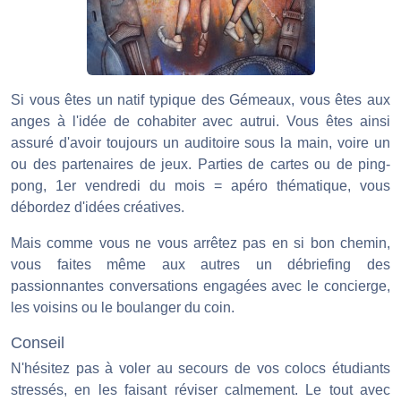
Si vous êtes un natif typique des Gémeaux, vous êtes aux
anges à l'idée de cohabiter avec autrui. Vous êtes ainsi
assuré d'avoir toujours un auditoire sous la main, voire un
ou des partenaires de jeux. Parties de cartes ou de ping-
pong, 1er vendredi du mois = apéro thématique, vous
débordez d'idées créatives.
Mais comme vous ne vous arrêtez pas en si bon chemin,
vous faites même aux autres un débriefing des
passionnantes conversations engagées avec le concierge,
les voisins ou le boulanger du coin.
Conseil
N'hésitez pas à voler au secours de vos colocs étudiants
stressés, en les faisant réviser calmement. Le tout avec