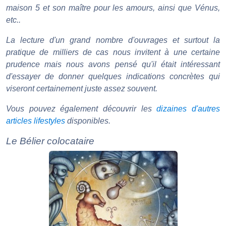
maison 5 et son maître pour les amours, ainsi que Vénus,
etc..
La lecture d'un grand nombre d'ouvrages et surtout la
pratique de milliers de cas nous invitent à une certaine
prudence mais nous avons pensé qu'il était intéressant
d'essayer de donner quelques indications concrètes qui
viseront certainement juste assez souvent.
Vous pouvez également découvrir les
dizaines d'autres
articles lifestyles
disponibles.
Le Bélier colocataire