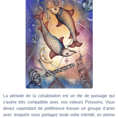
La période de la cohabitation est un rite de passage qui
s'avère très compatible avec vos valeurs Poissons. Vous
devez cependant de préférence trouver un groupe d'amis
avec lesquels vous partagez toute votre intimité, en pleine