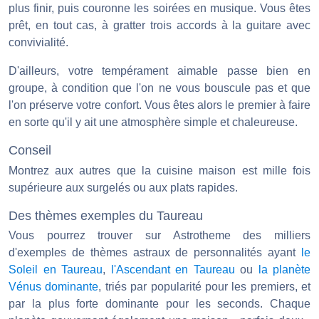
plus finir, puis couronne les soirées en musique. Vous êtes
prêt, en tout cas, à gratter trois accords à la guitare avec
convivialité.
D'ailleurs, votre tempérament aimable passe bien en
groupe, à condition que l'on ne vous bouscule pas et que
l'on préserve votre confort. Vous êtes alors le premier à faire
en sorte qu'il y ait une atmosphère simple et chaleureuse.
Conseil
Montrez aux autres que la cuisine maison est mille fois
supérieure aux surgelés ou aux plats rapides.
Des thèmes exemples du Taureau
Vous pourrez trouver sur Astrotheme des milliers
d'exemples de thèmes astraux de personnalités ayant
le
Soleil en Taureau
,
l'Ascendant en Taureau
ou
la planète
Vénus dominante
, triés par popularité pour les premiers, et
par la plus forte dominante pour les seconds. Chaque