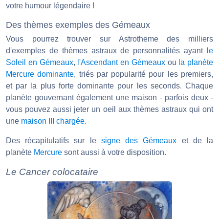
votre humour légendaire !
Des thèmes exemples des Gémeaux
Vous pourrez trouver sur Astrotheme des milliers
d'exemples de thèmes astraux de personnalités ayant
le
Soleil en Gémeaux
,
l'Ascendant en Gémeaux
ou
la planète
Mercure dominante
, triés par popularité pour les premiers,
et par la plus forte dominante pour les seconds. Chaque
planète gouvernant également une maison - parfois deux -
vous pouvez aussi jeter un oeil aux thèmes astraux qui ont
une
maison III chargée
.
Des récapitulatifs sur le
signe des Gémeaux
et de la
planète
Mercure
sont aussi à votre disposition.
Le Cancer colocataire