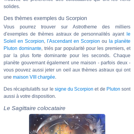
solides.
Des thèmes exemples du Scorpion
Vous pourrez trouver sur Astrotheme des milliers
d'exemples de thèmes astraux de personnalités ayant
le
Soleil en Scorpion
,
l'Ascendant en Scorpion
ou
la planète
Pluton dominante
, triés par popularité pour les premiers, et
par la plus forte dominante pour les seconds. Chaque
planète gouvernant également une maison - parfois deux -
vous pouvez aussi jeter un oeil aux thèmes astraux qui ont
une
maison VIII chargée
.
Des récapitulatifs sur le
signe du Scorpion
et de
Pluton
sont
aussi à votre disposition.
Le Sagittaire colocataire