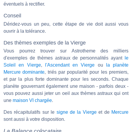
éventuels à rectifier.
Conseil
Déridez-vous un peu, cette étape de vie doit aussi vous
ouvrir à la tolérance.
Des thèmes exemples de la Vierge
Vous pourrez trouver sur Astrotheme des milliers
d'exemples de thèmes astraux de personnalités ayant
le
Soleil en Vierge
,
l'Ascendant en Vierge
ou
la planète
Mercure dominante
, triés par popularité pour les premiers,
et par la plus forte dominante pour les seconds. Chaque
planète gouvernant également une maison - parfois deux -
vous pouvez aussi jeter un oeil aux thèmes astraux qui ont
une
maison VI chargée
.
Des récapitulatifs sur le
signe de la Vierge
et de
Mercure
sont aussi à votre disposition.
La Balance colocataire