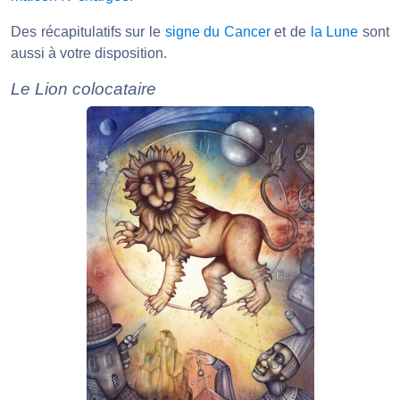
Des récapitulatifs sur le
signe du Cancer
et de
la Lune
sont
aussi à votre disposition.
Le Lion colocataire