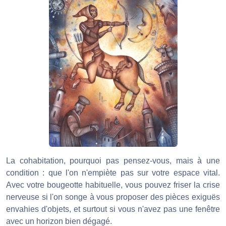
La cohabitation, pourquoi pas pensez-vous, mais à une
condition : que l'on n'empiète pas sur votre espace vital.
Avec votre bougeotte habituelle, vous pouvez friser la crise
nerveuse si l'on songe à vous proposer des pièces exiguës
envahies d'objets, et surtout si vous n'avez pas une fenêtre
avec un horizon bien dégagé.