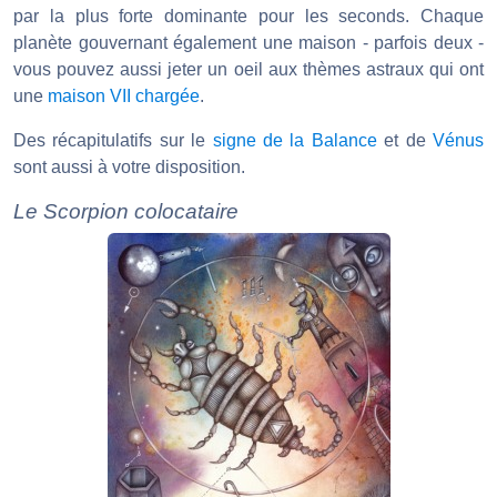
par la plus forte dominante pour les seconds. Chaque
planète gouvernant également une maison - parfois deux -
vous pouvez aussi jeter un oeil aux thèmes astraux qui ont
une
maison VII chargée
.
Des récapitulatifs sur le
signe de la Balance
et de
Vénus
sont aussi à votre disposition.
Le Scorpion colocataire