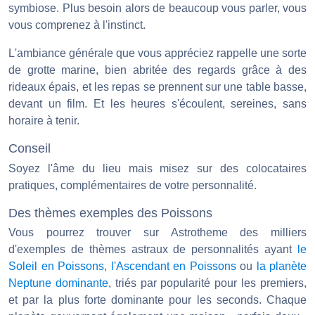
symbiose. Plus besoin alors de beaucoup vous parler, vous
vous comprenez à l'instinct.
L'ambiance générale que vous appréciez rappelle une sorte
de grotte marine, bien abritée des regards grâce à des
rideaux épais, et les repas se prennent sur une table basse,
devant un film. Et les heures s'écoulent, sereines, sans
horaire à tenir.
Conseil
Soyez l'âme du lieu mais misez sur des colocataires
pratiques, complémentaires de votre personnalité.
Des thèmes exemples des Poissons
Vous pourrez trouver sur Astrotheme des milliers
d'exemples de thèmes astraux de personnalités ayant
le
Soleil en Poissons
,
l'Ascendant en Poissons
ou
la planète
Neptune dominante
, triés par popularité pour les premiers,
et par la plus forte dominante pour les seconds. Chaque