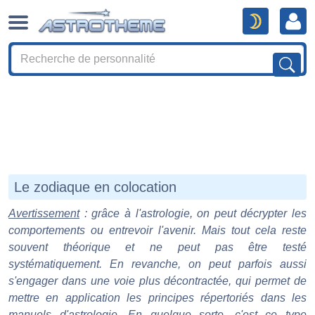
Le zodiaque en colocation
Avertissement
: grâce à l'astrologie, on peut décrypter les
comportements ou entrevoir l'avenir. Mais tout cela reste
souvent théorique et ne peut pas être testé
systématiquement. En revanche, on peut parfois aussi
s'engager dans une voie plus décontractée, qui permet de
mettre en application les principes répertoriés dans les
manuels d'astrologie. En quelque sorte, c'est ce type