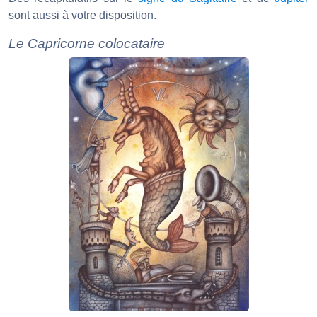
sont aussi à votre disposition.
Le Capricorne colocataire