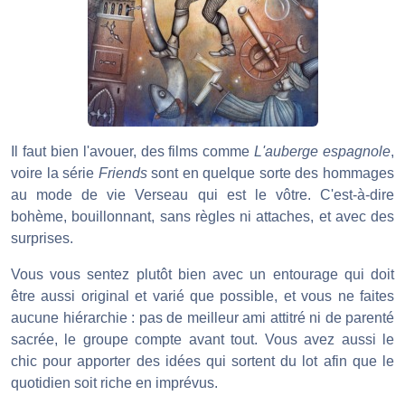
Il faut bien l'avouer, des films comme
L'auberge espagnole
,
voire la série
Friends
sont en quelque sorte des hommages
au mode de vie Verseau qui est le vôtre. C'est-à-dire
bohème, bouillonnant, sans règles ni attaches, et avec des
surprises.
Vous vous sentez plutôt bien avec un entourage qui doit
être aussi original et varié que possible, et vous ne faites
aucune hiérarchie : pas de meilleur ami attitré ni de parenté
sacrée, le groupe compte avant tout. Vous avez aussi le
chic pour apporter des idées qui sortent du lot afin que le
quotidien soit riche en imprévus.