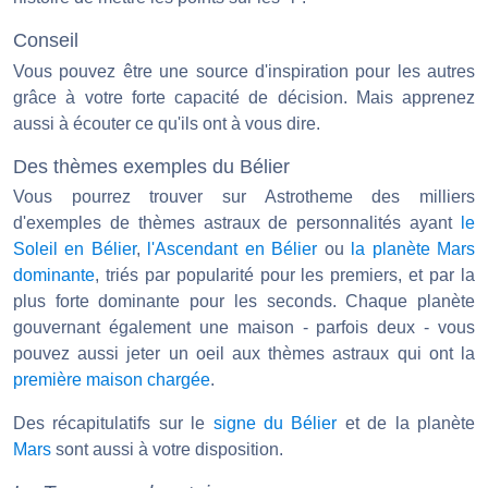
Conseil
Vous pouvez être une source d'inspiration pour les autres
grâce à votre forte capacité de décision. Mais apprenez
aussi à écouter ce qu'ils ont à vous dire.
Des thèmes exemples du Bélier
Vous pourrez trouver sur Astrotheme des milliers
d'exemples de thèmes astraux de personnalités ayant
le
Soleil en Bélier
,
l'Ascendant en Bélier
ou
la planète Mars
dominante
, triés par popularité pour les premiers, et par la
plus forte dominante pour les seconds. Chaque planète
gouvernant également une maison - parfois deux - vous
pouvez aussi jeter un oeil aux thèmes astraux qui ont la
première maison chargée
.
Des récapitulatifs sur le
signe du Bélier
et de la planète
Mars
sont aussi à votre disposition.