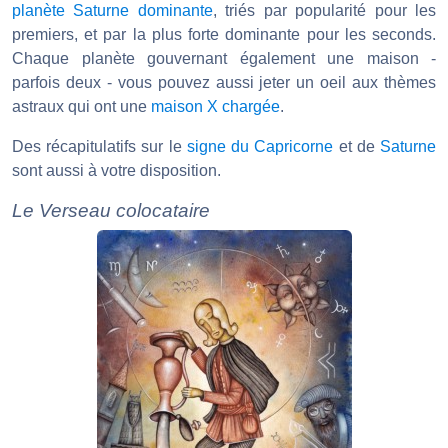
planète Saturne dominante
, triés par popularité pour les
premiers, et par la plus forte dominante pour les seconds.
Chaque planète gouvernant également une maison -
parfois deux - vous pouvez aussi jeter un oeil aux thèmes
astraux qui ont une
maison X chargée
.
Des récapitulatifs sur le
signe du Capricorne
et de
Saturne
sont aussi à votre disposition.
Le Verseau colocataire