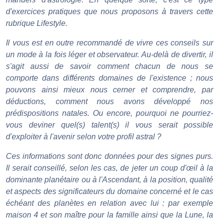
d'exercices pratiques que nous proposons à travers cette
rubrique Lifestyle.
Il vous est en outre recommandé de vivre ces conseils sur
un mode à la fois léger et observateur. Au-delà de divertir, il
s'agit aussi de savoir comment chacun de nous se
comporte dans différents domaines de l'existence ; nous
pouvons ainsi mieux nous cerner et comprendre, par
déductions, comment nous avons développé nos
prédispositions natales. Ou encore, pourquoi ne pourriez-
vous deviner quel(s) talent(s) il vous serait possible
d'exploiter à l'avenir selon votre profil astral ?
Ces informations sont donc données pour des signes purs.
Il serait conseillé, selon les cas, de jeter un coup d'œil à la
dominante planétaire ou à l'Ascendant, à la position, qualité
et aspects des significateurs du domaine concerné et le cas
échéant des planètes en relation avec lui : par exemple
maison 4 et son maître pour la famille ainsi que la Lune, la