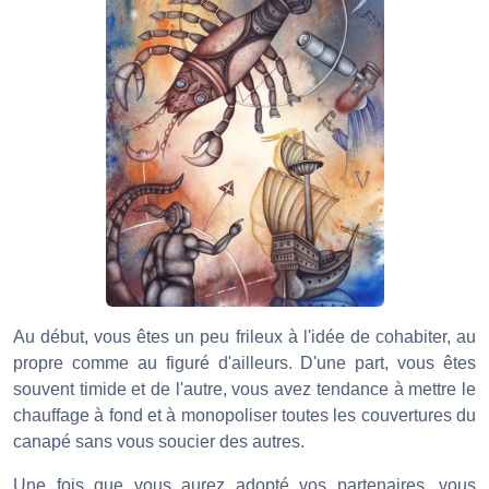
Au début, vous êtes un peu frileux à l'idée de cohabiter, au
propre comme au figuré d'ailleurs. D'une part, vous êtes
souvent timide et de l'autre, vous avez tendance à mettre le
chauffage à fond et à monopoliser toutes les couvertures du
canapé sans vous soucier des autres.
Une fois que vous aurez adopté vos partenaires, vous