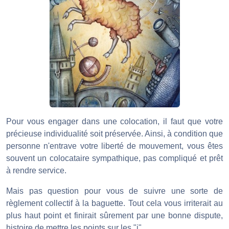
Pour vous engager dans une colocation, il faut que votre
précieuse individualité soit préservée. Ainsi, à condition que
personne n'entrave votre liberté de mouvement, vous êtes
souvent un colocataire sympathique, pas compliqué et prêt
à rendre service.
Mais pas question pour vous de suivre une sorte de
règlement collectif à la baguette. Tout cela vous irriterait au
plus haut point et finirait sûrement par une bonne dispute,
histoire de mettre les points sur les "i".