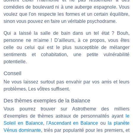
comédies de boulevard ni à une auberge espagnole. Vous
voulez que l'on respecte les formes et un certain équilibre,
sinon vous pouvez en faire un véritable psychodrame.
Qui a laissé la salle de bain dans un tel état ? Bouh,
personne ne m'aime ! D'ailleurs, à ce propos, vous êtes
celle ou celui qui est le plus susceptible de mélanger
sentiments et cohabitation, une petite vulnérabilité
potentielle.
Conseil
Ne vous laissez surtout pas envahir par vos amis et leurs
problèmes. Les vôtres suffisent.
Des thèmes exemples de la Balance
Vous pourrez trouver sur Astrotheme des milliers
d'exemples de thèmes astraux de personnalités ayant
le
Soleil en Balance
,
l'Ascendant en Balance
ou
la planète
Vénus dominante
, triés par popularité pour les premiers, et