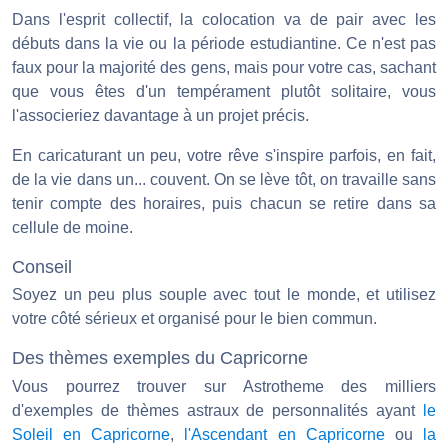
Dans l'esprit collectif, la colocation va de pair avec les
débuts dans la vie ou la période estudiantine. Ce n'est pas
faux pour la majorité des gens, mais pour votre cas, sachant
que vous êtes d'un tempérament plutôt solitaire, vous
l'associeriez davantage à un projet précis.
En caricaturant un peu, votre rêve s'inspire parfois, en fait,
de la vie dans un... couvent. On se lève tôt, on travaille sans
tenir compte des horaires, puis chacun se retire dans sa
cellule de moine.
Conseil
Soyez un peu plus souple avec tout le monde, et utilisez
votre côté sérieux et organisé pour le bien commun.
Des thèmes exemples du Capricorne
Vous pourrez trouver sur Astrotheme des milliers
d'exemples de thèmes astraux de personnalités ayant
le
Soleil en Capricorne
,
l'Ascendant en Capricorne
ou
la