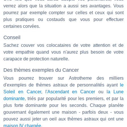
verrez alors que la situation a aussi ses avantages. Vous
pourrez par exemple compter sur celles et ceux qui sont
plus pratiques ou costauds que vous pour effectuer
certaines corvées.
Conseil
Sachez couver vos colocataires de votre attention et de
votre empathie quand vous n'aurez plus besoin de votre
carapace de protection naturelle.
Des thèmes exemples du Cancer
Vous pourrez trouver sur Astrotheme des milliers
d'exemples de thèmes astraux de personnalités ayant
le
Soleil en Cancer
,
l'Ascendant en Cancer
ou
la Lune
dominante
, triés par popularité pour les premiers, et par la
plus forte dominante pour les seconds. Chaque planète
gouvernant également une maison - parfois deux - vous
pouvez aussi jeter un oeil aux thèmes astraux qui ont une
maison IV chargée
.