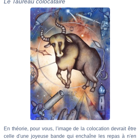
Le Taureau colocataire
En théorie, pour vous, l'image de la colocation devrait être
celle d'une joyeuse bande qui enchaîne les repas à n'en