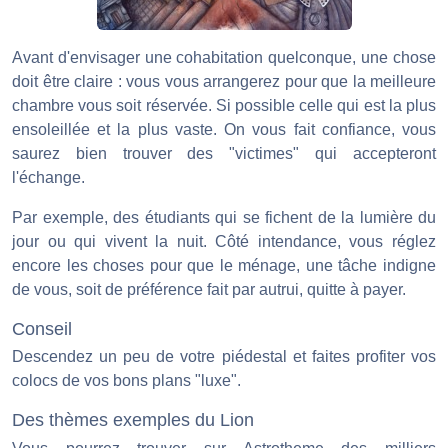
Avant d'envisager une cohabitation quelconque, une chose
doit être claire : vous vous arrangerez pour que la meilleure
chambre vous soit réservée. Si possible celle qui est la plus
ensoleillée et la plus vaste. On vous fait confiance, vous
saurez bien trouver des "victimes" qui accepteront
l'échange.
Par exemple, des étudiants qui se fichent de la lumière du
jour ou qui vivent la nuit. Côté intendance, vous réglez
encore les choses pour que le ménage, une tâche indigne
de vous, soit de préférence fait par autrui, quitte à payer.
Conseil
Descendez un peu de votre piédestal et faites profiter vos
colocs de vos bons plans "luxe".
Des thèmes exemples du Lion