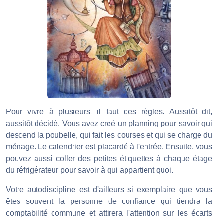
Pour vivre à plusieurs, il faut des règles. Aussitôt dit,
aussitôt décidé. Vous avez créé un planning pour savoir qui
descend la poubelle, qui fait les courses et qui se charge du
ménage. Le calendrier est placardé à l'entrée. Ensuite, vous
pouvez aussi coller des petites étiquettes à chaque étage
du réfrigérateur pour savoir à qui appartient quoi.
Votre autodiscipline est d'ailleurs si exemplaire que vous
êtes souvent la personne de confiance qui tiendra la
comptabilité commune et attirera l'attention sur les écarts