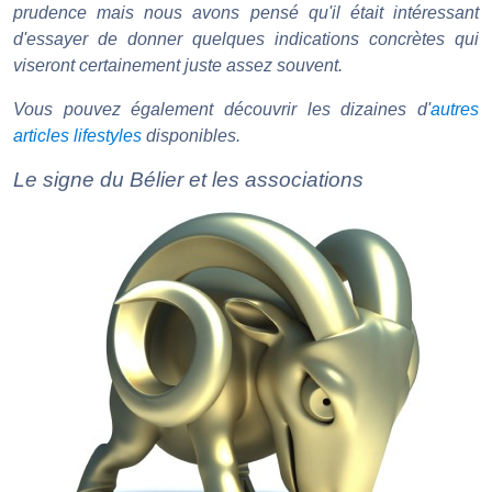
prudence mais nous avons pensé qu'il était intéressant
d'essayer de donner quelques indications concrètes qui
viseront certainement juste assez souvent.
Vous pouvez également découvrir les dizaines d'
autres
articles lifestyles
disponibles.
Le signe du Bélier et les associations