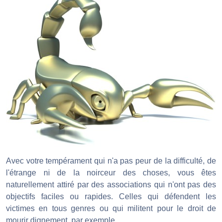
Avec votre tempérament qui n'a pas peur de la difficulté, de
l'étrange ni de la noirceur des choses, vous êtes
naturellement attiré par des associations qui n'ont pas des
objectifs faciles ou rapides. Celles qui défendent les
victimes en tous genres ou qui militent pour le droit de
mourir dignement, par exemple.