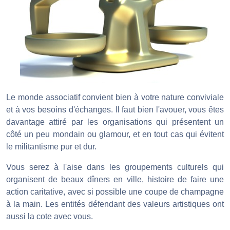
Le monde associatif convient bien à votre nature conviviale
et à vos besoins d'échanges. Il faut bien l'avouer, vous êtes
davantage attiré par les organisations qui présentent un
côté un peu mondain ou glamour, et en tout cas qui évitent
le militantisme pur et dur.
Vous serez à l'aise dans les groupements culturels qui
organisent de beaux dîners en ville, histoire de faire une
action caritative, avec si possible une coupe de champagne
à la main. Les entités défendant des valeurs artistiques ont
aussi la cote avec vous.