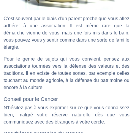
C'est souvent par le biais d'un parent proche que vous allez
adhérer à une association. Il est même rare que la
démarche vienne de vous, mais une fois mis dans le bain,
vous pouvez vous y sentir comme dans une sorte de famille
élargie.
Pour le genre de sujets qui vous convient, pensez aux
associations tournées vers la défense des valeurs et des
traditions. Il en existe de toutes sortes, par exemple celles
touchant au monde agricole, à la défense du patrimoine ou
encore à la culture.
Conseil pour le Cancer
N'hésitez pas à vous exprimer sur ce que vous connaissez
bien, malgré votre réserve naturelle dès que vous
communiquez avec des étrangers à votre cercle.