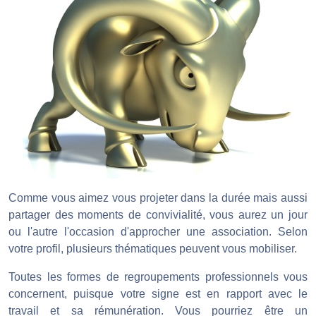
Comme vous aimez vous projeter dans la durée mais aussi
partager des moments de convivialité, vous aurez un jour
ou l'autre l'occasion d'approcher une association. Selon
votre profil, plusieurs thématiques peuvent vous mobiliser.
Toutes les formes de regroupements professionnels vous
concernent, puisque votre signe est en rapport avec le
travail et sa rémunération. Vous pourriez être un