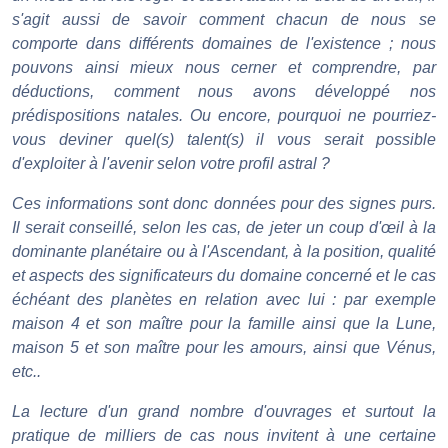
s'agit aussi de savoir comment chacun de nous se
comporte dans différents domaines de l'existence ; nous
pouvons ainsi mieux nous cerner et comprendre, par
déductions, comment nous avons développé nos
prédispositions natales. Ou encore, pourquoi ne pourriez-
vous deviner quel(s) talent(s) il vous serait possible
d'exploiter à l'avenir selon votre profil astral ?
Ces informations sont donc données pour des signes purs.
Il serait conseillé, selon les cas, de jeter un coup d'œil à la
dominante planétaire ou à l'Ascendant, à la position, qualité
et aspects des significateurs du domaine concerné et le cas
échéant des planètes en relation avec lui : par exemple
maison 4 et son maître pour la famille ainsi que la Lune,
maison 5 et son maître pour les amours, ainsi que Vénus,
etc..
La lecture d'un grand nombre d'ouvrages et surtout la
pratique de milliers de cas nous invitent à une certaine