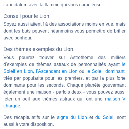
candidature avec la flamme qui vous caractérise.
Conseil pour le Lion
Soyez aussi attentif à des associations moins en vue, mais
dont les buts peuvent néanmoins vous permettre de briller
avec bonheur.
Des thèmes exemples du Lion
Vous pourrez trouver sur Astrotheme des milliers
d'exemples de thèmes astraux de personnalités ayant
le
Soleil en Lion
,
l'Ascendant en Lion
ou
le Soleil dominant
,
triés par popularité pour les premiers, et par la plus forte
dominante pour les seconds. Chaque planète gouvernant
également une maison - parfois deux - vous pouvez aussi
jeter un oeil aux thèmes astraux qui ont une
maison V
chargée
.
Des récapitulatifs sur le
signe du Lion
et
du Soleil
sont
aussi à votre disposition.