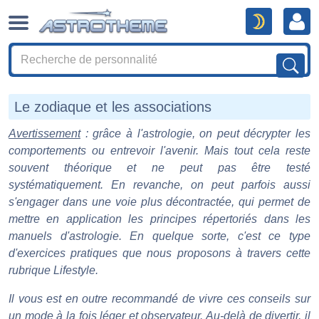
Le zodiaque et les associations
Avertissement
: grâce à l'astrologie, on peut décrypter les
comportements ou entrevoir l'avenir. Mais tout cela reste
souvent théorique et ne peut pas être testé
systématiquement. En revanche, on peut parfois aussi
s'engager dans une voie plus décontractée, qui permet de
mettre en application les principes répertoriés dans les
manuels d'astrologie. En quelque sorte, c'est ce type
d'exercices pratiques que nous proposons à travers cette
rubrique Lifestyle.
Il vous est en outre recommandé de vivre ces conseils sur
un mode à la fois léger et observateur. Au-delà de divertir, il