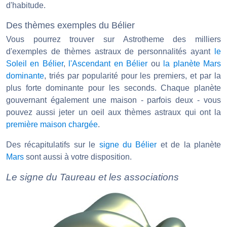
d'habitude.
Des thèmes exemples du Bélier
Vous pourrez trouver sur Astrotheme des milliers
d'exemples de thèmes astraux de personnalités ayant
le
Soleil en Bélier
,
l'Ascendant en Bélier
ou
la planète Mars
dominante
, triés par popularité pour les premiers, et par la
plus forte dominante pour les seconds. Chaque planète
gouvernant également une maison - parfois deux - vous
pouvez aussi jeter un oeil aux thèmes astraux qui ont la
première maison chargée
.
Des récapitulatifs sur le
signe du Bélier
et de la planète
Mars
sont aussi à votre disposition.
Le signe du Taureau et les associations