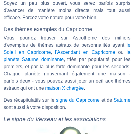
Soyez un peu plus ouvert, vous serez parfois surpris
d'avancer de manière moins directe mais tout aussi
efficace. Forcez votre nature pour votre bien.
Des thèmes exemples du Capricorne
Vous pourrez trouver sur Astrotheme des milliers
d'exemples de thèmes astraux de personnalités ayant
le
Soleil en Capricorne
,
l'Ascendant en Capricorne
ou
la
planète Saturne dominante
, triés par popularité pour les
premiers, et par la plus forte dominante pour les seconds.
Chaque planète gouvernant également une maison -
parfois deux - vous pouvez aussi jeter un oeil aux thèmes
astraux qui ont une
maison X chargée
.
Des récapitulatifs sur le
signe du Capricorne
et de
Saturne
sont aussi à votre disposition.
Le signe du Verseau et les associations