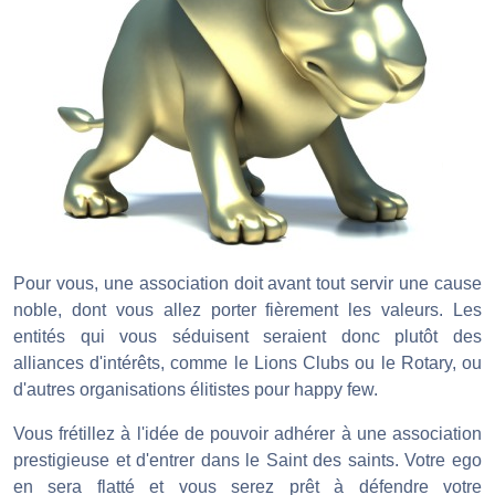
Pour vous, une association doit avant tout servir une cause
noble, dont vous allez porter fièrement les valeurs. Les
entités qui vous séduisent seraient donc plutôt des
alliances d'intérêts, comme le Lions Clubs ou le Rotary, ou
d'autres organisations élitistes pour happy few.
Vous frétillez à l'idée de pouvoir adhérer à une association
prestigieuse et d'entrer dans le Saint des saints. Votre ego
en sera flatté et vous serez prêt à défendre votre