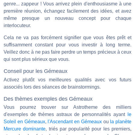
genre... zappeur ! Vous arrivez plein d'enthousiasme à une
première réunion, échangez facilement des idées, et avez
même presque un nouveau concept pour chaque
interlocuteur.
Cela ne va pas forcément signifier que vous êtes prêt et
suffisamment constant pour vous investir à long terme.
Veillez donc à ne pas faire perdre un temps précieux à ceux
qui sont plus sérieux que vous.
Conseil pour les Gémeaux
Activez plutôt vos meilleures qualités avec vos futurs
associés lors des séances de brainstormings.
Des thèmes exemples des Gémeaux
Vous pourrez trouver sur Astrotheme des milliers
d'exemples de thèmes astraux de personnalités ayant
le
Soleil en Gémeaux
,
l'Ascendant en Gémeaux
ou
la planète
Mercure dominante
, triés par popularité pour les premiers,