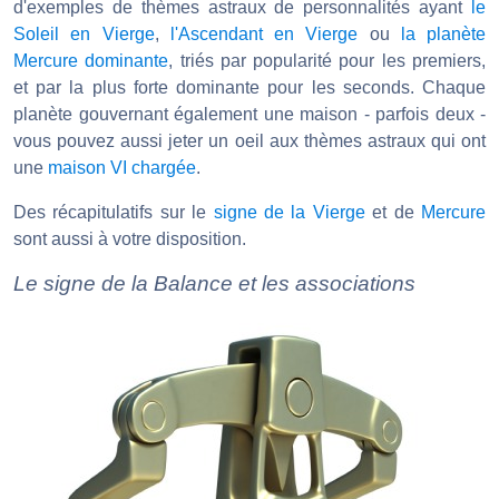
d'exemples de thèmes astraux de personnalités ayant
le
Soleil en Vierge
,
l'Ascendant en Vierge
ou
la planète
Mercure dominante
, triés par popularité pour les premiers,
et par la plus forte dominante pour les seconds. Chaque
planète gouvernant également une maison - parfois deux -
vous pouvez aussi jeter un oeil aux thèmes astraux qui ont
une
maison VI chargée
.
Des récapitulatifs sur le
signe de la Vierge
et de
Mercure
sont aussi à votre disposition.
Le signe de la Balance et les associations