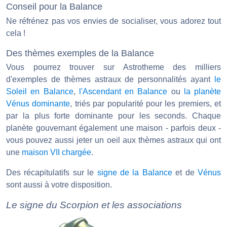
Conseil pour la Balance
Ne réfrénez pas vos envies de socialiser, vous adorez tout
cela !
Des thèmes exemples de la Balance
Vous pourrez trouver sur Astrotheme des milliers
d'exemples de thèmes astraux de personnalités ayant
le
Soleil en Balance
,
l'Ascendant en Balance
ou
la planète
Vénus dominante
, triés par popularité pour les premiers, et
par la plus forte dominante pour les seconds. Chaque
planète gouvernant également une maison - parfois deux -
vous pouvez aussi jeter un oeil aux thèmes astraux qui ont
une
maison VII chargée
.
Des récapitulatifs sur le
signe de la Balance
et de
Vénus
sont aussi à votre disposition.
Le signe du Scorpion et les associations