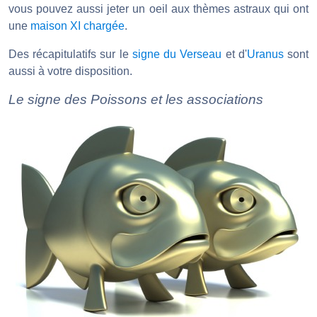
vous pouvez aussi jeter un oeil aux thèmes astraux qui ont
une
maison XI chargée
.
Des récapitulatifs sur le
signe du Verseau
et d'
Uranus
sont
aussi à votre disposition.
Le signe des Poissons et les associations