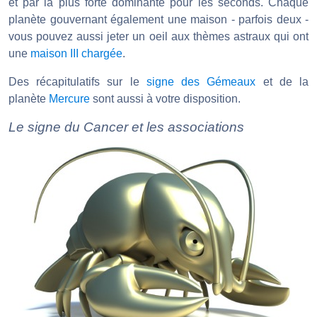
et par la plus forte dominante pour les seconds. Chaque
planète gouvernant également une maison - parfois deux -
vous pouvez aussi jeter un oeil aux thèmes astraux qui ont
une
maison III chargée
.
Des récapitulatifs sur le
signe des Gémeaux
et de la
planète
Mercure
sont aussi à votre disposition.
Le signe du Cancer et les associations