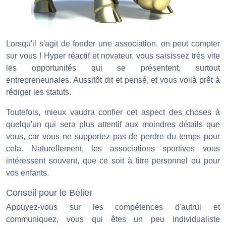
Lorsqu'il s'agit de fonder une association, on peut compter
sur vous ! Hyper réactif et novateur, vous saisissez très vite
les opportunités qui se présentent, surtout
entrepreneuriales. Aussitôt dit et pensé, et vous voilà prêt à
rédiger les statuts.
Toutefois, mieux vaudra confier cet aspect des choses à
quelqu'un qui sera plus attentif aux moindres détails que
vous, car vous ne supportez pas de perdre du temps pour
cela. Naturellement, les associations sportives vous
intéressent souvent, que ce soit à titre personnel ou pour
vos enfants.
Conseil pour le Bélier
Appuyez-vous sur les compétences d'autrui et
communiquez, vous qui êtes un peu individualiste