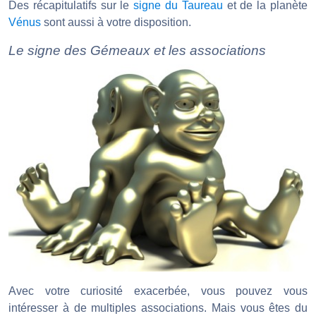
Des récapitulatifs sur le
signe du Taureau
et de la planète
Vénus
sont aussi à votre disposition.
Le signe des Gémeaux et les associations
Avec votre curiosité exacerbée, vous pouvez vous
intéresser à de multiples associations. Mais vous êtes du