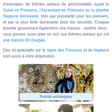
d'exemples de thèmes astraux de personnalités ayant
le
Soleil en Poissons
,
l'Ascendant en Poissons
ou
la planète
Neptune dominante
, triés par popularité pour les premiers,
et par la plus forte dominante pour les seconds. Chaque
planète gouvernant également une maison - parfois deux -
vous pouvez aussi jeter un oeil aux thèmes astraux qui ont
une
maison XII chargée
.
Des récapitulatifs sur le
signe des Poissons
et de
Neptune
sont aussi à votre disposition.
Portrait astrologique