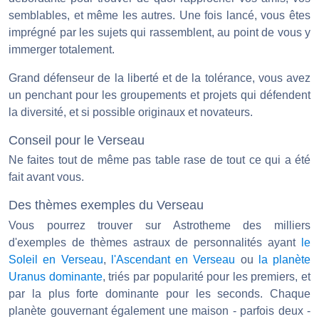
semblables, et même les autres. Une fois lancé, vous êtes
imprégné par les sujets qui rassemblent, au point de vous y
immerger totalement.
Grand défenseur de la liberté et de la tolérance, vous avez
un penchant pour les groupements et projets qui défendent
la diversité, et si possible originaux et novateurs.
Conseil pour le Verseau
Ne faites tout de même pas table rase de tout ce qui a été
fait avant vous.
Des thèmes exemples du Verseau
Vous pourrez trouver sur Astrotheme des milliers
d'exemples de thèmes astraux de personnalités ayant
le
Soleil en Verseau
,
l'Ascendant en Verseau
ou
la planète
Uranus dominante
, triés par popularité pour les premiers, et
par la plus forte dominante pour les seconds. Chaque
planète gouvernant également une maison - parfois deux -