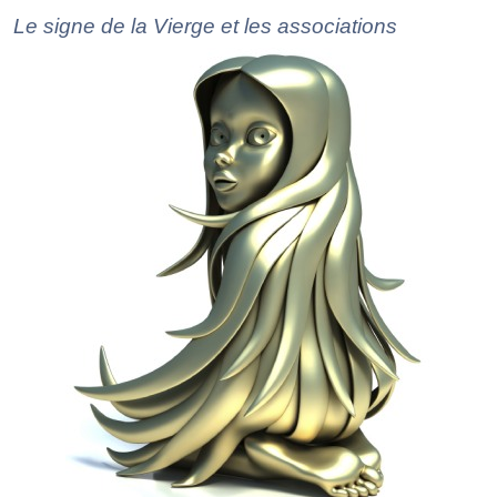
Le signe de la Vierge et les associations