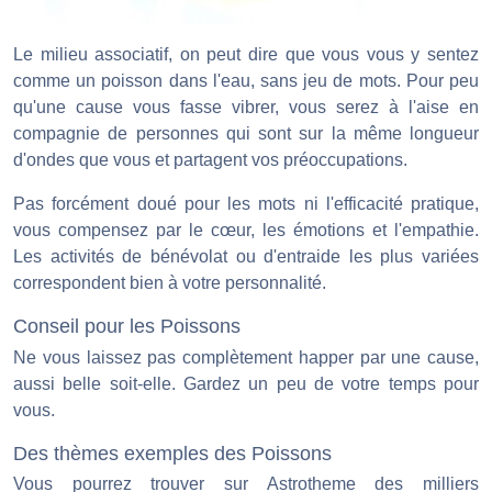
Le milieu associatif, on peut dire que vous vous y sentez
comme un poisson dans l'eau, sans jeu de mots. Pour peu
qu'une cause vous fasse vibrer, vous serez à l'aise en
compagnie de personnes qui sont sur la même longueur
d'ondes que vous et partagent vos préoccupations.
Pas forcément doué pour les mots ni l'efficacité pratique,
vous compensez par le cœur, les émotions et l'empathie.
Les activités de bénévolat ou d'entraide les plus variées
correspondent bien à votre personnalité.
Conseil pour les Poissons
Ne vous laissez pas complètement happer par une cause,
aussi belle soit-elle. Gardez un peu de votre temps pour
vous.
Des thèmes exemples des Poissons
Vous pourrez trouver sur Astrotheme des milliers