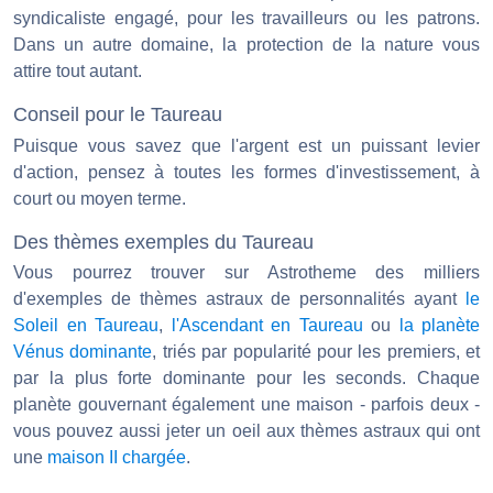
syndicaliste engagé, pour les travailleurs ou les patrons.
Dans un autre domaine, la protection de la nature vous
attire tout autant.
Conseil pour le Taureau
Puisque vous savez que l'argent est un puissant levier
d'action, pensez à toutes les formes d'investissement, à
court ou moyen terme.
Des thèmes exemples du Taureau
Vous pourrez trouver sur Astrotheme des milliers
d'exemples de thèmes astraux de personnalités ayant
le
Soleil en Taureau
,
l'Ascendant en Taureau
ou
la planète
Vénus dominante
, triés par popularité pour les premiers, et
par la plus forte dominante pour les seconds. Chaque
planète gouvernant également une maison - parfois deux -
vous pouvez aussi jeter un oeil aux thèmes astraux qui ont
une
maison II chargée
.