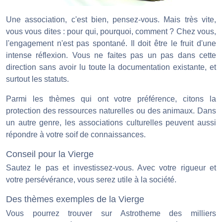
Une association, c'est bien, pensez-vous. Mais très vite,
vous vous dites : pour qui, pourquoi, comment ? Chez vous,
l'engagement n'est pas spontané. Il doit être le fruit d'une
intense réflexion. Vous ne faites pas un pas dans cette
direction sans avoir lu toute la documentation existante, et
surtout les statuts.
Parmi les thèmes qui ont votre préférence, citons la
protection des ressources naturelles ou des animaux. Dans
un autre genre, les associations culturelles peuvent aussi
répondre à votre soif de connaissances.
Conseil pour la Vierge
Sautez le pas et investissez-vous. Avec votre rigueur et
votre persévérance, vous serez utile à la société.
Des thèmes exemples de la Vierge
Vous pourrez trouver sur Astrotheme des milliers