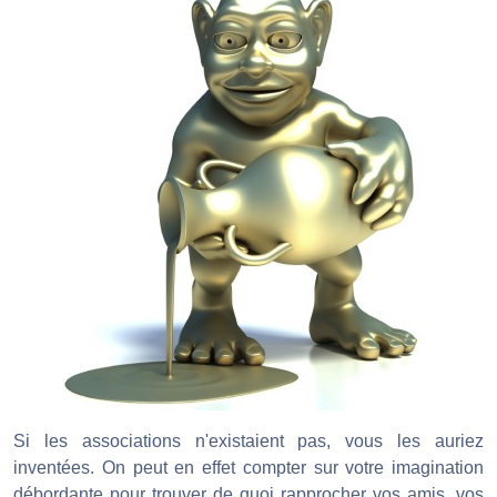
Si les associations n'existaient pas, vous les auriez
inventées. On peut en effet compter sur votre imagination
débordante pour trouver de quoi rapprocher vos amis, vos