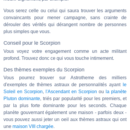
Vous serez celle ou celui qui saura trouver les arguments
convaincants pour mener campagne, sans crainte de
dérouler des vérités qui dérangent nombre de personnes
plus simples que vous.
Conseil pour le Scorpion
Vous voyez votre engagement comme un acte militant
profond. Trouvez donc ce qui vous touche intimement.
Des thèmes exemples du Scorpion
Vous pourrez trouver sur Astrotheme des milliers
d'exemples de thèmes astraux de personnalités ayant
le
Soleil en Scorpion
,
l'Ascendant en Scorpion
ou
la planète
Pluton dominante
, triés par popularité pour les premiers, et
par la plus forte dominante pour les seconds. Chaque
planète gouvernant également une maison - parfois deux -
vous pouvez aussi jeter un oeil aux thèmes astraux qui ont
une
maison VIII chargée
.