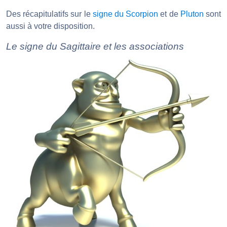
Des récapitulatifs sur le
signe du Scorpion
et de
Pluton
sont
aussi à votre disposition.
Le signe du Sagittaire et les associations