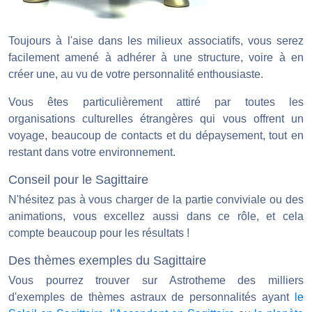
Toujours à l'aise dans les milieux associatifs, vous serez
facilement amené à adhérer à une structure, voire à en
créer une, au vu de votre personnalité enthousiaste.
Vous êtes particulièrement attiré par toutes les
organisations culturelles étrangères qui vous offrent un
voyage, beaucoup de contacts et du dépaysement, tout en
restant dans votre environnement.
Conseil pour le Sagittaire
N'hésitez pas à vous charger de la partie conviviale ou des
animations, vous excellez aussi dans ce rôle, et cela
compte beaucoup pour les résultats !
Des thèmes exemples du Sagittaire
Vous pourrez trouver sur Astrotheme des milliers
d'exemples de thèmes astraux de personnalités ayant
le