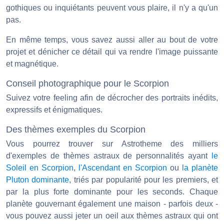
gothiques ou inquiétants peuvent vous plaire, il n'y a qu'un
pas.
En même temps, vous savez aussi aller au bout de votre
projet et dénicher ce détail qui va rendre l'image puissante
et magnétique.
Conseil photographique pour le Scorpion
Suivez votre feeling afin de décrocher des portraits inédits,
expressifs et énigmatiques.
Des thèmes exemples du Scorpion
Vous pourrez trouver sur Astrotheme des milliers
d'exemples de thèmes astraux de personnalités ayant
le
Soleil en Scorpion
,
l'Ascendant en Scorpion
ou
la planète
Pluton dominante
, triés par popularité pour les premiers, et
par la plus forte dominante pour les seconds. Chaque
planète gouvernant également une maison - parfois deux -
vous pouvez aussi jeter un oeil aux thèmes astraux qui ont