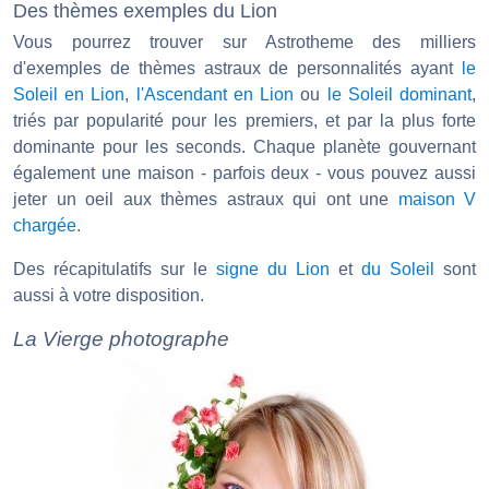
Des thèmes exemples du Lion
Vous pourrez trouver sur Astrotheme des milliers
d'exemples de thèmes astraux de personnalités ayant
le
Soleil en Lion
,
l'Ascendant en Lion
ou
le Soleil dominant
,
triés par popularité pour les premiers, et par la plus forte
dominante pour les seconds. Chaque planète gouvernant
également une maison - parfois deux - vous pouvez aussi
jeter un oeil aux thèmes astraux qui ont une
maison V
chargée
.
Des récapitulatifs sur le
signe du Lion
et
du Soleil
sont
aussi à votre disposition.
La Vierge photographe