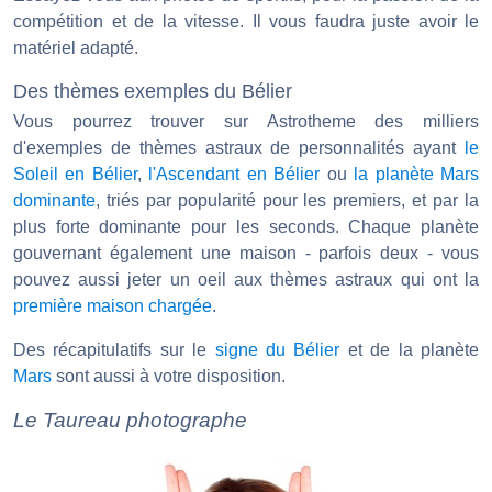
compétition et de la vitesse. Il vous faudra juste avoir le
matériel adapté.
Des thèmes exemples du Bélier
Vous pourrez trouver sur Astrotheme des milliers
d'exemples de thèmes astraux de personnalités ayant
le
Soleil en Bélier
,
l'Ascendant en Bélier
ou
la planète Mars
dominante
, triés par popularité pour les premiers, et par la
plus forte dominante pour les seconds. Chaque planète
gouvernant également une maison - parfois deux - vous
pouvez aussi jeter un oeil aux thèmes astraux qui ont la
première maison chargée
.
Des récapitulatifs sur le
signe du Bélier
et de la planète
Mars
sont aussi à votre disposition.
Le Taureau photographe