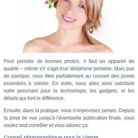
Pour prendre de bonnes photos, il faut un appareil de
qualité – même s'il s'agit d'un téléphone portable. Mais pas
de panique, vous êtes parfaitement au courant des points
essentiels à valider. En outre, vous allez ainsi satisfaire
votre penchant pour la technologie, les gadgets, et les
détails qui font la différence.
Ensuite, dans la pratique, vous n'improvisez jamais. Depuis
la prise de vue jusqu'à l'éventuelle publication finale, vous
voulez tout contrôler et vous adorez ça.
Conseil photographique pour la Vierge