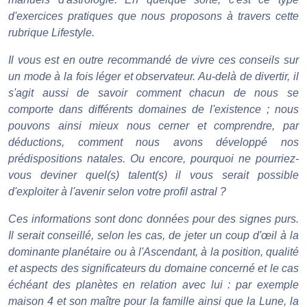
d'exercices pratiques que nous proposons à travers cette
rubrique Lifestyle.
Il vous est en outre recommandé de vivre ces conseils sur
un mode à la fois léger et observateur. Au-delà de divertir, il
s'agit aussi de savoir comment chacun de nous se
comporte dans différents domaines de l'existence ; nous
pouvons ainsi mieux nous cerner et comprendre, par
déductions, comment nous avons développé nos
prédispositions natales. Ou encore, pourquoi ne pourriez-
vous deviner quel(s) talent(s) il vous serait possible
d'exploiter à l'avenir selon votre profil astral ?
Ces informations sont donc données pour des signes purs.
Il serait conseillé, selon les cas, de jeter un coup d'œil à la
dominante planétaire ou à l'Ascendant, à la position, qualité
et aspects des significateurs du domaine concerné et le cas
échéant des planètes en relation avec lui : par exemple
maison 4 et son maître pour la famille ainsi que la Lune, la