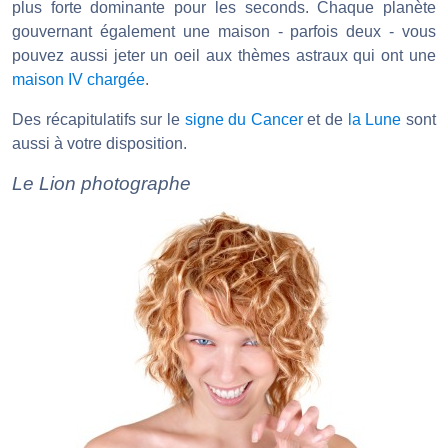
plus forte dominante pour les seconds. Chaque planète
gouvernant également une maison - parfois deux - vous
pouvez aussi jeter un oeil aux thèmes astraux qui ont une
maison IV chargée
.
Des récapitulatifs sur le
signe du Cancer
et de
la Lune
sont
aussi à votre disposition.
Le Lion photographe