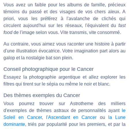
Vous avez un faible pour les albums de famille, précieux
témoins du passé et des visages de vos chers aïeux. A
priori, vous les préférez à l'avalanche de clichés qui
circulent aujourd'hui sur les réseaux, l'équivalent du
fast
food
de l'image selon vous. Vite transmis, vite consommé.
Au contraire, vous aimez vous raconter une histoire à partir
d'une illustration évocatrice. Votre imagination part alors au
galop et la nostalgie bat son plein.
Conseil photographique pour le Cancer
Essayez la photographie argentique et allez explorer les
filtres qui tirent sur le sépia ou même le noir et blanc.
Des thèmes exemples du Cancer
Vous pourrez trouver sur Astrotheme des milliers
d'exemples de thèmes astraux de personnalités ayant
le
Soleil en Cancer
,
l'Ascendant en Cancer
ou
la Lune
dominante
, triés par popularité pour les premiers, et par la