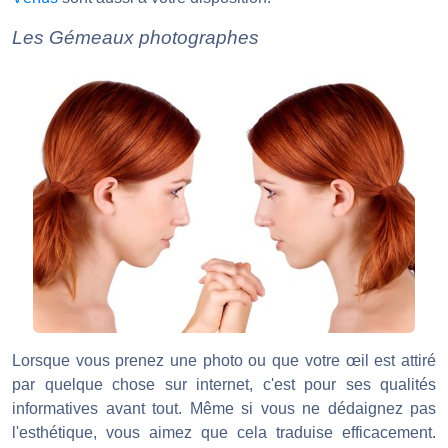
Les Gémeaux photographes
Lorsque vous prenez une photo ou que votre œil est attiré
par quelque chose sur internet, c'est pour ses qualités
informatives avant tout. Même si vous ne dédaignez pas
l'esthétique, vous aimez que cela traduise efficacement.