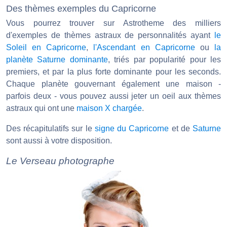
Des thèmes exemples du Capricorne
Vous pourrez trouver sur Astrotheme des milliers
d'exemples de thèmes astraux de personnalités ayant
le
Soleil en Capricorne
,
l'Ascendant en Capricorne
ou
la
planète Saturne dominante
, triés par popularité pour les
premiers, et par la plus forte dominante pour les seconds.
Chaque planète gouvernant également une maison -
parfois deux - vous pouvez aussi jeter un oeil aux thèmes
astraux qui ont une
maison X chargée
.
Des récapitulatifs sur le
signe du Capricorne
et de
Saturne
sont aussi à votre disposition.
Le Verseau photographe