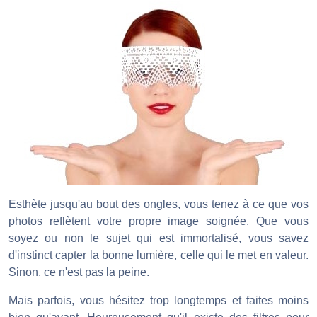
Esthète jusqu'au bout des ongles, vous tenez à ce que vos
photos reflètent votre propre image soignée. Que vous
soyez ou non le sujet qui est immortalisé, vous savez
d'instinct capter la bonne lumière, celle qui le met en valeur.
Sinon, ce n'est pas la peine.
Mais parfois, vous hésitez trop longtemps et faites moins