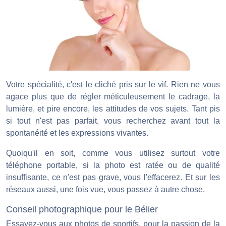
Votre spécialité, c'est le cliché pris sur le vif. Rien ne vous
agace plus que de régler méticuleusement le cadrage, la
lumière, et pire encore, les attitudes de vos sujets. Tant pis
si tout n'est pas parfait, vous recherchez avant tout la
spontanéité et les expressions vivantes.
Quoiqu'il en soit, comme vous utilisez surtout votre
téléphone portable, si la photo est ratée ou de qualité
insuffisante, ce n'est pas grave, vous l'effacerez. Et sur les
réseaux aussi, une fois vue, vous passez à autre chose.
Conseil photographique pour le Bélier
Essayez-vous aux photos de sportifs, pour la passion de la