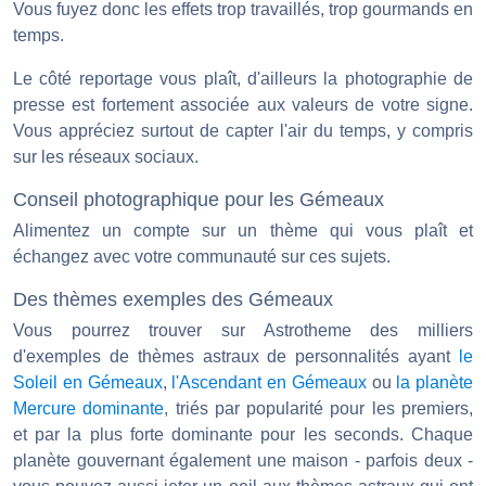
Vous fuyez donc les effets trop travaillés, trop gourmands en
temps.
Le côté reportage vous plaît, d'ailleurs la photographie de
presse est fortement associée aux valeurs de votre signe.
Vous appréciez surtout de capter l'air du temps, y compris
sur les réseaux sociaux.
Conseil photographique pour les Gémeaux
Alimentez un compte sur un thème qui vous plaît et
échangez avec votre communauté sur ces sujets.
Des thèmes exemples des Gémeaux
Vous pourrez trouver sur Astrotheme des milliers
d'exemples de thèmes astraux de personnalités ayant
le
Soleil en Gémeaux
,
l'Ascendant en Gémeaux
ou
la planète
Mercure dominante
, triés par popularité pour les premiers,
et par la plus forte dominante pour les seconds. Chaque
planète gouvernant également une maison - parfois deux -