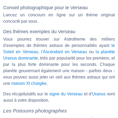
Conseil photographique pour le Verseau
Lancez un concours en ligne sur un thème original
concocté par vous.
Des thèmes exemples du Verseau
Vous pourrez trouver sur Astrotheme des milliers
d'exemples de thèmes astraux de personnalités ayant
le
Soleil en Verseau
,
l'Ascendant en Verseau
ou
la planète
Uranus dominante
, triés par popularité pour les premiers, et
par la plus forte dominante pour les seconds. Chaque
planète gouvernant également une maison - parfois deux -
vous pouvez aussi jeter un oeil aux thèmes astraux qui ont
une
maison XI chargée
.
Des récapitulatifs sur le
signe du Verseau
et d'
Uranus
sont
aussi à votre disposition.
Les Poissons photographes