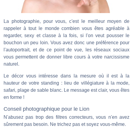
La photographie, pour vous, c'est le meilleur moyen de
rappeler à tout le monde combien vous êtes agréable à
regarder, sexy et classe à la fois, si l'on veut pousser le
bouchon un peu loin. Vous avez donc une préférence pour
l'autoportrait, et de ce point de vue, les réseaux sociaux
vous permettent de donner libre cours à votre narcissisme
naturel.
Le décor vous intéresse dans la mesure où il est à la
hauteur de votre standing : lieu de villégiature à la mode,
safari, plage de sable blanc. Le message est clair, vous êtes
en forme !
Conseil photographique pour le Lion
N'abusez pas trop des filtres correcteurs, vous n'en avez
sûrement pas besoin. Ne trichez pas et soyez vous-même.