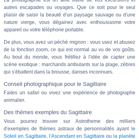
autres escapades ou voyages. Que ce soit pour le seul
plaisir de saisir la beauté d'un paysage sauvage ou d'une
nature vierge, vous dégainez avec enthousiasme votre
appareil ou votre téléphone portable.
De plus, vous avez un péché mignon : vous usez et abusez
de la fonction zoom, ce qui est normal au vu de vos goûts.
Au bout du monde, vous frétillez à l'idée de capter une
scène exotique : marchands ambulants sur la plage, zèbres
qui s'ébattent dans la brousse, danses inconnues.
Conseil photographique pour le Sagittaire
Faites un safari ou vivez une expérience de photographe
animalier.
Des thèmes exemples du Sagittaire
Vous pourrez trouver sur Astrotheme des milliers
d'exemples de thèmes astraux de personnalités ayant
le
Soleil en Sagittaire
,
l'Ascendant en Sagittaire
ou
la planète