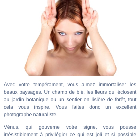
Avec votre tempérament, vous aimez immortaliser les
beaux paysages. Un champ de blé, les fleurs qui éclosent
au jardin botanique ou un sentier en lisière de forêt, tout
cela vous inspire. Vous faites donc un excellent
photographe naturaliste.
Vénus, qui gouverne votre signe, vous pousse
irrésistiblement à privilégier ce qui est joli et si possible