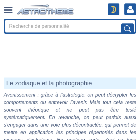
Le zodiaque et la photographie
Avertissement
: grâce à l'astrologie, on peut décrypter les
comportements ou entrevoir l'avenir. Mais tout cela reste
souvent théorique et ne peut pas être testé
systématiquement. En revanche, on peut parfois aussi
s'engager dans une voie plus décontractée, qui permet de
mettre en application les principes répertoriés dans les
manuels d'astrologie. En quelque sorte, c'est ce type