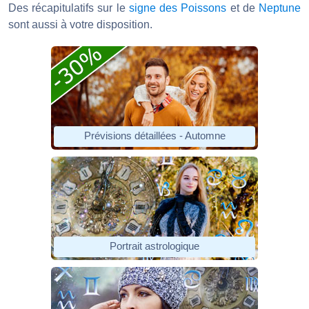
Des récapitulatifs sur le
signe des Poissons
et de
Neptune
sont aussi à votre disposition.
Prévisions détaillées - Automne
Portrait astrologique