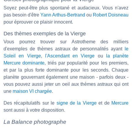
Soyez peut-être plus spontané et audacieux. Vous n'avez
pas besoin d'être
Yann Arthus-Bertrand
ou
Robert Doisneau
pour éprouver ce plaisir innocent.
Des thèmes exemples de la Vierge
Vous pourrez trouver sur Astrotheme des milliers
d'exemples de thèmes astraux de personnalités ayant
le
Soleil en Vierge
,
l'Ascendant en Vierge
ou
la planète
Mercure dominante
, triés par popularité pour les premiers,
et par la plus forte dominante pour les seconds. Chaque
planète gouvernant également une maison - parfois deux -
vous pouvez aussi jeter un oeil aux thèmes astraux qui ont
une
maison VI chargée
.
Des récapitulatifs sur le
signe de la Vierge
et de
Mercure
sont aussi à votre disposition.
La Balance photographe