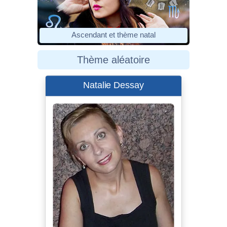
Ascendant et thème natal
Thème aléatoire
Natalie Dessay