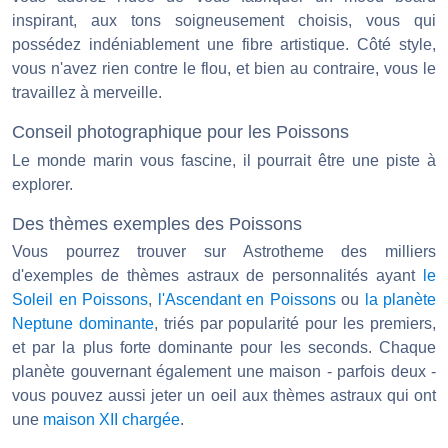
inspirant, aux tons soigneusement choisis, vous qui
possédez indéniablement une fibre artistique. Côté style,
vous n'avez rien contre le flou, et bien au contraire, vous le
travaillez à merveille.
Conseil photographique pour les Poissons
Le monde marin vous fascine, il pourrait être une piste à
explorer.
Des thèmes exemples des Poissons
Vous pourrez trouver sur Astrotheme des milliers
d'exemples de thèmes astraux de personnalités ayant
le
Soleil en Poissons
,
l'Ascendant en Poissons
ou
la planète
Neptune dominante
, triés par popularité pour les premiers,
et par la plus forte dominante pour les seconds. Chaque
planète gouvernant également une maison - parfois deux -
vous pouvez aussi jeter un oeil aux thèmes astraux qui ont
une
maison XII chargée
.