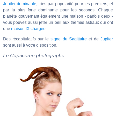
Jupiter dominante
, triés par popularité pour les premiers, et
par la plus forte dominante pour les seconds. Chaque
planète gouvernant également une maison - parfois deux -
vous pouvez aussi jeter un oeil aux thèmes astraux qui ont
une
maison IX chargée
.
Des récapitulatifs sur le
signe du Sagittaire
et de
Jupiter
sont aussi à votre disposition.
Le Capricorne photographe