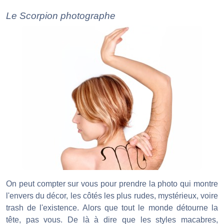
Le Scorpion photographe
On peut compter sur vous pour prendre la photo qui montre
l'envers du décor, les côtés les plus rudes, mystérieux, voire
trash de l'existence. Alors que tout le monde détourne la
tête, pas vous. De là à dire que les styles macabres,