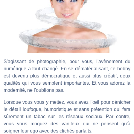
S'agissant de photographie, pour vous, l'avènement du
numérique a tout changé. En se dématérialisant, ce hobby
est devenu plus démocratique et aussi plus créatif, deux
qualités qui vous semblent importantes. Et vous adorez la
modernité, ne l'oublions pas.
Lorsque vous vous y mettez, vous avez l'œil pour dénicher
le détail loufoque, humoristique et sans prétention qui fera
sûrement un tabac sur les réseaux sociaux. Par contre,
vous vous moquez des vaniteux qui ne pensent qu'à
soigner leur ego avec des clichés parfaits.