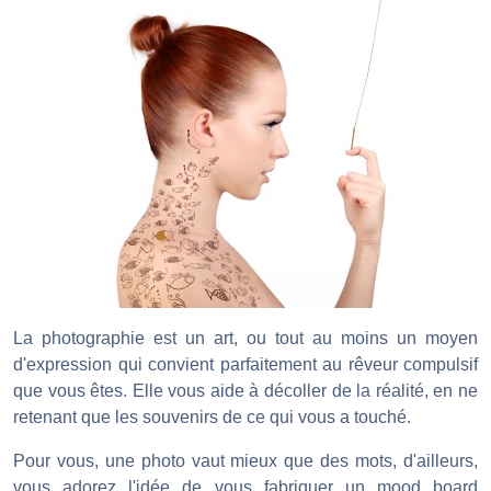
La photographie est un art, ou tout au moins un moyen
d'expression qui convient parfaitement au rêveur compulsif
que vous êtes. Elle vous aide à décoller de la réalité, en ne
retenant que les souvenirs de ce qui vous a touché.
Pour vous, une photo vaut mieux que des mots, d'ailleurs,
vous adorez l'idée de vous fabriquer un mood board