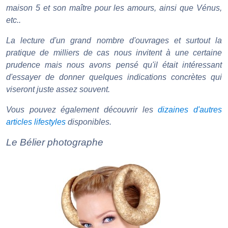
maison 5 et son maître pour les amours, ainsi que Vénus,
etc..
La lecture d'un grand nombre d'ouvrages et surtout la
pratique de milliers de cas nous invitent à une certaine
prudence mais nous avons pensé qu'il était intéressant
d'essayer de donner quelques indications concrètes qui
viseront juste assez souvent.
Vous pouvez également découvrir les
dizaines d'autres
articles lifestyles
disponibles.
Le Bélier photographe