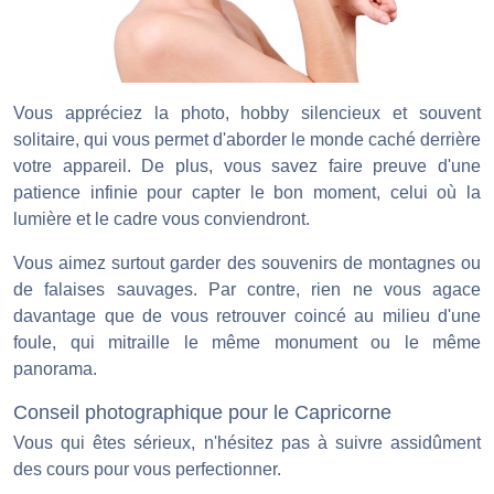
Vous appréciez la photo, hobby silencieux et souvent
solitaire, qui vous permet d'aborder le monde caché derrière
votre appareil. De plus, vous savez faire preuve d'une
patience infinie pour capter le bon moment, celui où la
lumière et le cadre vous conviendront.
Vous aimez surtout garder des souvenirs de montagnes ou
de falaises sauvages. Par contre, rien ne vous agace
davantage que de vous retrouver coincé au milieu d'une
foule, qui mitraille le même monument ou le même
panorama.
Conseil photographique pour le Capricorne
Vous qui êtes sérieux, n'hésitez pas à suivre assidûment
des cours pour vous perfectionner.