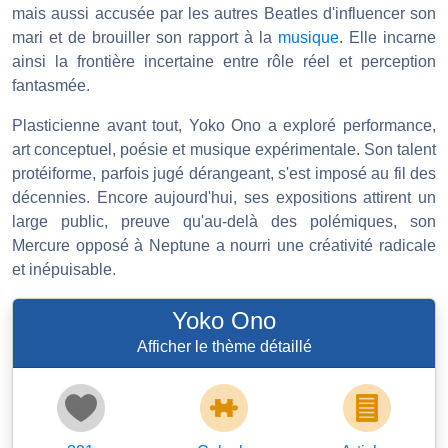
mais aussi accusée par les autres Beatles d'influencer son
mari et de brouiller son rapport à la
musique
. Elle incarne
ainsi la frontière incertaine entre rôle réel et perception
fantasmée.
Plasticienne avant tout, Yoko Ono a exploré performance,
art conceptuel, poésie et musique expérimentale. Son talent
protéiforme, parfois jugé dérangeant, s'est imposé au fil des
décennies. Encore aujourd'hui, ses expositions attirent un
large public, preuve qu'au-delà des polémiques, son
Mercure opposé à Neptune a nourri une créativité radicale
et inépuisable.
Yoko Ono
Afficher le thème détaillé