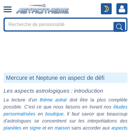
Mercure et Neptune en aspect de défi
Les aspects astrologiques : introduction
La lecture d'un
thème astral
doit être la plus complète
possible. C'est ce que nous faisons en livrant nos
études
personnalisées
en
boutique
. Il faut savoir que beaucoup
d'astrologues se concentrent sur les interprétations des
planètes
en
signe
et en
maison
sans accorder aux
aspects