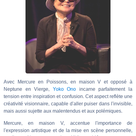
Avec Mercure en Poissons, en maison V et opposé à
Neptune en Vierge,
Yoko Ono
incarne parfaitement la
tension entre inspiration et confusion. Cet aspect reflète une
créativité visionnaire, capable d'aller puiser dans l'invisible,
mais aussi sujette aux malentendus et aux polémiques.
Mercure, en maison V, accentue l'importance de
l'expression artistique et de la mise en scène personnelle,