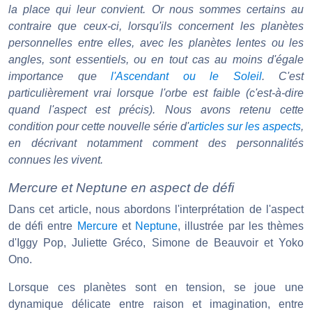
la place qui leur convient. Or nous sommes certains au
contraire que ceux-ci, lorsqu'ils concernent les planètes
personnelles entre elles, avec les planètes lentes ou les
angles, sont essentiels, ou en tout cas au moins d'égale
importance que
l'Ascendant ou le Soleil
. C'est
particulièrement vrai lorsque l'orbe est faible (c'est-à-dire
quand l'aspect est précis). Nous avons retenu cette
condition pour cette nouvelle série d'
articles sur les aspects
,
en décrivant notamment comment des personnalités
connues les vivent.
Mercure et Neptune en aspect de défi
Dans cet article, nous abordons l'interprétation de l'aspect
de défi entre
Mercure
et
Neptune
, illustrée par les thèmes
d'Iggy Pop, Juliette Gréco, Simone de Beauvoir et Yoko
Ono.
Lorsque ces planètes sont en tension, se joue une
dynamique délicate entre raison et imagination, entre