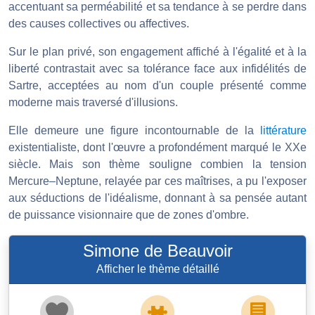
accentuant sa perméabilité et sa tendance à se perdre dans
des causes collectives ou affectives.
Sur le plan privé, son engagement affiché à l'égalité et à la
liberté contrastait avec sa tolérance face aux infidélités de
Sartre, acceptées au nom d'un couple présenté comme
moderne mais traversé d'illusions.
Elle demeure une figure incontournable de la
littérature
existentialiste, dont l'œuvre a profondément marqué le XXe
siècle. Mais son thème souligne combien la tension
Mercure–Neptune, relayée par ces maîtrises, a pu l'exposer
aux séductions de l'idéalisme, donnant à sa pensée autant
de puissance visionnaire que de zones d'ombre.
Simone de Beauvoir
Afficher le thème détaillé