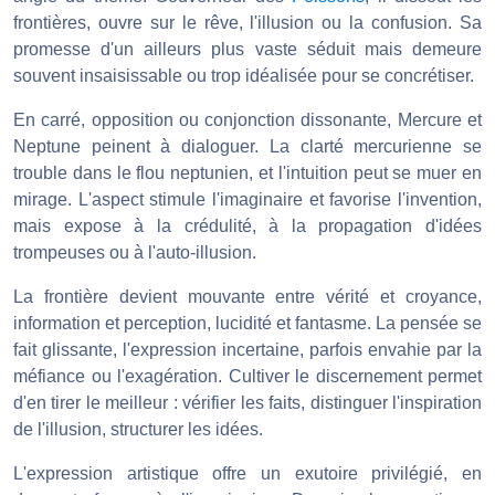
frontières, ouvre sur le rêve, l'illusion ou la confusion. Sa
promesse d'un ailleurs plus vaste séduit mais demeure
souvent insaisissable ou trop idéalisée pour se concrétiser.
En carré, opposition ou conjonction dissonante, Mercure et
Neptune peinent à dialoguer. La clarté mercurienne se
trouble dans le flou neptunien, et l'intuition peut se muer en
mirage. L'aspect stimule l'imaginaire et favorise l'invention,
mais expose à la crédulité, à la propagation d'idées
trompeuses ou à l'auto-illusion.
La frontière devient mouvante entre vérité et croyance,
information et perception, lucidité et fantasme. La pensée se
fait glissante, l'expression incertaine, parfois envahie par la
méfiance ou l'exagération. Cultiver le discernement permet
d'en tirer le meilleur : vérifier les faits, distinguer l'inspiration
de l'illusion, structurer les idées.
L'expression artistique offre un exutoire privilégié, en