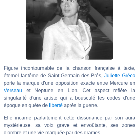
Figure incontournable de la chanson française à texte,
éternel fantôme de Saint-Germain-des-Prés,
Juliette Gréco
porte la marque d'une opposition exacte entre Mercure en
Verseau
et Neptune en Lion. Cet aspect reflète la
singularité d'une artiste qui a bousculé les codes d'une
époque en quête de
liberté
après la guerre.
Elle incarne parfaitement cette dissonance par son aura
mystérieuse, sa voix grave et envoûtante, ses zones
d'ombre et une vie marquée par des drames.