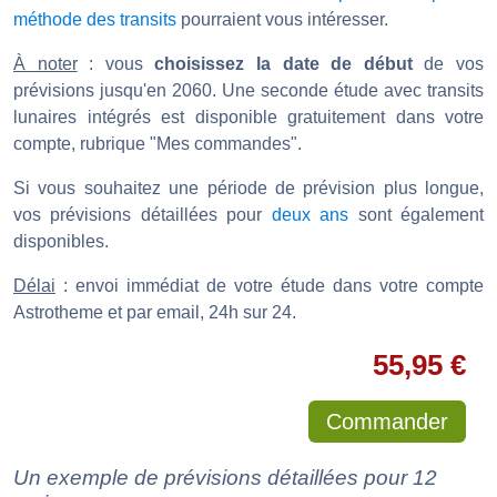
méthode des transits
pourraient vous intéresser.
À noter
: vous
choisissez la date de début
de vos
prévisions jusqu'en 2060. Une seconde étude avec transits
lunaires intégrés est disponible gratuitement dans votre
compte, rubrique "Mes commandes".
Si vous souhaitez une période de prévision plus longue,
vos prévisions détaillées pour
deux ans
sont également
disponibles.
Délai
: envoi immédiat de votre étude dans votre compte
Astrotheme et par email, 24h sur 24.
55,95 €
Commander
Un exemple de prévisions détaillées pour 12