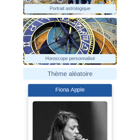
Portrait astrologique
Horoscope personnalisé
Thème aléatoire
Fiona Apple