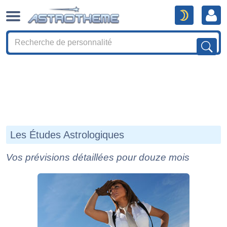
Les Études Astrologiques
Vos prévisions détaillées pour douze mois