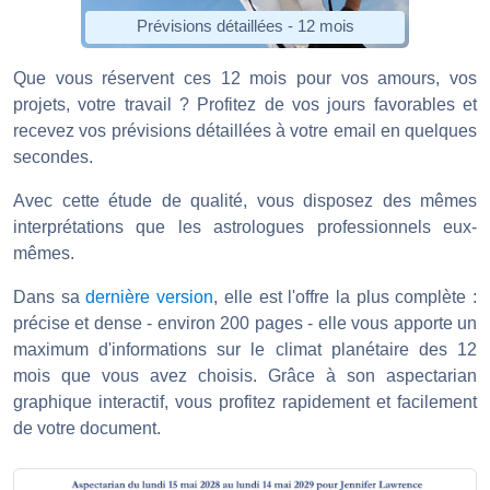
Prévisions détaillées - 12 mois
Que vous réservent ces 12 mois pour vos amours, vos
projets, votre travail ? Profitez de vos jours favorables et
recevez vos prévisions détaillées à votre email en quelques
secondes.
Avec cette étude de qualité, vous disposez des mêmes
interprétations que les astrologues professionnels eux-
mêmes.
Dans sa
dernière version
, elle est l'offre la plus complète :
précise et dense - environ 200 pages - elle vous apporte un
maximum d'informations sur le climat planétaire des 12
mois que vous avez choisis. Grâce à son aspectarian
graphique interactif, vous profitez rapidement et facilement
de votre document.