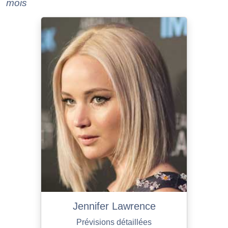
mois
Jennifer Lawrence
Prévisions détaillées