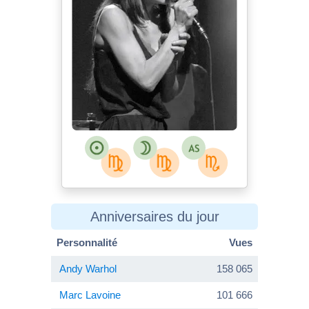
Anniversaires du jour
Personnalité
Vues
Andy Warhol
158 065
Marc Lavoine
101 666