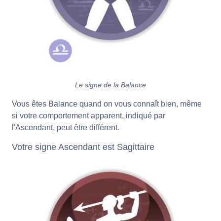
Le signe de la Balance
Vous êtes Balance quand on vous connaît bien, même
si votre comportement apparent, indiqué par
l'Ascendant, peut être différent.
Votre signe Ascendant est Sagittaire