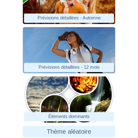
Prévisions détaillées - Automne
Prévisions détaillées - 12 mois
Éléments dominants
Thème aléatoire