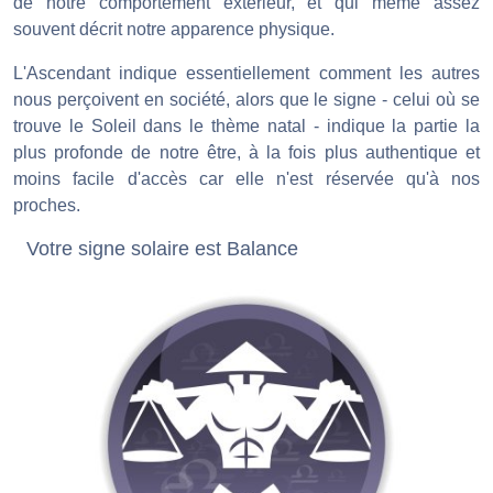
de notre comportement extérieur, et qui même assez
souvent décrit notre apparence physique.
L'Ascendant indique essentiellement comment les autres
nous perçoivent en société, alors que le signe - celui où se
trouve le Soleil dans le thème natal - indique la partie la
plus profonde de notre être, à la fois plus authentique et
moins facile d'accès car elle n'est réservée qu'à nos
proches.
Votre signe solaire est Balance