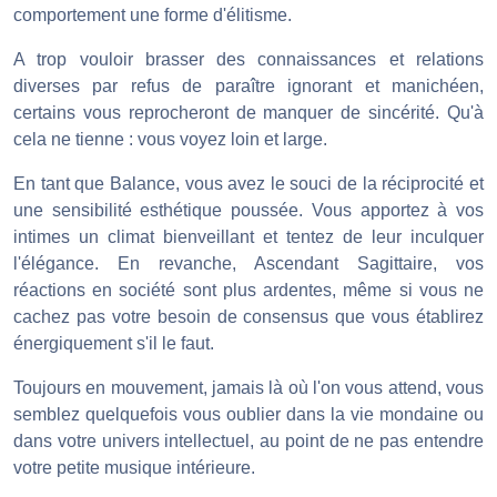
comportement une forme d'élitisme.
A trop vouloir brasser des connaissances et relations
diverses par refus de paraître ignorant et manichéen,
certains vous reprocheront de manquer de sincérité. Qu'à
cela ne tienne : vous voyez loin et large.
En tant que Balance, vous avez le souci de la réciprocité et
une sensibilité esthétique poussée. Vous apportez à vos
intimes un climat bienveillant et tentez de leur inculquer
l'élégance. En revanche, Ascendant Sagittaire, vos
réactions en société sont plus ardentes, même si vous ne
cachez pas votre besoin de consensus que vous établirez
énergiquement s'il le faut.
Toujours en mouvement, jamais là où l'on vous attend, vous
semblez quelquefois vous oublier dans la vie mondaine ou
dans votre univers intellectuel, au point de ne pas entendre
votre petite musique intérieure.