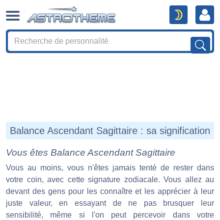
Balance Ascendant Sagittaire : sa signification
Vous êtes Balance Ascendant Sagittaire
Vous au moins, vous n'êtes jamais tenté de rester dans
votre coin, avec cette signature zodiacale. Vous allez au
devant des gens pour les connaître et les apprécier à leur
juste valeur, en essayant de ne pas brusquer leur
sensibilité, même si l'on peut percevoir dans votre