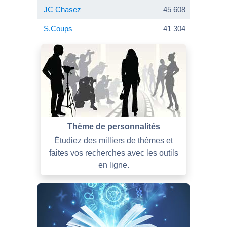
JC Chasez
45 608
S.Coups
41 304
Thème de personnalités
Étudiez des milliers de thèmes et
faites vos recherches avec les outils
en ligne.