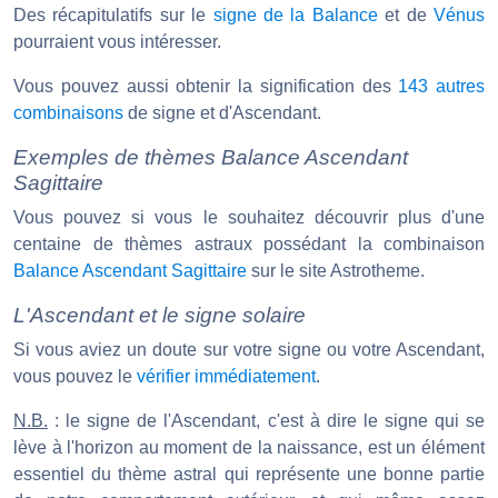
Des récapitulatifs sur le
signe de la Balance
et de
Vénus
pourraient vous intéresser.
Vous pouvez aussi obtenir la signification des
143 autres
combinaisons
de signe et d'Ascendant.
Exemples de thèmes Balance Ascendant
Sagittaire
Vous pouvez si vous le souhaitez découvrir plus d'une
centaine de thèmes astraux possédant la combinaison
Balance Ascendant Sagittaire
sur le site Astrotheme.
L'Ascendant et le signe solaire
Si vous aviez un doute sur votre signe ou votre Ascendant,
vous pouvez le
vérifier immédiatement
.
N.B.
: le signe de l'Ascendant, c'est à dire le signe qui se
lève à l'horizon au moment de la naissance, est un élément
essentiel du thème astral qui représente une bonne partie