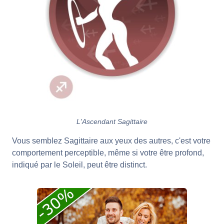
L'Ascendant Sagittaire
Vous semblez Sagittaire aux yeux des autres, c'est votre
comportement perceptible, même si votre être profond,
indiqué par le Soleil, peut être distinct.