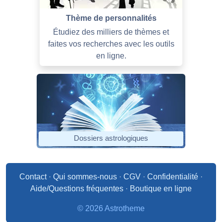
Thème de personnalités
Étudiez des milliers de thèmes et
faites vos recherches avec les outils
en ligne.
Dossiers astrologiques
Contact
·
Qui sommes-nous
·
CGV
·
Confidentialité
·
Aide/Questions fréquentes
·
Boutique en ligne
© 2026 Astrotheme