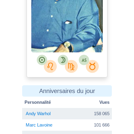
Anniversaires du jour
Personnalité
Vues
Andy Warhol
158 065
Marc Lavoine
101 666