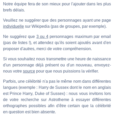
Notre équipe fera de son mieux pour l'ajouter dans les plus
brefs délais.
Veuillez ne suggérer que des personnages ayant une page
individuelle
sur Wikipedia (pas de groupes, par exemple).
Ne suggérez que
3 ou 4
personnages maximum par email
(pas de listes !), et attendez qu'ils soient ajoutés avant d'en
proposer d'autres, merci de votre compréhension.
Si vous souhaitez nous transmettre une heure de naissance
d'un personnage déjà présent ou d'un nouveau, envoyez-
nous votre
source
pour que nous puissions la vérifier.
Parfois, une célébrité n'a pas le même nom dans différentes
langues (exemple : Harry de Sussex dont le nom en anglais
est Prince Harry, Duke of Sussex) : nous vous invitons lors
de votre recherche sur Astrotheme à essayer différentes
orthographes possibles afin d'être certain que la célébrité
en question est bien absente.