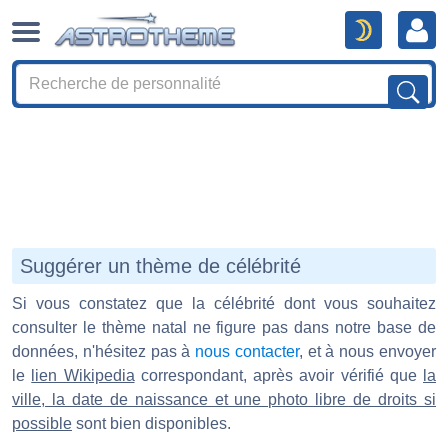
Suggérer un thème de célébrité
Si vous constatez que la célébrité dont vous souhaitez
consulter le thème natal ne figure pas dans notre base de
données, n'hésitez pas à
nous contacter
, et à nous envoyer
le
lien Wikipedia
correspondant, après avoir vérifié que
la
ville, la date de naissance et une photo libre de droits si
possible
sont bien disponibles.