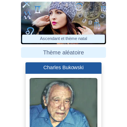
Ascendant et thème natal
Thème aléatoire
Charles Bukowski