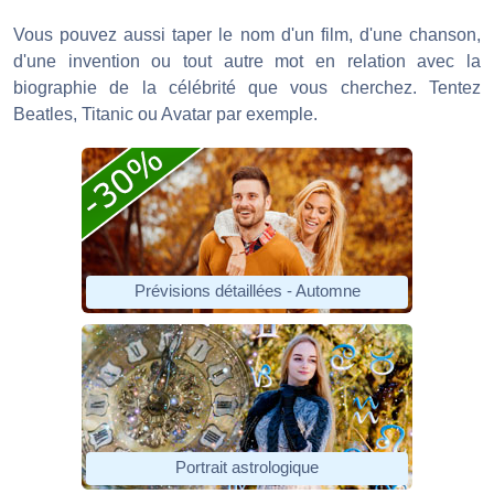
Vous pouvez aussi taper le nom d'un film, d'une chanson,
d'une invention ou tout autre mot en relation avec la
biographie de la célébrité que vous cherchez. Tentez
Beatles, Titanic ou Avatar par exemple.
Prévisions détaillées - Automne
Portrait astrologique