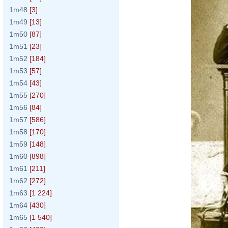
1m48
[3]
1m49
[13]
1m50
[87]
1m51
[23]
1m52
[184]
1m53
[57]
1m54
[43]
1m55
[270]
1m56
[84]
1m57
[586]
1m58
[170]
1m59
[148]
1m60
[898]
1m61
[211]
1m62
[272]
1m63
[1 224]
1m64
[430]
1m65
[1 540]