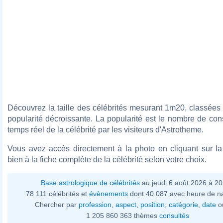
Découvrez la taille des célébrités mesurant 1m20, classées
popularité décroissante. La popularité est le nombre de con
temps réel de la célébrité par les visiteurs d'Astrotheme.
Vous avez accès directement à la photo en cliquant sur la 
bien à la fiche complète de la célébrité selon votre choix.
Base astrologique de célébrités
au jeudi 6 août 2026 à 2
78 111 célébrités et
évènements
dont 40 087 avec heure de n
Chercher par
profession
,
aspect
,
position
,
catégorie
,
date
o
1 205 860 363 thèmes
consultés