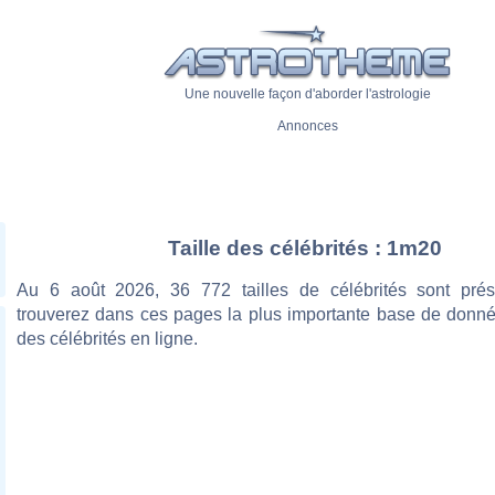
Une nouvelle façon d'aborder l'astrologie
Annonces
Taille des célébrités : 1m20
Au 6 août 2026, 36 772 tailles de célébrités sont pré
trouverez dans ces pages la plus importante base de donnée
des célébrités en ligne.