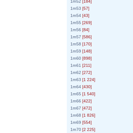
1m52
[184]
1m53
[57]
1m54
[43]
1m55
[269]
1m56
[84]
1m57
[586]
1m58
[170]
1m59
[148]
1m60
[898]
1m61
[211]
1m62
[272]
1m63
[1 224]
1m64
[430]
1m65
[1 540]
1m66
[422]
1m67
[472]
1m68
[1 826]
1m69
[554]
1m70
[2 225]