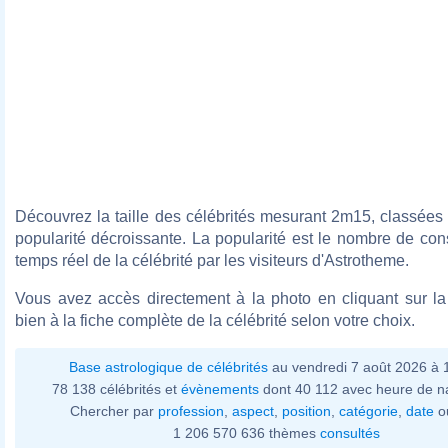
Découvrez la taille des célébrités mesurant 2m15, classées
popularité décroissante. La popularité est le nombre de con
temps réel de la célébrité par les visiteurs d'Astrotheme.
Vous avez accès directement à la photo en cliquant sur la 
bien à la fiche complète de la célébrité selon votre choix.
Base astrologique de célébrités
au vendredi 7 août 2026 à
78 138 célébrités et
évènements
dont 40 112 avec heure de n
Chercher par
profession
,
aspect
,
position
,
catégorie
,
date
o
1 206 570 636 thèmes
consultés