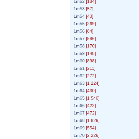
1m52
[184]
1m53
[57]
1m54
[43]
1m55
[269]
1m56
[84]
1m57
[586]
1m58
[170]
1m59
[148]
1m60
[898]
1m61
[211]
1m62
[272]
1m63
[1 224]
1m64
[430]
1m65
[1 540]
1m66
[422]
1m67
[472]
1m68
[1 826]
1m69
[554]
1m70
[2 226]