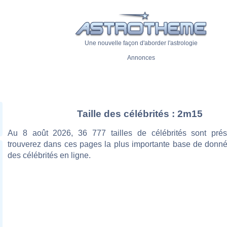
Une nouvelle façon d'aborder l'astrologie
Annonces
Taille des célébrités : 2m15
Au 8 août 2026, 36 777 tailles de célébrités sont pré
trouverez dans ces pages la plus importante base de donnée
des célébrités en ligne.