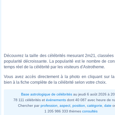
Découvrez la taille des célébrités mesurant 2m21, classées
popularité décroissante. La popularité est le nombre de con
temps réel de la célébrité par les visiteurs d'Astrotheme.
Vous avez accès directement à la photo en cliquant sur la 
bien à la fiche complète de la célébrité selon votre choix.
Base astrologique de célébrités
au jeudi 6 août 2026 à 2
78 111 célébrités et
évènements
dont 40 087 avec heure de n
Chercher par
profession
,
aspect
,
position
,
catégorie
,
date
o
1 205 986 333 thèmes
consultés