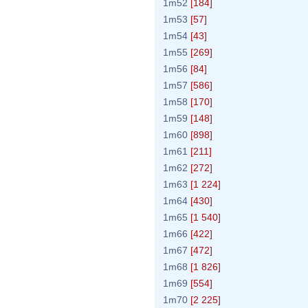
1m52
[184]
1m53
[57]
1m54
[43]
1m55
[269]
1m56
[84]
1m57
[586]
1m58
[170]
1m59
[148]
1m60
[898]
1m61
[211]
1m62
[272]
1m63
[1 224]
1m64
[430]
1m65
[1 540]
1m66
[422]
1m67
[472]
1m68
[1 826]
1m69
[554]
1m70
[2 225]