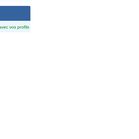
avec vos profils