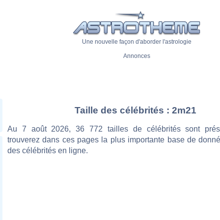
Une nouvelle façon d'aborder l'astrologie
Annonces
Taille des célébrités : 2m21
Au 7 août 2026, 36 772 tailles de célébrités sont pré
trouverez dans ces pages la plus importante base de donnée
des célébrités en ligne.