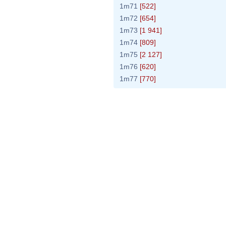
1m71
[522]
1m72
[654]
1m73
[1 941]
1m74
[809]
1m75
[2 127]
1m76
[620]
1m77
[770]