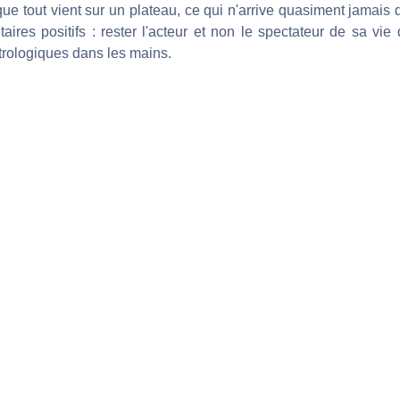
que tout vient sur un plateau, ce qui n'arrive quasiment jamais 
ires positifs : rester l'acteur et non le spectateur de sa vie d
rologiques dans les mains.