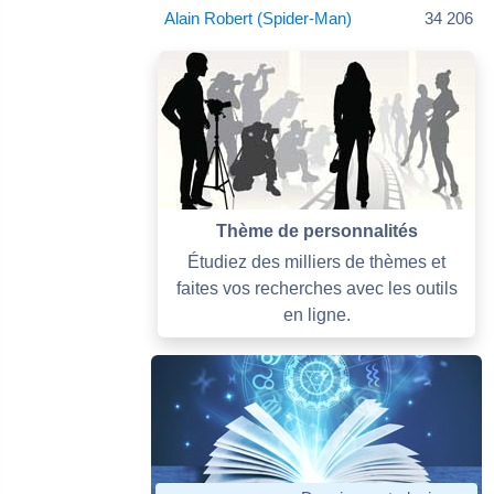
Alain Robert (Spider-Man)
34 206
Thème de personnalités
Étudiez des milliers de thèmes et
faites vos recherches avec les outils
en ligne.