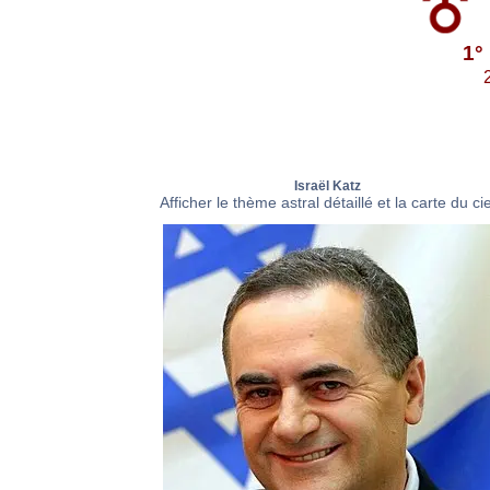
1°
Israël Katz
Afficher le thème astral détaillé et la carte du cie