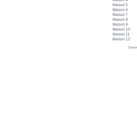
Maison 4
Maison 5
Maison 6
Maison 7
Maison 8
Maison 9
Maison 10
Maison 11
Maison 12
Copyr