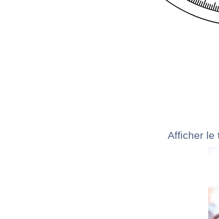
Afficher le