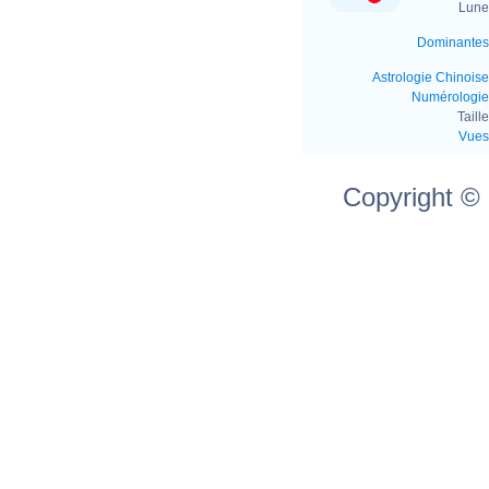
Lune 
Dominantes
Astrologie Chinoise
Numérologie
Taille
Vues
Copyright ©