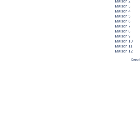
Maison 2
Maison 3
Maison 4
Maison 5
Maison 6
Maison 7
Maison 8
Maison 9
Maison 10
Maison 11
Maison 12
Copyr