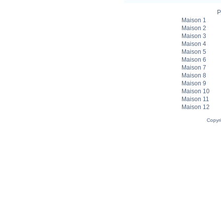
P
Maison 1
Maison 2
Maison 3
Maison 4
Maison 5
Maison 6
Maison 7
Maison 8
Maison 9
Maison 10
Maison 11
Maison 12
Copyr