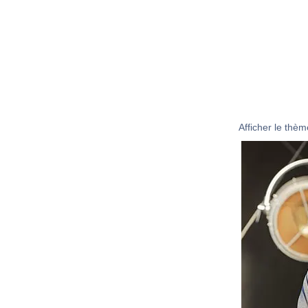
Afficher le thème