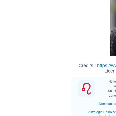
Crédits :
https://
Licen
Né le
à
Soleil
Lune 
Dominantes
Astrologie Chinoise