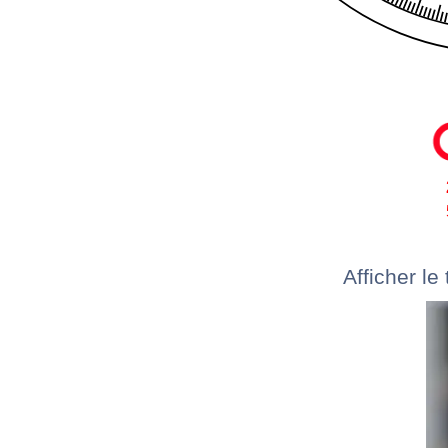
Afficher le