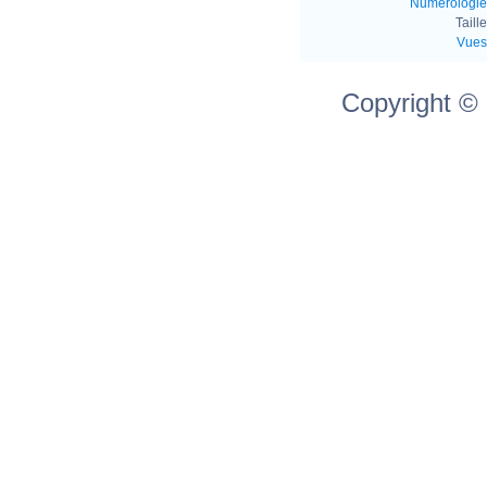
Numérologie
Taille
Vues
Copyright ©