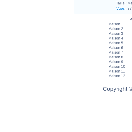
Taille :
Me
Vues
:
37
P
Maison 1
Maison 2
Maison 3
Maison 4
Maison 5
Maison 6
Maison 7
Maison 8
Maison 9
Maison 10
Maison 11
Maison 12
Copyright 