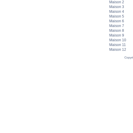
Maison 2
Maison 3
Maison 4
Maison 5
Maison 6
Maison 7
Maison 8
Maison 9
Maison 10
Maison 11
Maison 12
Copyr