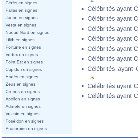
Cérès en signes
Célébrités ayant 
Pallas en signes
Junon en signes
Célébrités ayant 
Vesta en signes
Célébrités ayant 
Noeud Nord en signes
Célébrités ayant 
Lilith en signes
Fortune en signes
Célébrités ayant 
Vertex en signes
Célébrités ayant 
Point Est en signes
Célébrités ayant
Cupidon en signes
Hadès en signes
Zeus en signes
Célébrités ayant 
Cronos en signes
Célébrités ayant 
Apollon en signes
Admète en signes
Vulcain en signes
Poséidon en signes
Proserpine en signes