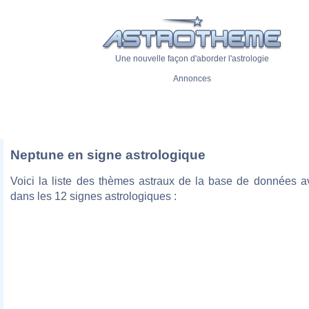
Une nouvelle façon d'aborder l'astrologie
Annonces
Neptune en signe astrologique
Voici la liste des thèmes astraux de la base de données 
dans les 12 signes astrologiques :