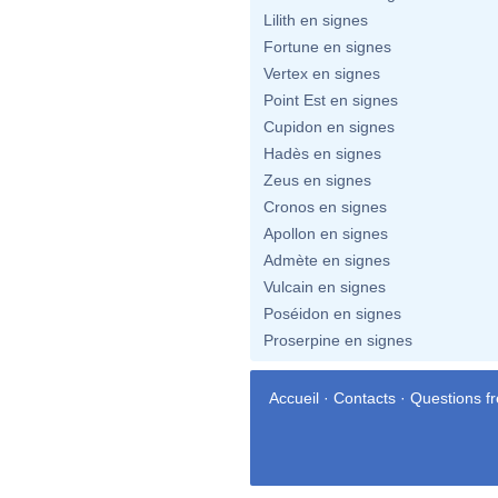
Lilith en signes
Fortune en signes
Vertex en signes
Point Est en signes
Cupidon en signes
Hadès en signes
Zeus en signes
Cronos en signes
Apollon en signes
Admète en signes
Vulcain en signes
Poséidon en signes
Proserpine en signes
Accueil
·
Contacts
·
Questions f