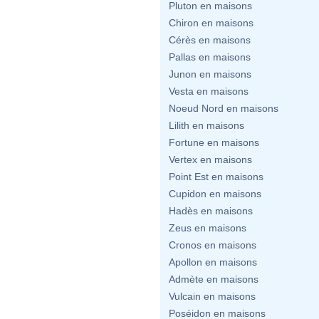
Pluton en maisons
Chiron en maisons
Cérès en maisons
Pallas en maisons
Junon en maisons
Vesta en maisons
Noeud Nord en maisons
Lilith en maisons
Fortune en maisons
Vertex en maisons
Point Est en maisons
Cupidon en maisons
Hadès en maisons
Zeus en maisons
Cronos en maisons
Apollon en maisons
Admète en maisons
Vulcain en maisons
Poséidon en maisons