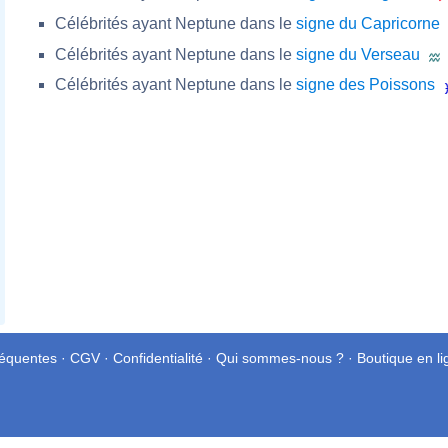
Célébrités ayant Neptune dans le
signe du Capricorne
Célébrités ayant Neptune dans le
signe du Verseau
Célébrités ayant Neptune dans le
signe des Poissons
réquentes
·
CGV
·
Confidentialité
·
Qui sommes-nous ?
·
Boutique en li