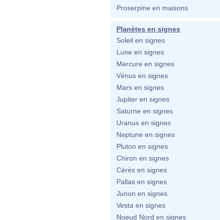
Proserpine en maisons
Planètes en signes
Soleil en signes
Lune en signes
Mercure en signes
Vénus en signes
Mars en signes
Jupiter en signes
Saturne en signes
Uranus en signes
Neptune en signes
Pluton en signes
Chiron en signes
Cérès en signes
Pallas en signes
Junon en signes
Vesta en signes
Noeud Nord en signes