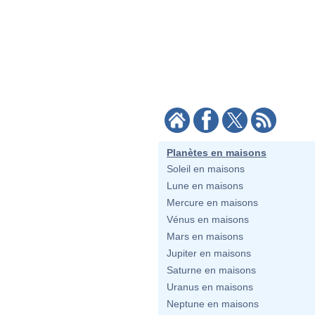
Planètes en maisons
Soleil en maisons
Lune en maisons
Mercure en maisons
Vénus en maisons
Mars en maisons
Jupiter en maisons
Saturne en maisons
Uranus en maisons
Neptune en maisons