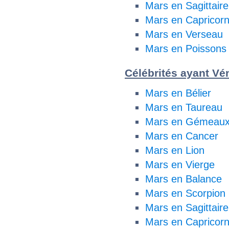
Mars en Sagittaire
Mars en Capricor
Mars en Verseau
Mars en Poissons
Célébrités ayant Vén
Mars en Bélier
Mars en Taureau
Mars en Gémeau
Mars en Cancer
Mars en Lion
Mars en Vierge
Mars en Balance
Mars en Scorpion
Mars en Sagittaire
Mars en Capricor