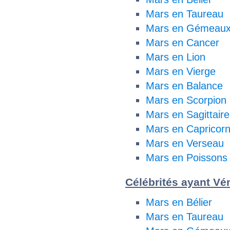
Mars en Taureau
Mars en Gémeau
Mars en Cancer
Mars en Lion
Mars en Vierge
Mars en Balance
Mars en Scorpion
Mars en Sagittaire
Mars en Capricor
Mars en Verseau
Mars en Poissons
Célébrités ayant Vé
Mars en Bélier
Mars en Taureau