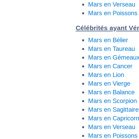
Mars en Verseau
Mars en Poissons
Célébrités ayant Vén
Mars en Bélier
Mars en Taureau
Mars en Gémeau
Mars en Cancer
Mars en Lion
Mars en Vierge
Mars en Balance
Mars en Scorpion
Mars en Sagittaire
Mars en Capricor
Mars en Verseau
Mars en Poissons