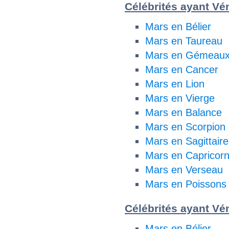
Célébrités ayant Vén
Mars en Bélier
Mars en Taureau
Mars en Gémeau
Mars en Cancer
Mars en Lion
Mars en Vierge
Mars en Balance
Mars en Scorpion
Mars en Sagittaire
Mars en Capricor
Mars en Verseau
Mars en Poissons
Célébrités ayant Vén
Mars en Bélier