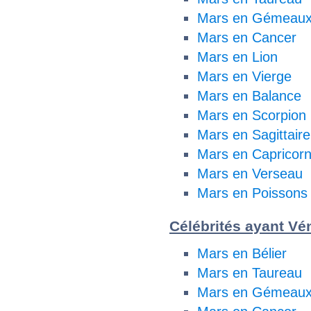
Mars en Gémeau
Mars en Cancer
Mars en Lion
Mars en Vierge
Mars en Balance
Mars en Scorpion
Mars en Sagittaire
Mars en Capricor
Mars en Verseau
Mars en Poissons
Célébrités ayant Vé
Mars en Bélier
Mars en Taureau
Mars en Gémeau