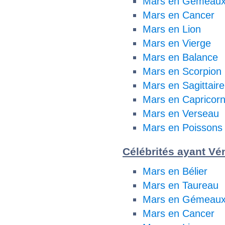
Mars en Gémeau
Mars en Cancer
Mars en Lion
Mars en Vierge
Mars en Balance
Mars en Scorpion
Mars en Sagittaire
Mars en Capricor
Mars en Verseau
Mars en Poissons
Célébrités ayant Vén
Mars en Bélier
Mars en Taureau
Mars en Gémeau
Mars en Cancer