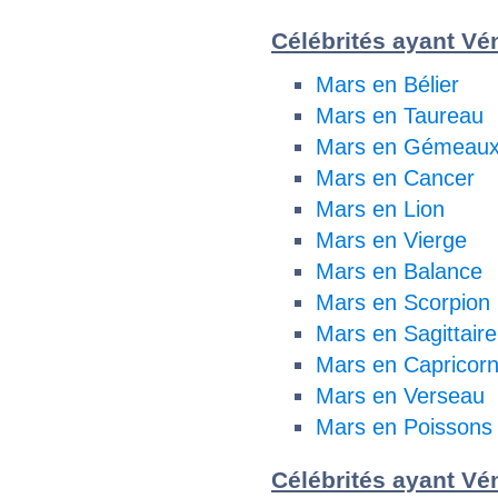
Célébrités ayant Vén
Mars en Bélier
Mars en Taureau
Mars en Gémeau
Mars en Cancer
Mars en Lion
Mars en Vierge
Mars en Balance
Mars en Scorpion
Mars en Sagittaire
Mars en Capricor
Mars en Verseau
Mars en Poissons
Célébrités ayant Vén