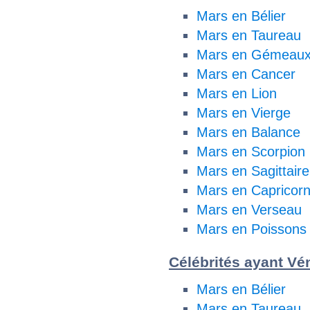
Mars en Bélier
Mars en Taureau
Mars en Gémeau
Mars en Cancer
Mars en Lion
Mars en Vierge
Mars en Balance
Mars en Scorpion
Mars en Sagittaire
Mars en Capricor
Mars en Verseau
Mars en Poissons
Célébrités ayant Vén
Mars en Bélier
Mars en Taureau