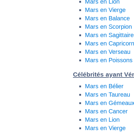
Mars en Lion
Mars en Vierge
Mars en Balance
Mars en Scorpion
Mars en Sagittaire
Mars en Capricor
Mars en Verseau
Mars en Poissons
Célébrités ayant Vén
Mars en Bélier
Mars en Taureau
Mars en Gémeau
Mars en Cancer
Mars en Lion
Mars en Vierge