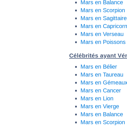
Mars en Balance
Mars en Scorpion
Mars en Sagittaire
Mars en Capricor
Mars en Verseau
Mars en Poissons
Célébrités ayant Vén
Mars en Bélier
Mars en Taureau
Mars en Gémeau
Mars en Cancer
Mars en Lion
Mars en Vierge
Mars en Balance
Mars en Scorpion