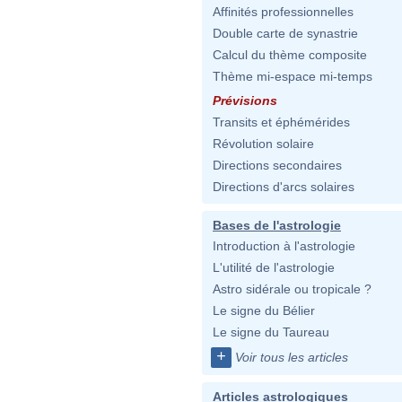
Affinités professionnelles
Double carte de synastrie
Calcul du thème composite
Thème mi-espace mi-temps
Prévisions
Transits et éphémérides
Révolution solaire
Directions secondaires
Directions d'arcs solaires
Bases de l'astrologie
Introduction à l'astrologie
L'utilité de l'astrologie
Astro sidérale ou tropicale ?
Le signe du Bélier
Le signe du Taureau
+
Voir tous les articles
Articles astrologiques