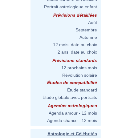
Portrait astrologique enfant
Prévisions détaillées
Août
Septembre
Automne
12 mois, date au choix
2 ans, date au choix
Prévisions standards
12 prochains mois
Révolution solaire
Études de compatibilité
Étude standard
Étude globale avec portraits
Agendas astrologiques
Agenda amour - 12 mois
Agenda chance - 12 mois
Astrologie et Célébrités