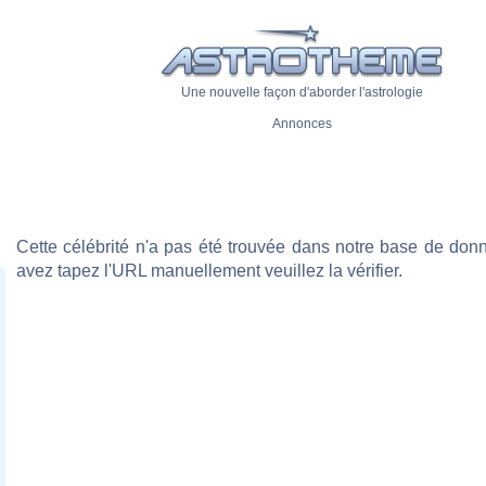
Une nouvelle façon d'aborder l'astrologie
Annonces
Cette célébrité n'a pas été trouvée dans notre base de don
avez tapez l'URL manuellement veuillez la vérifier.