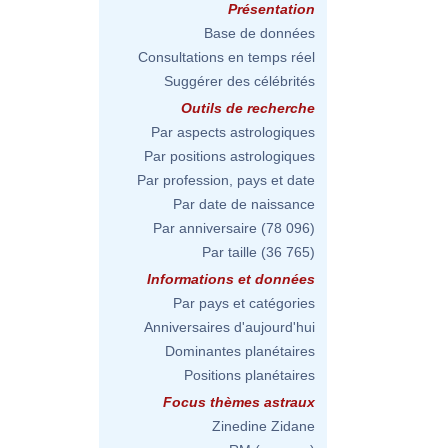
Présentation
Base de données
Consultations en temps réel
Suggérer des célébrités
Outils de recherche
Par aspects astrologiques
Par positions astrologiques
Par profession, pays et date
Par date de naissance
Par anniversaire
(78 096)
Par taille
(36 765)
Informations et données
Par pays et catégories
Anniversaires d'aujourd'hui
Dominantes planétaires
Positions planétaires
Focus thèmes astraux
Zinedine Zidane