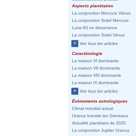
Aspects planétaires
La conjonction Mercure Vénus
La conjonction Soleil Mercure
Lune AS en dissonance
La conjonction Soleil Vénus
+
Voir tous les articles
Caractérologie
La maison VI dominante
La maison VII dominante
La maison VIII dominante
La maison IX dominante
+
Voir tous les articles
Évènements astrologiques
Climat mondial actuel
Uranus transite les Gémeaux
Actualité planétaire de 2025
La conjonction Jupiter Uranus