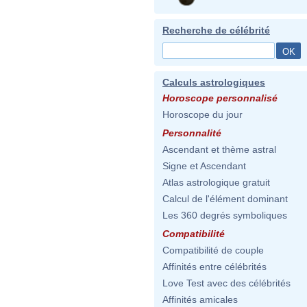
Recherche de célébrité
Calculs astrologiques
Horoscope personnalisé
Horoscope du jour
Personnalité
Ascendant et thème astral
Signe et Ascendant
Atlas astrologique gratuit
Calcul de l'élément dominant
Les 360 degrés symboliques
Compatibilité
Compatibilité de couple
Affinités entre célébrités
Love Test avec des célébrités
Affinités amicales