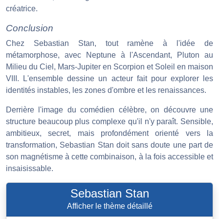
créatrice.
Conclusion
Chez Sebastian Stan, tout ramène à l'idée de
métamorphose, avec Neptune à l'Ascendant, Pluton au
Milieu du Ciel, Mars-Jupiter en Scorpion et Soleil en maison
VIII. L'ensemble dessine un acteur fait pour explorer les
identités instables, les zones d'ombre et les renaissances.
Derrière l'image du comédien célèbre, on découvre une
structure beaucoup plus complexe qu'il n'y paraît. Sensible,
ambitieux, secret, mais profondément orienté vers la
transformation, Sebastian Stan doit sans doute une part de
son magnétisme à cette combinaison, à la fois accessible et
insaisissable.
Sebastian Stan
Afficher le thème détaillé