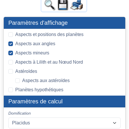
Paramètres d'affichage
Aspects et positions des planètes
Aspects aux angles
Aspects mineurs
Aspects à Lilith et au Nœud Nord
Astéroïdes
Aspects aux astéroïdes
Planètes hypothétiques
Paramètres de calcul
Domification