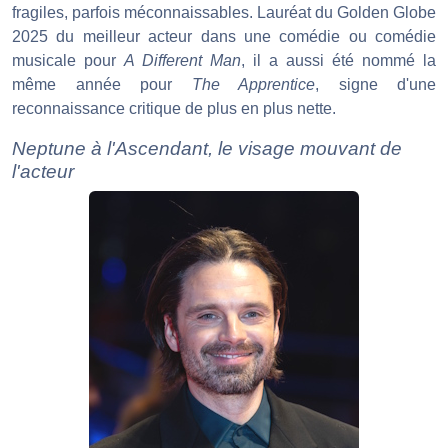
fragiles, parfois méconnaissables. Lauréat du Golden Globe
2025 du meilleur acteur dans une comédie ou comédie
musicale pour
A Different Man
, il a aussi été nommé la
même année pour
The Apprentice
, signe d'une
reconnaissance critique de plus en plus nette.
Neptune à l'Ascendant, le visage mouvant de
l'acteur