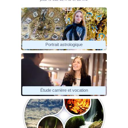
Portrait astrologique
Étude carrière et vocation