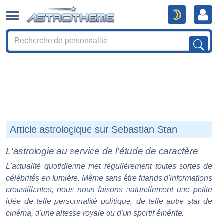
Article astrologique sur Sebastian Stan
L'astrologie au service de l'étude de caractère
L'actualité quotidienne met régulièrement toutes sortes de
célébrités en lumière. Même sans être friands d'informations
croustillantes, nous nous faisons naturellement une petite
idée de telle personnalité politique, de telle autre star de
cinéma, d'une altesse royale ou d'un sportif émérite.