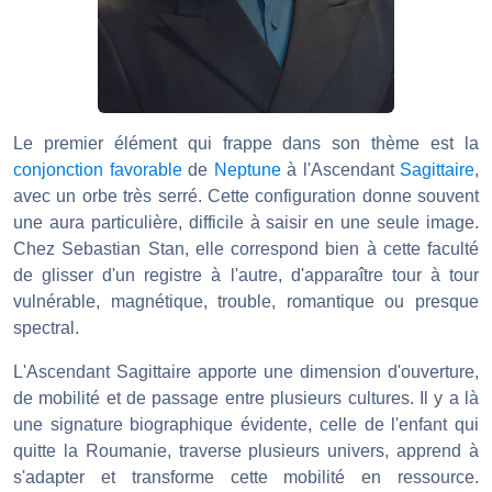
Le premier élément qui frappe dans son thème est la
conjonction favorable
de
Neptune
à l'Ascendant
Sagittaire
,
avec un orbe très serré. Cette configuration donne souvent
une aura particulière, difficile à saisir en une seule image.
Chez Sebastian Stan, elle correspond bien à cette faculté
de glisser d'un registre à l'autre, d'apparaître tour à tour
vulnérable, magnétique, trouble, romantique ou presque
spectral.
L'Ascendant Sagittaire apporte une dimension d'ouverture,
de mobilité et de passage entre plusieurs cultures. Il y a là
une signature biographique évidente, celle de l'enfant qui
quitte la Roumanie, traverse plusieurs univers, apprend à
s'adapter et transforme cette mobilité en ressource.