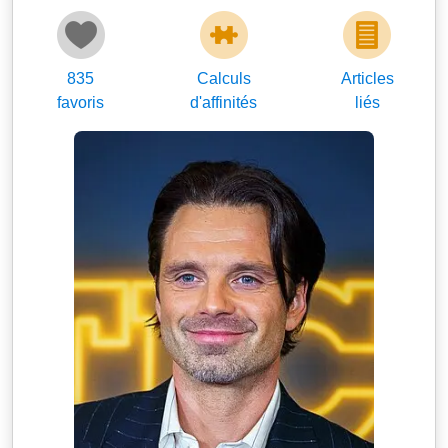
835
Calculs
Articles
favoris
d'affinités
liés