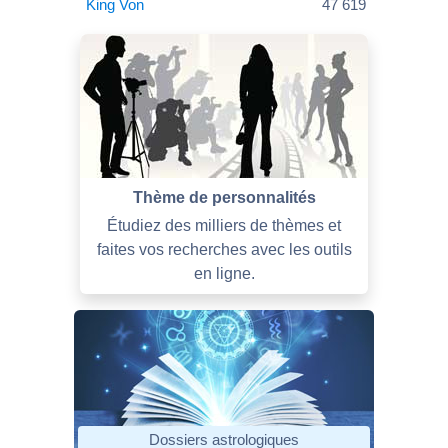
King Von
47 619
Thème de personnalités
Étudiez des milliers de thèmes et
faites vos recherches avec les outils
en ligne.
Dossiers astrologiques