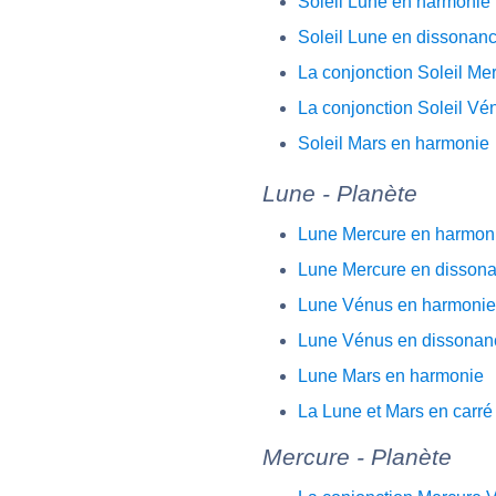
Soleil Lune en harmonie
Soleil Lune en dissonan
La conjonction Soleil Me
La conjonction Soleil Vé
Soleil Mars en harmonie
Lune - Planète
Lune Mercure en harmon
Lune Mercure en disson
Lune Vénus en harmonie
Lune Vénus en dissonan
Lune Mars en harmonie
La Lune et Mars en carré
Mercure - Planète