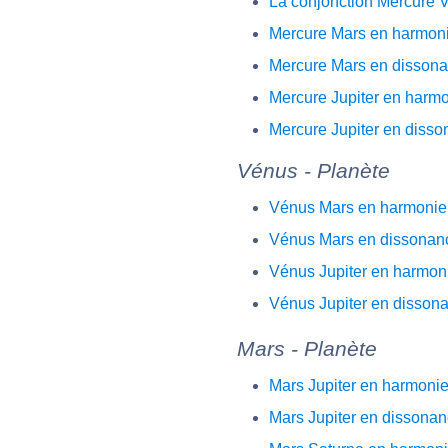
La conjonction Mercure 
Mercure Mars en harmon
Mercure Mars en disson
Mercure Jupiter en harm
Mercure Jupiter en diss
Vénus - Planète
Vénus Mars en harmonie
Vénus Mars en dissonan
Vénus Jupiter en harmon
Vénus Jupiter en disson
Mars - Planète
Mars Jupiter en harmoni
Mars Jupiter en dissona