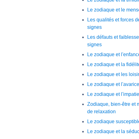
Le zodiaque et le men
Les qualités et forces 
signes
Les défauts et faibless
signes
Le zodiaque et l'enfanc
Le zodiaque et la fidélit
Le zodiaque et les loisi
Le zodiaque et l'avaric
Le zodiaque et l'impati
Zodiaque, bien-être et
de relaxation
Le zodiaque susceptibl
Le zodiaque et la séduc