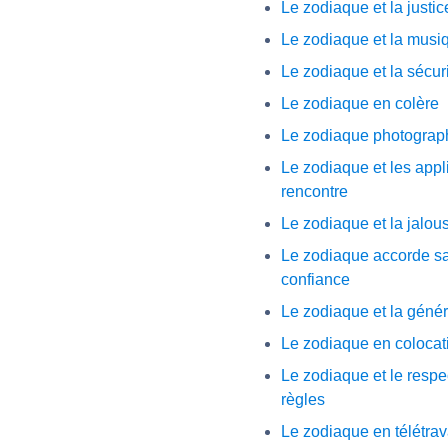
Le zodiaque et la justic
Le zodiaque et la musi
Le zodiaque et la sécur
Le zodiaque en colère
Le zodiaque photograp
Le zodiaque et les appl
rencontre
Le zodiaque et la jalou
Le zodiaque accorde s
confiance
Le zodiaque et la génér
Le zodiaque en colocat
Le zodiaque et le respe
règles
Le zodiaque en télétrav