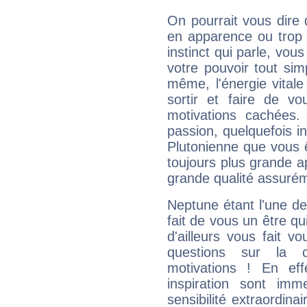
On pourrait vous dire 
en apparence ou trop au
instinct qui parle, vou
votre pouvoir tout si
même, l'énergie vitale
sortir et faire de 
motivations cachées.
passion, quelquefois i
Plutonienne que vous 
toujours plus grande a
grande qualité assuré
Neptune étant l'une de
fait de vous un être qu
d'ailleurs vous fait
questions sur la 
motivations ! En eff
inspiration sont im
sensibilité extraordina