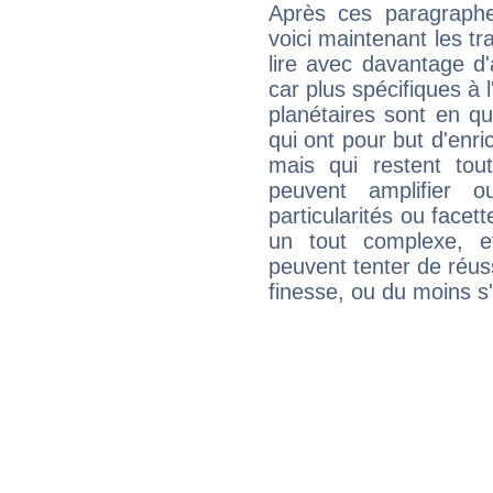
Après ces paragraphe
voici maintenant les tr
lire avec davantage d'
car plus spécifiques à 
planétaires sont en q
qui ont pour but d'enric
mais qui restent to
peuvent amplifier o
particularités ou facet
un tout complexe, e
peuvent tenter de réuss
finesse, ou du moins s