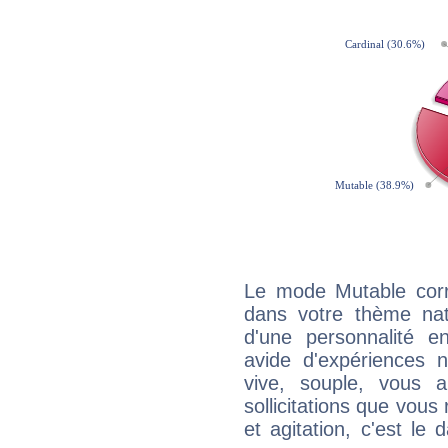
Le mode Mutable corr
dans votre thème nata
d'une personnalité e
avide d'expériences n
vive, souple, vous 
sollicitations que vous
et agitation, c'est le 