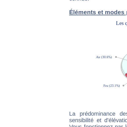
Éléments et modes 
La prédominance de
sensibilité et d'éléva
Vous fonctionnez par l