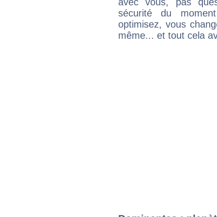
avec vous, pas ques
sécurité du moment
optimisez, vous chang
même... et tout cela av