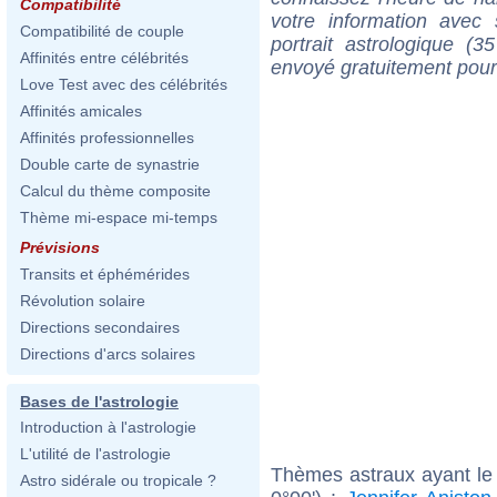
Compatibilité
votre information ave
Compatibilité de couple
portrait astrologique (
Affinités entre célébrités
envoyé gratuitement pour
Love Test avec des célébrités
Affinités amicales
Affinités professionnelles
Double carte de synastrie
Calcul du thème composite
Thème mi-espace mi-temps
Prévisions
Transits et éphémérides
Révolution solaire
Directions secondaires
Directions d'arcs solaires
Bases de l'astrologie
Introduction à l'astrologie
L'utilité de l'astrologie
Thèmes astraux ayant le
Astro sidérale ou tropicale ?