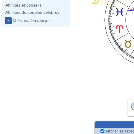
Affinités et conseils
Affinités de couples célèbres
+
Voir tous les articles
Afficher les aspec