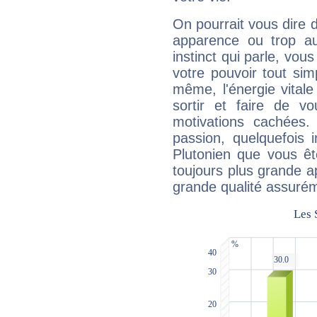
On pourrait vous dire 
apparence ou trop aut
instinct qui parle, vou
votre pouvoir tout si
même, l'énergie vitale
sortir et faire de 
motivations cachées.
passion, quelquefois 
Plutonien que vous êt
toujours plus grande a
grande qualité assuré