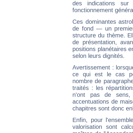
des indications sur 
fonctionnement généra
Ces dominantes astrol
de fond — un premie
structure du thème. Ell
de présentation, avant
positions planétaires 
selon leurs dignités.
Avertissement : lorsqu
ce qui est le cas po
nombre de paragraphe
traités : les répartit
n'ont pas de sens,
accentuations de mais
chapitres sont donc en
Enfin, pour l'ensembl
valorisation sont cal