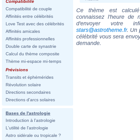
Compatibilité
Compatibilité de couple
Ce thème est calculé 
connaissez l'heure de n
Affinités entre célébrités
d'envoyer votre i
Love Test avec des célébrités
stars@astrotheme.fr
. Un 
Affinités amicales
célébrité vous sera envoy
Affinités professionnelles
demande.
Double carte de synastrie
Calcul du thème composite
Thème mi-espace mi-temps
Prévisions
Transits et éphémérides
Révolution solaire
Directions secondaires
Directions d'arcs solaires
Bases de l'astrologie
Introduction à l'astrologie
L'utilité de l'astrologie
Astro sidérale ou tropicale ?