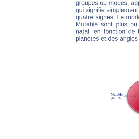
groupes ou modes, app
qui signifie simplemen
quatre signes. Le mod
Mutable sont plus ou
natal, en fonction de
planètes et des angles