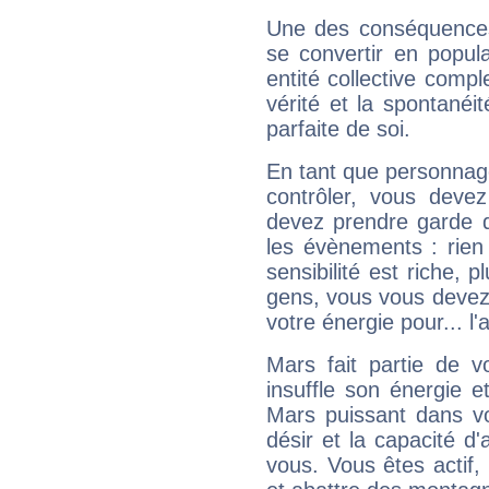
Une des conséquences 
se convertir en popular
entité collective compl
vérité et la spontanéit
parfaite de soi.
En tant que personnage 
contrôler, vous deve
devez prendre garde d
les évènements : rien 
sensibilité est riche, 
gens, vous vous devez
votre énergie pour... l'a
Mars fait partie de v
insuffle son énergie 
Mars puissant dans vo
désir et la capacité d
vous. Vous êtes actif