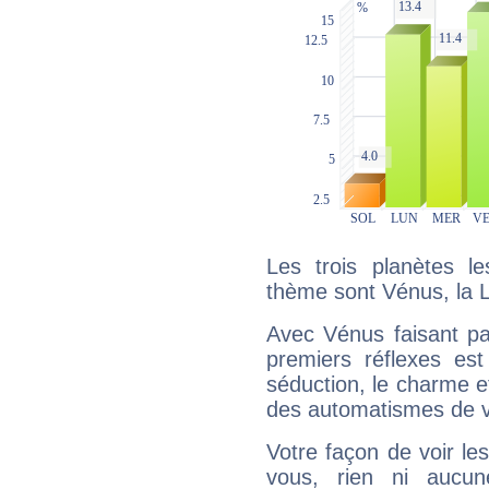
Les trois planètes l
thème sont Vénus, la 
Avec Vénus faisant pa
premiers réflexes est
séduction, le charme et
des automatismes de 
Votre façon de voir l
vous, rien ni aucun