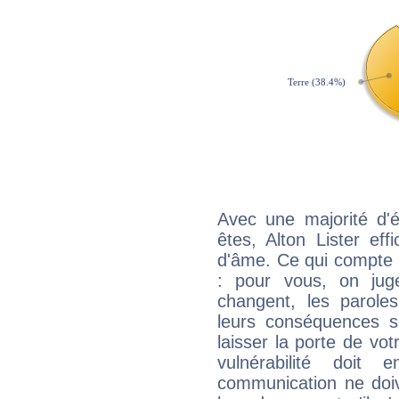
Avec une majorité d'
êtes, Alton Lister eff
d'âme. Ce qui compte e
: pour vous, on juge
changent, les paroles
leurs conséquences so
laisser la porte de vot
vulnérabilité doit 
communication ne doiv