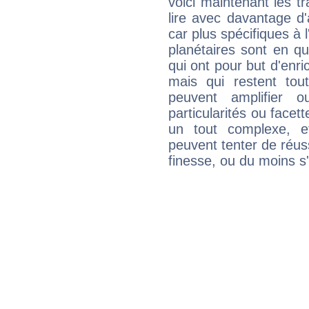
voici maintenant les tr
lire avec davantage d'
car plus spécifiques à 
planétaires sont en q
qui ont pour but d'enric
mais qui restent to
peuvent amplifier o
particularités ou facet
un tout complexe, e
peuvent tenter de réuss
finesse, ou du moins s