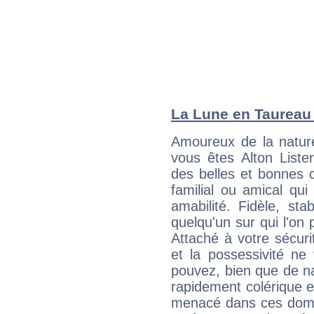
La Lune en Taureau :
Amoureux de la nature
vous êtes Alton Lister
des belles et bonnes c
familial ou amical qui 
amabilité. Fidèle, sta
quelqu'un sur qui l'on
Attaché à votre sécurit
et la possessivité ne
pouvez, bien que de na
rapidement colérique e
menacé dans ces domai