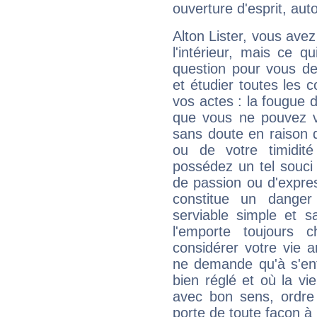
ouverture d'esprit, auto
Alton Lister, vous avez
l'intérieur, mais ce qu
question pour vous de
et étudier toutes les
vos actes : la fougue 
que vous ne pouvez v
sans doute en raison d
ou de votre timidit
possédez un tel souci
de passion ou d'expre
constitue un danger
serviable simple et s
l'emporte toujours
considérer votre vie 
ne demande qu'à s'en
bien réglé et où la v
avec bon sens, ordre 
porte de toute façon à