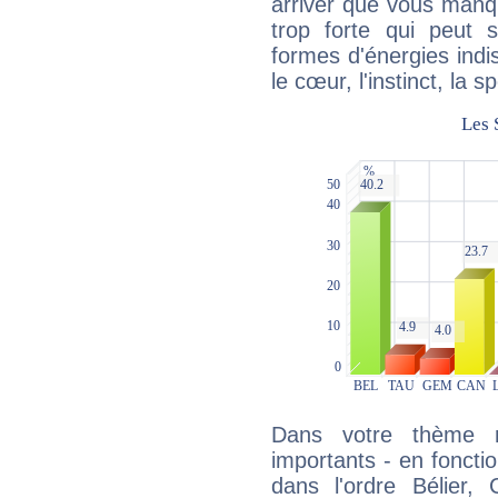
arriver que vous manqu
trop forte qui peut 
formes d'énergies ind
le cœur, l'instinct, la s
Dans votre thème na
importants - en fonctio
dans l'ordre Bélier,