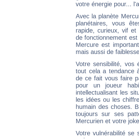
votre énergie pour... l'a
Avec la planète Mercur
planétaires, vous ête
rapide, curieux, vif 
de fonctionnement est 
Mercure est important
mais aussi de faibless
Votre sensibilité, vos
tout cela a tendance à
de ce fait vous faire
pour un joueur habi
intellectualisant les s
les idées ou les chiff
humain des choses. Bi
toujours sur ses pat
Mercurien et votre joke
Votre vulnérabilité se 