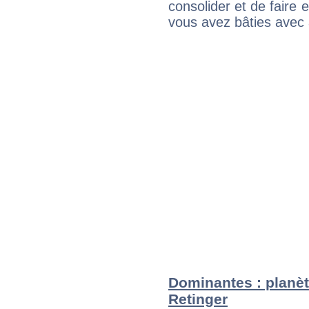
consolider et de faire 
vous avez bâties avec 
Dominantes : planèt
Retinger