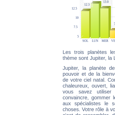
Les trois planètes l
thème sont Jupiter, la
Jupiter, la planète de
pouvoir et de la bienv
de votre ciel natal. C
chaleureux, ouvert, lia
vous savez utilise
convaincre, gommer le
aux spécialistes le s
choses. Votre rôle à v