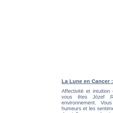
La Lune en Cancer : 
Affectivité et intuiti
vous êtes Józef Re
environnement. Vous
humeurs et les sentime