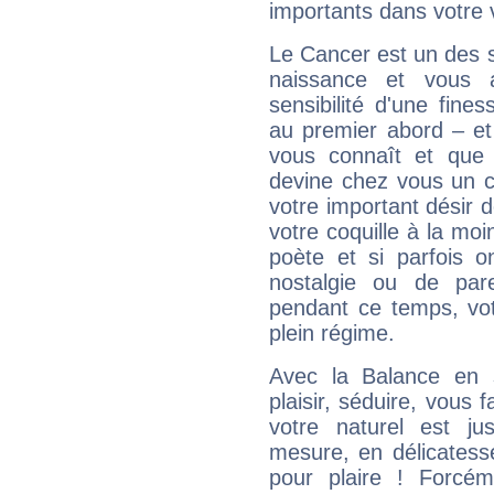
importants dans votre v
Le Cancer est un des 
naissance et vous 
sensibilité d'une fine
au premier abord – et
vous connaît et que 
devine chez vous un c
votre important désir d
votre coquille à la moi
poète et si parfois 
nostalgie ou de par
pendant ce temps, votr
plein régime.
Avec la Balance en 
plaisir, séduire, vous f
votre naturel est j
mesure, en délicatess
pour plaire ! Forcém