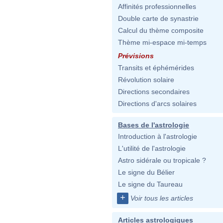
Affinités professionnelles
Double carte de synastrie
Calcul du thème composite
Thème mi-espace mi-temps
Prévisions
Transits et éphémérides
Révolution solaire
Directions secondaires
Directions d'arcs solaires
Bases de l'astrologie
Introduction à l'astrologie
L'utilité de l'astrologie
Astro sidérale ou tropicale ?
Le signe du Bélier
Le signe du Taureau
+
Voir tous les articles
Articles astrologiques