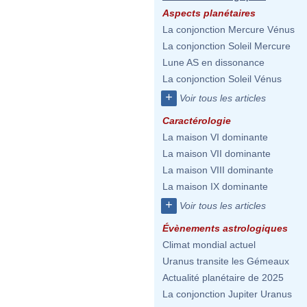
Aspects planétaires
La conjonction Mercure Vénus
La conjonction Soleil Mercure
Lune AS en dissonance
La conjonction Soleil Vénus
+
Voir tous les articles
Caractérologie
La maison VI dominante
La maison VII dominante
La maison VIII dominante
La maison IX dominante
+
Voir tous les articles
Évènements astrologiques
Climat mondial actuel
Uranus transite les Gémeaux
Actualité planétaire de 2025
La conjonction Jupiter Uranus