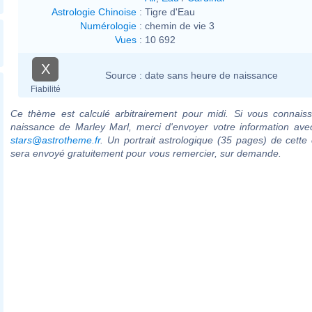
Astrologie Chinoise
:
Tigre d'Eau
Numérologie
:
chemin de vie 3
Vues
:
10 692
X
Source :
date sans heure de naissance
Fiabilité
Ce thème est calculé arbitrairement pour midi. Si vous connaiss
naissance de Marley Marl, merci d'envoyer votre information ave
stars@astrotheme.fr
. Un portrait astrologique (35 pages) de cette 
sera envoyé gratuitement pour vous remercier, sur demande.