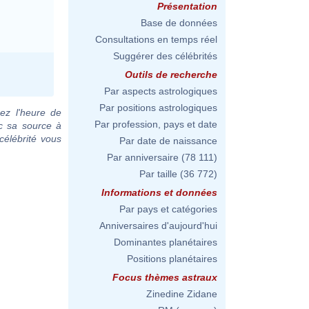
Présentation
Base de données
Consultations en temps réel
Suggérer des célébrités
Outils de recherche
Par aspects astrologiques
Par positions astrologiques
ez l'heure de
Par profession, pays et date
c sa source à
célébrité vous
Par date de naissance
Par anniversaire
(78 111)
Par taille
(36 772)
Informations et données
Par pays et catégories
Anniversaires d'aujourd'hui
Dominantes planétaires
Positions planétaires
Focus thèmes astraux
Zinedine Zidane