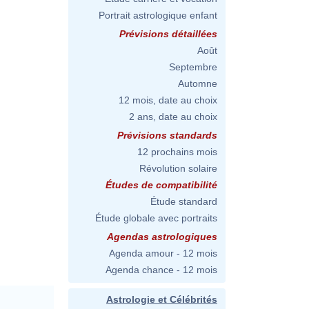
Portrait astrologique enfant
Prévisions détaillées
Août
Septembre
Automne
12 mois, date au choix
2 ans, date au choix
Prévisions standards
12 prochains mois
Révolution solaire
Études de compatibilité
Étude standard
Étude globale avec portraits
Agendas astrologiques
Agenda amour - 12 mois
Agenda chance - 12 mois
Astrologie et Célébrités