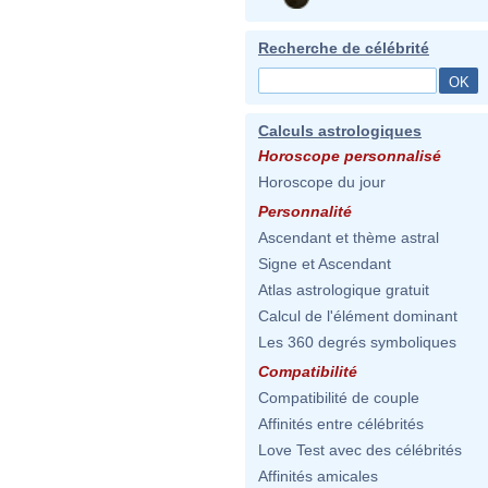
Recherche de célébrité
Calculs astrologiques
Horoscope personnalisé
Horoscope du jour
Personnalité
Ascendant et thème astral
Signe et Ascendant
Atlas astrologique gratuit
Calcul de l'élément dominant
Les 360 degrés symboliques
Compatibilité
Compatibilité de couple
Affinités entre célébrités
Love Test avec des célébrités
Affinités amicales