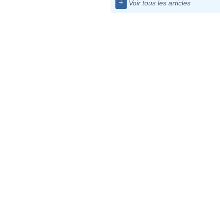
+
Voir tous les articles