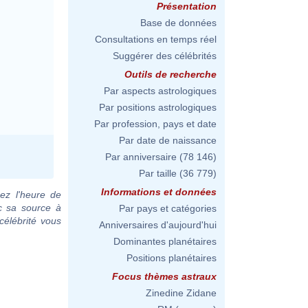
Présentation
Base de données
Consultations en temps réel
Suggérer des célébrités
Outils de recherche
Par aspects astrologiques
Par positions astrologiques
Par profession, pays et date
Par date de naissance
Par anniversaire
(78 146)
Par taille
(36 779)
Informations et données
ez l'heure de
c sa source à
Par pays et catégories
célébrité vous
Anniversaires d'aujourd'hui
Dominantes planétaires
Positions planétaires
Focus thèmes astraux
Zinedine Zidane