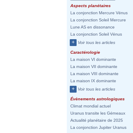
Aspects planétaires
La conjonction Mercure Vénus
La conjonction Soleil Mercure
Lune AS en dissonance
La conjonction Soleil Vénus
+
Voir tous les articles
Caractérologie
La maison VI dominante
La maison VII dominante
La maison VIII dominante
La maison IX dominante
+
Voir tous les articles
Évènements astrologiques
Climat mondial actuel
Uranus transite les Gémeaux
Actualité planétaire de 2025
La conjonction Jupiter Uranus