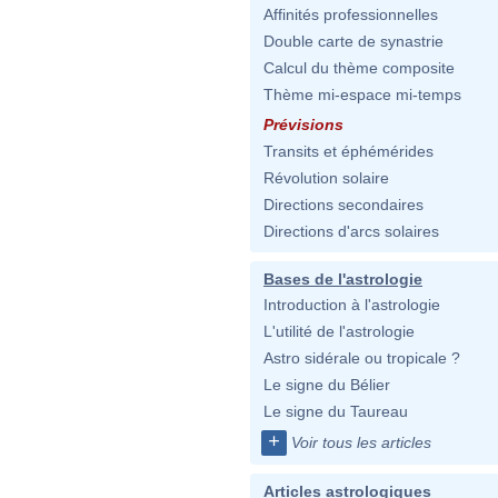
Affinités professionnelles
Double carte de synastrie
Calcul du thème composite
Thème mi-espace mi-temps
Prévisions
Transits et éphémérides
Révolution solaire
Directions secondaires
Directions d'arcs solaires
Bases de l'astrologie
Introduction à l'astrologie
L'utilité de l'astrologie
Astro sidérale ou tropicale ?
Le signe du Bélier
Le signe du Taureau
+
Voir tous les articles
Articles astrologiques