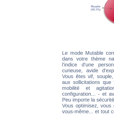
Le mode Mutable corr
dans votre thème na
l'indice d'une pers
curieuse, avide d'exp
Vous êtes vif, souple
aux sollicitations qu
mobilité et agitat
configuration... - et 
Peu importe la sécurit
Vous optimisez, vous
vous-même... et tout ce