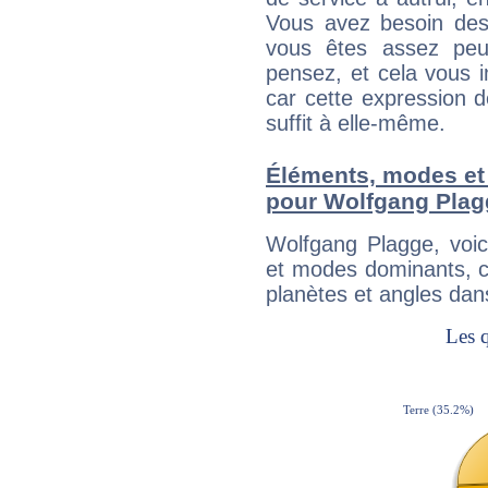
Vous avez besoin des
vous êtes assez peu
pensez, et cela vous 
car cette expression 
suffit à elle-même.
Éléments, modes et
pour Wolfgang Plag
Wolfgang Plagge, voi
et modes dominants, c
planètes et angles dan