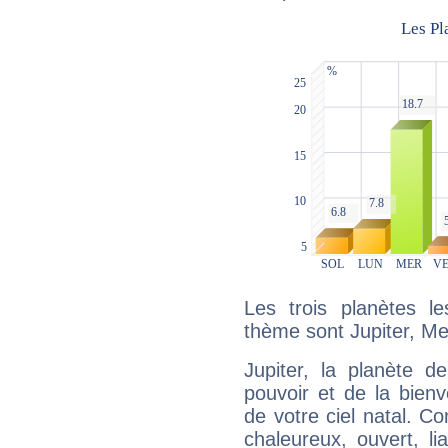
Les trois planètes l
thème sont Jupiter, Me
Jupiter, la planète de
pouvoir et de la bienv
de votre ciel natal. C
chaleureux, ouvert, lia