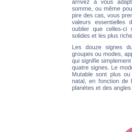
arrivez à vous adapt
somme, ou même pourq
pire des cas, vous pren
valeurs essentielle
oublier que celles-ci
solides et les plus ric
Les douze signes du
groupes ou modes, app
qui signifie simplemen
quatre signes. Le mod
Mutable sont plus ou
natal, en fonction de
planètes et des angles