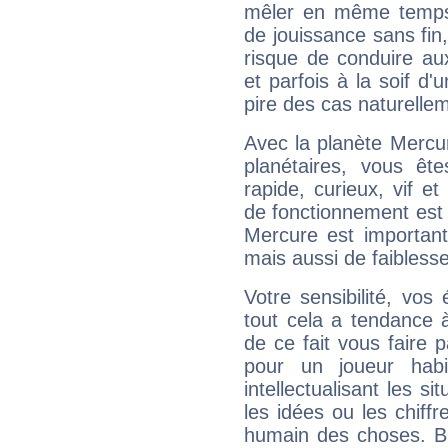
mêler en même temps 
de jouissance sans fin
risque de conduire au
et parfois à la soif d'
pire des cas naturelle
Avec la planète Mercur
planétaires, vous ête
rapide, curieux, vif 
de fonctionnement est 
Mercure est important
mais aussi de faibless
Votre sensibilité, vos
tout cela a tendance à
de ce fait vous faire
pour un joueur habi
intellectualisant les s
les idées ou les chiff
humain des choses. Bi