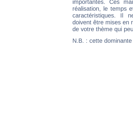
importantes. Ces ma
réalisation, le temps e
caractéristiques. Il n
doivent être mises en r
de votre thème qui peu
N.B. : cette dominante