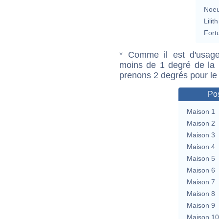
Noeu
Lilith
Fort
* Comme il est d'usage
moins de 1 degré de la m
prenons 2 degrés pour le
Pos
Maison 1
Maison 2
Maison 3
Maison 4
Maison 5
Maison 6
Maison 7
Maison 8
Maison 9
Maison 10