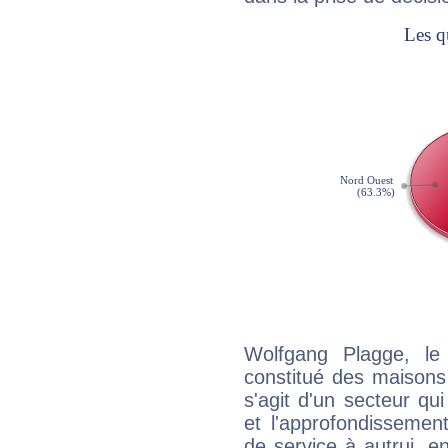
Wolfgang Plagge, le
constitué des maisons
s'agit d'un secteur qui
et l'approfondissemen
de service à autrui, en