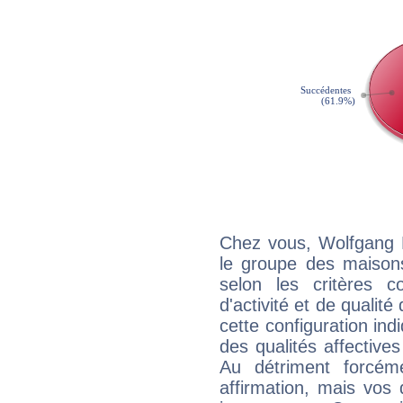
Chez vous, Wolfgang 
le groupe des maisons
selon les critères co
d'activité et de qualit
cette configuration in
des qualités affectives
Au détriment forcém
affirmation, mais vos