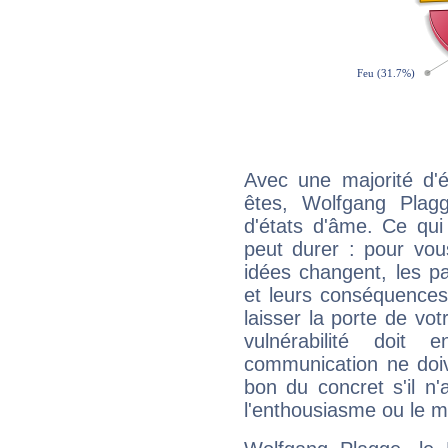
Avec une majorité d'
êtes, Wolfgang Plagg
d'états d'âme. Ce qui
peut durer : pour vous
idées changent, les pa
et leurs conséquences 
laisser la porte de vot
vulnérabilité doit 
communication ne doiv
bon du concret s'il n'
l'enthousiasme ou le m