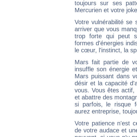
toujours sur ses pat
Mercurien et votre joke
Votre vulnérabilité se 
arriver que vous manqu
trop forte qui peut 
formes d'énergies ind
le cœur, l'instinct, la s
Mars fait partie de v
insuffle son énergie 
Mars puissant dans vo
désir et la capacité d
vous. Vous êtes actif
et abattre des montag
si parfois, le risque
aurez entreprise, toujo
Votre patience n'est 
de votre audace et une 