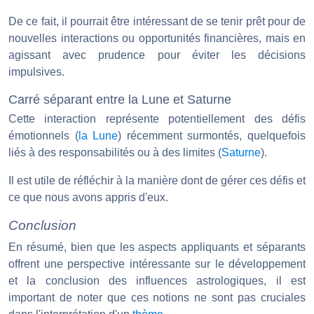
De ce fait, il pourrait être intéressant de se tenir prêt pour de
nouvelles interactions ou opportunités financières, mais en
agissant avec prudence pour éviter les décisions
impulsives.
Carré séparant entre la Lune et Saturne
Cette interaction représente potentiellement des défis
émotionnels (
la Lune
) récemment surmontés, quelquefois
liés à des responsabilités ou à des limites (
Saturne
).
Il est utile de réfléchir à la manière dont de gérer ces défis et
ce que nous avons appris d'eux.
Conclusion
En résumé, bien que les aspects appliquants et séparants
offrent une perspective intéressante sur le développement
et la conclusion des influences astrologiques, il est
important de noter que ces notions ne sont pas cruciales