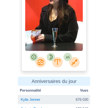
Anniversaires du jour
Personnalité
Vues
Kylie Jenner
676 030