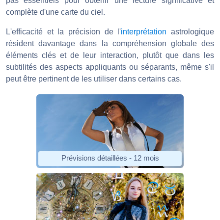
pas essentiels pour obtenir une lecture significative et
complète d'une carte du ciel.
L'efficacité et la précision de l'
interprétation
astrologique
résident davantage dans la compréhension globale des
éléments clés et de leur interaction, plutôt que dans les
subtilités des aspects appliquants ou séparants, même s'il
peut être pertinent de les utiliser dans certains cas.
Prévisions détaillées - 12 mois