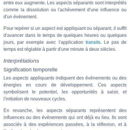
entre eux augmente. Les aspects séparants sont interprétés
comme la dissolution ou l'achèvement d'une influence ou
d'un événement.
Pour repérer si un aspect est appliquant ou séparant, il suffit
d'avancer dans le temps de quelques heures ou quelques
jours, par exemple avec l'application
transits
. Le pas de
temps est réglable à partir d'une minute à deux siècles.
Interprétations
Signification temporelle
Les aspects appliquants indiquent des événements ou des
énergies en cours de développement. Ces aspects
symbolisent le potentiel, les opportunités à saisir, et
l'initiation de nouveaux cycles.
En revanche, les aspects séparants représentent des
influences ou des événements qui ont déjà eu lieu. Ils sont
associés à des expériences passées, à la réflexion, et à