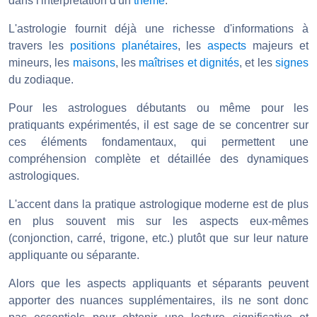
dans l'interprétation d'un
thème
.
L'astrologie fournit déjà une richesse d'informations à
travers les
positions planétaires
, les
aspects
majeurs et
mineurs, les
maisons
, les
maîtrises et dignités
, et les
signes
du zodiaque.
Pour les astrologues débutants ou même pour les
pratiquants expérimentés, il est sage de se concentrer sur
ces éléments fondamentaux, qui permettent une
compréhension complète et détaillée des dynamiques
astrologiques.
L'accent dans la pratique astrologique moderne est de plus
en plus souvent mis sur les aspects eux-mêmes
(conjonction, carré, trigone, etc.) plutôt que sur leur nature
appliquante ou séparante.
Alors que les aspects appliquants et séparants peuvent
apporter des nuances supplémentaires, ils ne sont donc