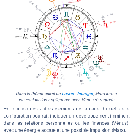
Dans le thème astral de
Lauren Jauregui
, Mars forme
une conjonction appliquante avec Vénus rétrograde.
En fonction des autres éléments de la carte du ciel, cette
configuration pourrait indiquer un développement imminent
dans les relations personnelles ou les finances (Vénus),
avec une énergie accrue et une possible impulsion (Mars).