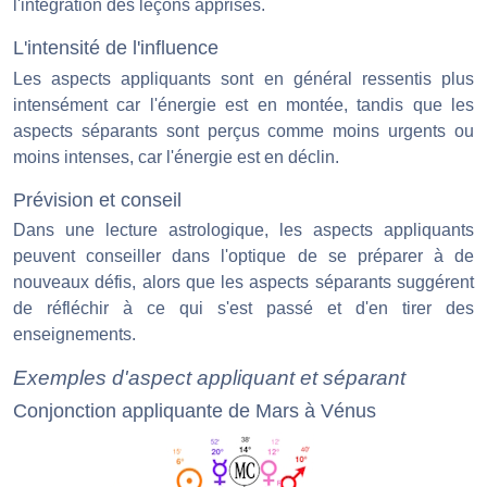
l'intégration des leçons apprises.
L'intensité de l'influence
Les aspects appliquants sont en général ressentis plus
intensément car l'énergie est en montée, tandis que les
aspects séparants sont perçus comme moins urgents ou
moins intenses, car l'énergie est en déclin.
Prévision et conseil
Dans une lecture astrologique, les aspects appliquants
peuvent conseiller dans l'optique de se préparer à de
nouveaux défis, alors que les aspects séparants suggérent
de réfléchir à ce qui s'est passé et d'en tirer des
enseignements.
Exemples d'aspect appliquant et séparant
Conjonction appliquante de Mars à Vénus