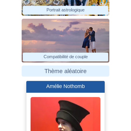
Portrait astrologique
Compatibilité de couple
Thème aléatoire
Amélie Nothomb