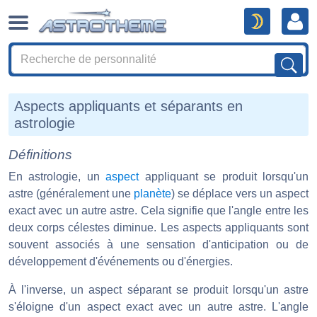
Aspects appliquants et séparants en
astrologie
Définitions
En astrologie, un
aspect
appliquant se produit lorsqu'un
astre (généralement une
planète
) se déplace vers un aspect
exact avec un autre astre. Cela signifie que l'angle entre les
deux corps célestes diminue. Les aspects appliquants sont
souvent associés à une sensation d'anticipation ou de
développement d'événements ou d'énergies.
À l'inverse, un aspect séparant se produit lorsqu'un astre
s'éloigne d'un aspect exact avec un autre astre. L'angle